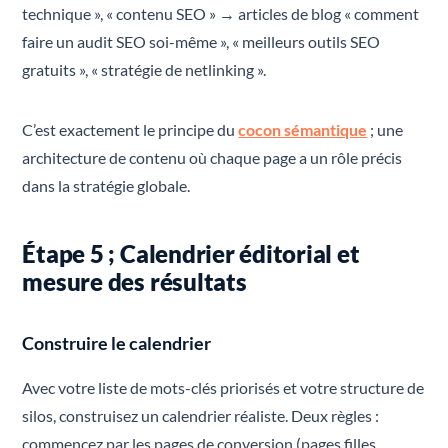
technique », « contenu SEO » → articles de blog « comment
faire un audit SEO soi-même », « meilleurs outils SEO
gratuits », « stratégie de netlinking ».
C’est exactement le principe du
cocon sémantique
; une
architecture de contenu où chaque page a un rôle précis
dans la stratégie globale.
Étape 5 ; Calendrier éditorial et
mesure des résultats
Construire le calendrier
Avec votre liste de mots-clés priorisés et votre structure de
silos, construisez un calendrier réaliste. Deux règles :
commencez par les pages de conversion (pages filles