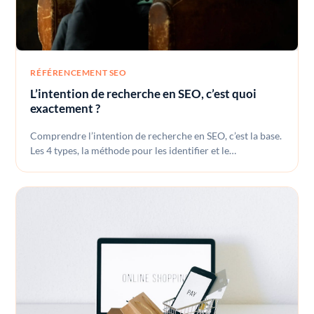
RÉFÉRENCEMENT SEO
L’intention de recherche en SEO, c’est quoi
exactement ?
Comprendre l’intention de recherche en SEO, c’est la base.
Les 4 types, la méthode pour les identifier et le…