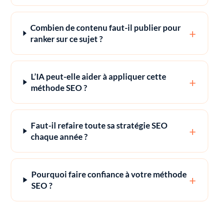
Combien de contenu faut-il publier pour
+
ranker sur ce sujet ?
L’IA peut-elle aider à appliquer cette
+
méthode SEO ?
Faut-il refaire toute sa stratégie SEO
+
chaque année ?
Pourquoi faire confiance à votre méthode
+
SEO ?