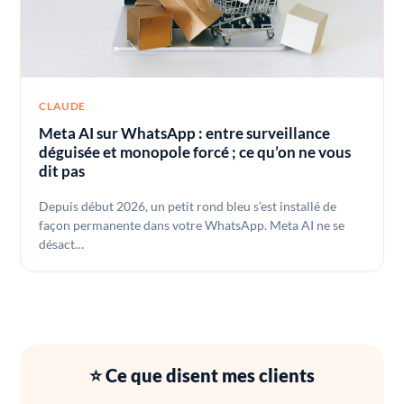
CLAUDE
Meta AI sur WhatsApp : entre surveillance
déguisée et monopole forcé ; ce qu’on ne vous
dit pas
Depuis début 2026, un petit rond bleu s’est installé de
façon permanente dans votre WhatsApp. Meta AI ne se
désact…
⭐ Ce que disent mes clients