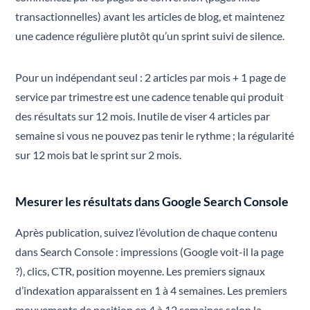
transactionnelles) avant les articles de blog, et maintenez
une cadence régulière plutôt qu’un sprint suivi de silence.
Pour un indépendant seul : 2 articles par mois + 1 page de
service par trimestre est une cadence tenable qui produit
des résultats sur 12 mois. Inutile de viser 4 articles par
semaine si vous ne pouvez pas tenir le rythme ; la régularité
sur 12 mois bat le sprint sur 2 mois.
Mesurer les résultats dans Google Search Console
Après publication, suivez l’évolution de chaque contenu
dans Search Console : impressions (Google voit-il la page
?), clics, CTR, position moyenne. Les premiers signaux
d’indexation apparaissent en 1 à 4 semaines. Les premiers
mouvements de position en 4 à 12 semaines selon la