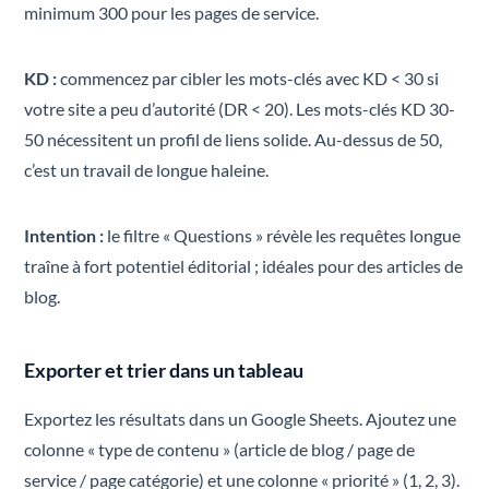
minimum 300 pour les pages de service.
KD :
commencez par cibler les mots-clés avec KD < 30 si
votre site a peu d’autorité (DR < 20). Les mots-clés KD 30-
50 nécessitent un profil de liens solide. Au-dessus de 50,
c’est un travail de longue haleine.
Intention :
le filtre « Questions » révèle les requêtes longue
traîne à fort potentiel éditorial ; idéales pour des articles de
blog.
Exporter et trier dans un tableau
Exportez les résultats dans un Google Sheets. Ajoutez une
colonne « type de contenu » (article de blog / page de
service / page catégorie) et une colonne « priorité » (1, 2, 3).