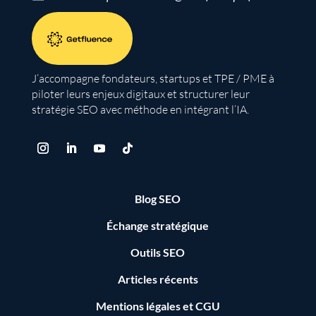
J’accompagne fondateurs, startups et TPE / PME à
piloter leurs enjeux digitaux et structurer leur
stratégie SEO avec méthode en intégrant l’IA.
Blog SEO
Échange stratégique
Outils SEO
Articles récents
Mentions légales
et
CGU