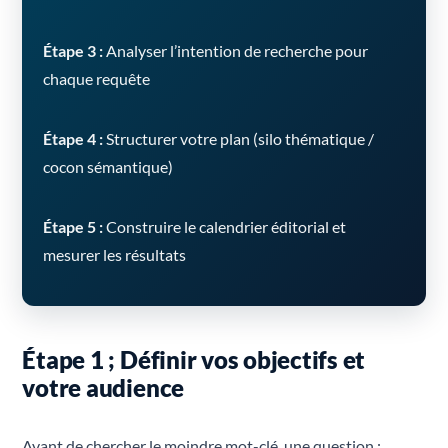
Étape 3 :
Analyser l’intention de recherche pour
chaque requête
Étape 4 :
Structurer votre plan (silo thématique /
cocon sémantique)
Étape 5 :
Construire le calendrier éditorial et
mesurer les résultats
Étape 1 ; Définir vos objectifs et
votre audience
Avant de chercher le moindre mot-clé, une question :