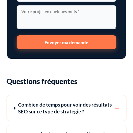
Envoyer ma demande
Questions fréquentes
Combien de temps pour voir des résultats
+
SEO sur ce type de stratégie ?