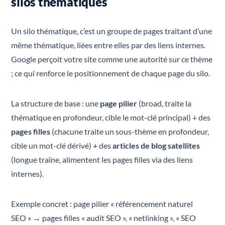
silos thématiques
Un silo thématique, c’est un groupe de pages traitant d’une
même thématique, liées entre elles par des liens internes.
Google perçoit votre site comme une autorité sur ce thème
; ce qui renforce le positionnement de chaque page du silo.
La structure de base : une
page pilier
(broad, traite la
thématique en profondeur, cible le mot-clé principal) + des
pages filles
(chacune traite un sous-thème en profondeur,
cible un mot-clé dérivé) + des
articles de blog satellites
(longue traîne, alimentent les pages filles via des liens
internes).
Exemple concret : page pilier « référencement naturel
SEO » → pages filles « audit SEO », « netlinking », « SEO