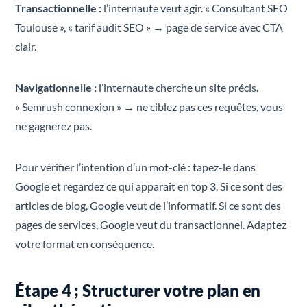
Transactionnelle :
l’internaute veut agir. « Consultant SEO
Toulouse », « tarif audit SEO » → page de service avec CTA
clair.
Navigationnelle :
l’internaute cherche un site précis.
« Semrush connexion » → ne ciblez pas ces requêtes, vous
ne gagnerez pas.
Pour vérifier l’intention d’un mot-clé : tapez-le dans
Google et regardez ce qui apparaît en top 3. Si ce sont des
articles de blog, Google veut de l’informatif. Si ce sont des
pages de services, Google veut du transactionnel. Adaptez
votre format en conséquence.
Étape 4 ; Structurer votre plan en