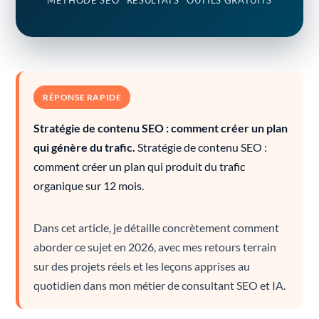
MÉTHODE SEO
RÉSULTATS
OUTILS GRATUITS
RÉPONSE RAPIDE
Stratégie de contenu SEO : comment créer un plan
qui génère du trafic.
Stratégie de contenu SEO :
comment créer un plan qui produit du trafic
organique sur 12 mois.
Dans cet article, je détaille concrètement comment
aborder ce sujet en 2026, avec mes retours terrain
sur des projets réels et les leçons apprises au
quotidien dans mon métier de consultant SEO et IA.