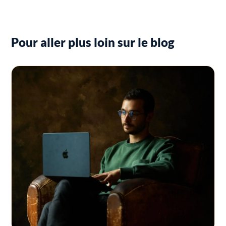
Pour aller plus loin sur le blog