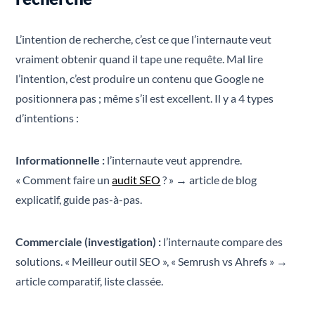
L’intention de recherche, c’est ce que l’internaute veut
vraiment obtenir quand il tape une requête. Mal lire
l’intention, c’est produire un contenu que Google ne
positionnera pas ; même s’il est excellent. Il y a 4 types
d’intentions :
Informationnelle :
l’internaute veut apprendre.
« Comment faire un
audit SEO
? » → article de blog
explicatif, guide pas-à-pas.
Commerciale (investigation) :
l’internaute compare des
solutions. « Meilleur outil SEO », « Semrush vs Ahrefs » →
article comparatif, liste classée.