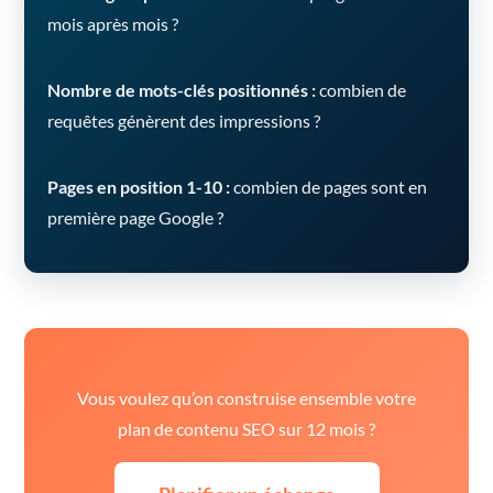
mois après mois ?
Nombre de mots-clés positionnés :
combien de
requêtes génèrent des impressions ?
Pages en position 1-10 :
combien de pages sont en
première page Google ?
Vous voulez qu’on construise ensemble votre
plan de contenu SEO sur 12 mois ?