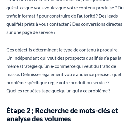
qu’est-ce que vous voulez que votre contenu produise ? Du
trafic informatif pour construire de l’autorité ? Des leads
qualifiés prêts à vous contacter ? Des conversions directes
sur une page de service ?
Ces objectifs déterminent le type de contenu à produire.
Un indépendant qui veut des prospects qualifiés n’a pas la
même stratégie qu’un e-commerce qui veut du trafic de
masse. Définissez également votre audience précise : quel
problème spécifique règle votre produit ou service ?
Quelles requêtes tape quelqu’un qui a ce problème ?
Étape 2 ; Recherche de mots-clés et
analyse des volumes