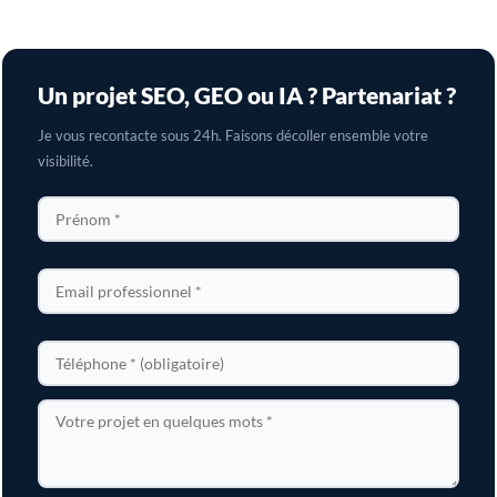
Un projet SEO, GEO ou IA ? Partenariat ?
Je vous recontacte sous 24h. Faisons décoller ensemble votre
visibilité.