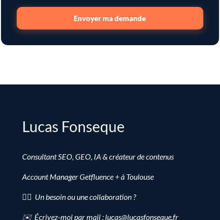
Envoyer ma demande
Lucas Fonseque
Consultant SEO, GEO, IA & créateur de contenus
Account Manager Getfluence + à Toulouse
👉🏻 Un besoin ou une collaboration ?
✉️ Écrivez-moi par mail : lucas@lucasfonseque.fr