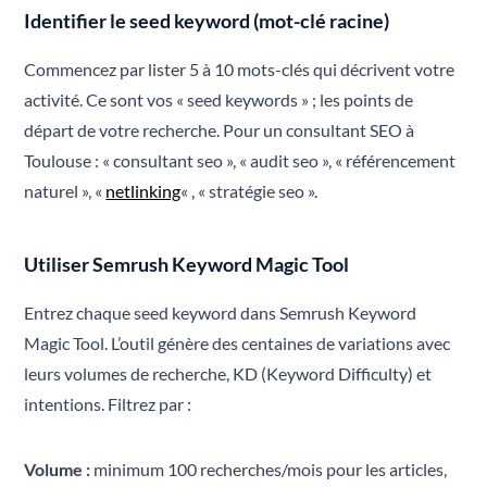
Identifier le seed keyword (mot-clé racine)
Commencez par lister 5 à 10 mots-clés qui décrivent votre
activité. Ce sont vos « seed keywords » ; les points de
départ de votre recherche. Pour un consultant SEO à
Toulouse : « consultant seo », « audit seo », « référencement
naturel », «
netlinking
« , « stratégie seo ».
Utiliser Semrush Keyword Magic Tool
Entrez chaque seed keyword dans Semrush Keyword
Magic Tool. L’outil génère des centaines de variations avec
leurs volumes de recherche, KD (Keyword Difficulty) et
intentions. Filtrez par :
Volume :
minimum 100 recherches/mois pour les articles,