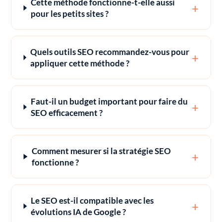
Cette méthode fonctionne-t-elle aussi
+
pour les petits sites ?
Quels outils SEO recommandez-vous pour
+
appliquer cette méthode ?
Faut-il un budget important pour faire du
+
SEO efficacement ?
Comment mesurer si la stratégie SEO
+
fonctionne ?
Le SEO est-il compatible avec les
+
évolutions IA de Google ?