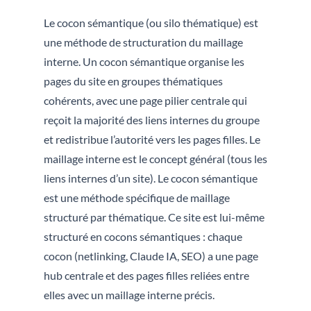
Le cocon sémantique (ou silo thématique) est
une méthode de structuration du maillage
interne. Un cocon sémantique organise les
pages du site en groupes thématiques
cohérents, avec une page pilier centrale qui
reçoit la majorité des liens internes du groupe
et redistribue l’autorité vers les pages filles. Le
maillage interne est le concept général (tous les
liens internes d’un site). Le cocon sémantique
est une méthode spécifique de maillage
structuré par thématique. Ce site est lui-même
structuré en cocons sémantiques : chaque
cocon (netlinking, Claude IA, SEO) a une page
hub centrale et des pages filles reliées entre
elles avec un maillage interne précis.