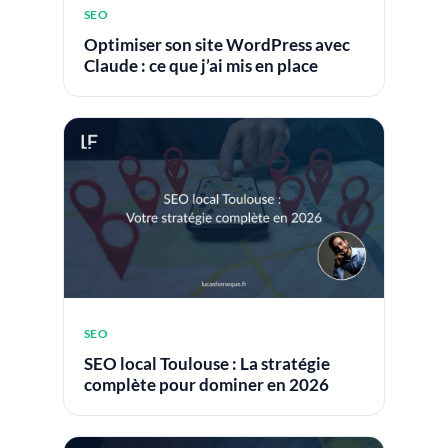
SEO
Optimiser son site WordPress avec
Claude : ce que j’ai mis en place
SEO
SEO local Toulouse : La stratégie
complète pour dominer en 2026