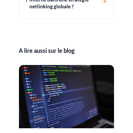
+
netlinking globale ?
A lire aussi sur le blog