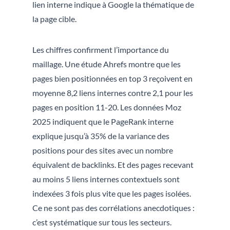
lien interne indique à Google la thématique de
la page cible.
Les chiffres confirment l’importance du
maillage. Une étude Ahrefs montre que les
pages bien positionnées en top 3 reçoivent en
moyenne 8,2 liens internes contre 2,1 pour les
pages en position 11-20. Les données Moz
2025 indiquent que le PageRank interne
explique jusqu’à 35% de la variance des
positions pour des sites avec un nombre
équivalent de backlinks. Et des pages recevant
au moins 5 liens internes contextuels sont
indexées 3 fois plus vite que les pages isolées.
Ce ne sont pas des corrélations anecdotiques :
c’est systématique sur tous les secteurs.