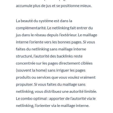
accumule plus de jus et se positionne mieux.
La beauté du système est dans la
complémentarité. Le netlinking fait entrer du
jus dans le réseau depuis l’extérieur. Le maillage
interne l’oriente vers les bonnes pages. Si vous
faites du netlinking sans maillage interne
structuré, l’autorité des backlinks reste
concentrée sur les pages directement ciblées
(souvent la home) sans irriguer les pages
produits ou services que vous voulez vraiment
propulser. Si vous faites du maillage sans
netlinking, vous distribuez une autorité limitée.
Le combo optimal : apporter de l’autorité via le
netlinking, l’orienter via le maillage interne.