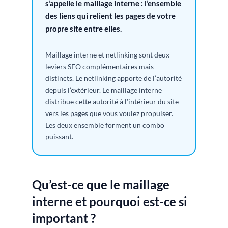
s’appelle le maillage interne : l’ensemble
des liens qui relient les pages de votre
propre site entre elles.
Maillage interne et netlinking sont deux
leviers SEO complémentaires mais
distincts. Le netlinking apporte de l’autorité
depuis l’extérieur. Le maillage interne
distribue cette autorité à l’intérieur du site
vers les pages que vous voulez propulser.
Les deux ensemble forment un combo
puissant.
Qu’est-ce que le maillage
interne et pourquoi est-ce si
important ?