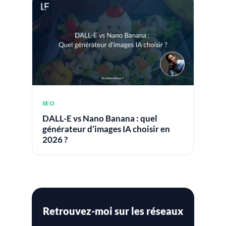
SEO
DALL-E vs Nano Banana : quel
générateur d’images IA choisir en
2026 ?
Retrouvez-moi sur les réseaux