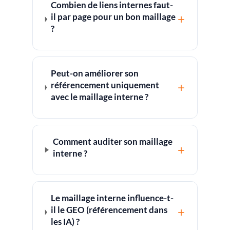
Combien de liens internes faut-
il par page pour un bon maillage
+
?
Peut-on améliorer son
référencement uniquement
+
avec le maillage interne ?
Comment auditer son maillage
+
interne ?
Le maillage interne influence-t-
il le GEO (référencement dans
+
les IA) ?