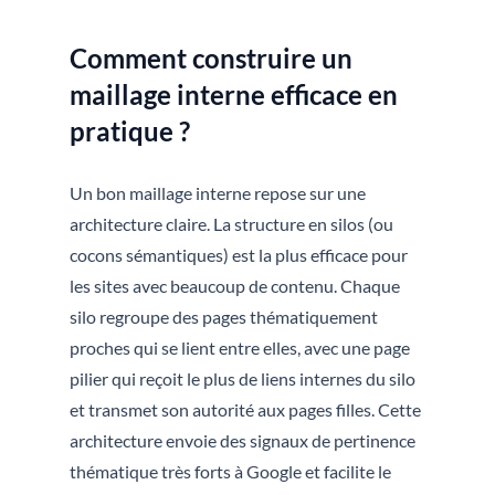
Comment construire un
maillage interne efficace en
pratique ?
Un bon maillage interne repose sur une
architecture claire. La structure en silos (ou
cocons sémantiques) est la plus efficace pour
les sites avec beaucoup de contenu. Chaque
silo regroupe des pages thématiquement
proches qui se lient entre elles, avec une page
pilier qui reçoit le plus de liens internes du silo
et transmet son autorité aux pages filles. Cette
architecture envoie des signaux de pertinence
thématique très forts à Google et facilite le