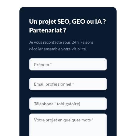
Un projet SEO, GEO ou IA ?
Partenariat ?
Je vous recontacte sous 24h. Faisons
décoller ensemble votre visibilité.