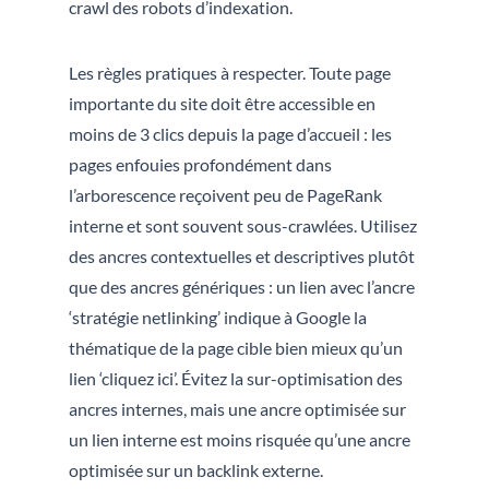
crawl des robots d’indexation.
Les règles pratiques à respecter. Toute page
importante du site doit être accessible en
moins de 3 clics depuis la page d’accueil : les
pages enfouies profondément dans
l’arborescence reçoivent peu de PageRank
interne et sont souvent sous-crawlées. Utilisez
des ancres contextuelles et descriptives plutôt
que des ancres génériques : un lien avec l’ancre
‘stratégie netlinking’ indique à Google la
thématique de la page cible bien mieux qu’un
lien ‘cliquez ici’. Évitez la sur-optimisation des
ancres internes, mais une ancre optimisée sur
un lien interne est moins risquée qu’une ancre
optimisée sur un backlink externe.