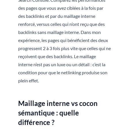
des pages que vous avez ciblées à la fois par
des backlinks et par du maillage interne
renforcé, versus celles qui n’ont reçu que des
backlinks sans maillage interne. Dans mon
expérience, les pages qui bénéficient des deux
progressent 2 à 3 fois plus vite que celles qui ne
reçoivent que des backlinks. Le maillage
interne n’est pas un luxe ou un détail : c’est la
condition pour que le netlinking produise son
plein effet.
Maillage interne vs cocon
sémantique : quelle
différence ?