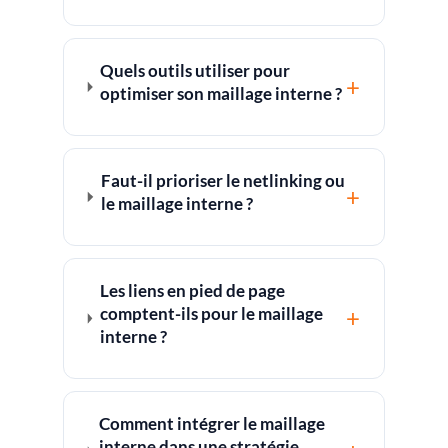
Quels outils utiliser pour
+
optimiser son maillage interne ?
Faut-il prioriser le netlinking ou
+
le maillage interne ?
Les liens en pied de page
comptent-ils pour le maillage
+
interne ?
Comment intégrer le maillage
interne dans une stratégie