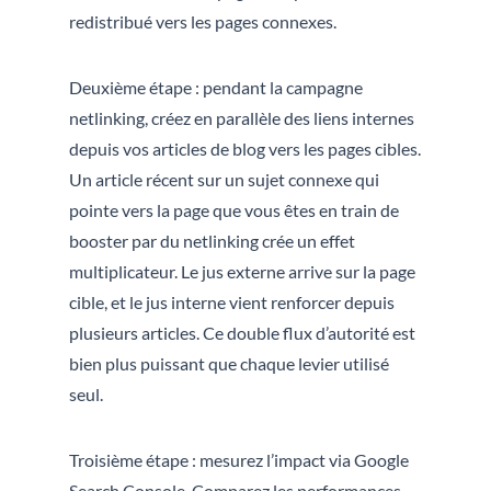
redistribué vers les pages connexes.
Deuxième étape : pendant la campagne
netlinking, créez en parallèle des liens internes
depuis vos articles de blog vers les pages cibles.
Un article récent sur un sujet connexe qui
pointe vers la page que vous êtes en train de
booster par du netlinking crée un effet
multiplicateur. Le jus externe arrive sur la page
cible, et le jus interne vient renforcer depuis
plusieurs articles. Ce double flux d’autorité est
bien plus puissant que chaque levier utilisé
seul.
Troisième étape : mesurez l’impact via Google
Search Console. Comparez les performances