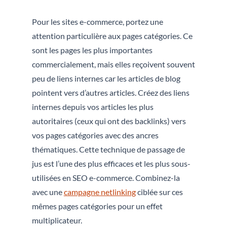
Pour les sites e-commerce, portez une
attention particulière aux pages catégories. Ce
sont les pages les plus importantes
commercialement, mais elles reçoivent souvent
peu de liens internes car les articles de blog
pointent vers d’autres articles. Créez des liens
internes depuis vos articles les plus
autoritaires (ceux qui ont des backlinks) vers
vos pages catégories avec des ancres
thématiques. Cette technique de passage de
jus est l’une des plus efficaces et les plus sous-
utilisées en SEO e-commerce. Combinez-la
avec une
campagne netlinking
ciblée sur ces
mêmes pages catégories pour un effet
multiplicateur.