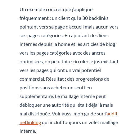
Un exemple concret que j’applique
fréquemment : un client qui a 30 backlinks
pointant vers sa page d’accueil mais aucun vers
ses pages catégories. En ajoutant des liens
internes depuis la home et les articles de blog
vers les pages catégories avec des ancres
optimisées, on peut faire circuler le jus existant
vers les pages qui ont un vrai potentiel
commercial. Résultat : des progressions de
positions sans acheter un seul lien
supplémentaire. Le maillage interne peut
débloquer une autorité qui était déjà là mais
mal distribuée. Voir aussi mon guide sur l’
audit
netlinking
qui inclut toujours un volet maillage
interne.