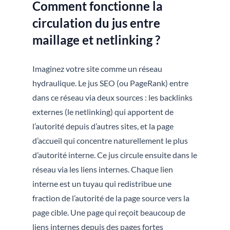
Comment fonctionne la
circulation du jus entre
maillage et netlinking ?
Imaginez votre site comme un réseau
hydraulique. Le jus SEO (ou PageRank) entre
dans ce réseau via deux sources : les backlinks
externes (le netlinking) qui apportent de
l’autorité depuis d’autres sites, et la page
d’accueil qui concentre naturellement le plus
d’autorité interne. Ce jus circule ensuite dans le
réseau via les liens internes. Chaque lien
interne est un tuyau qui redistribue une
fraction de l’autorité de la page source vers la
page cible. Une page qui reçoit beaucoup de
liens internes depuis des pages fortes