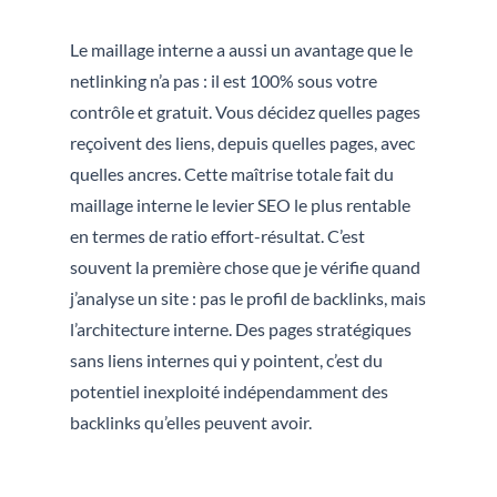
Le maillage interne a aussi un avantage que le
netlinking n’a pas : il est 100% sous votre
contrôle et gratuit. Vous décidez quelles pages
reçoivent des liens, depuis quelles pages, avec
quelles ancres. Cette maîtrise totale fait du
maillage interne le levier SEO le plus rentable
en termes de ratio effort-résultat. C’est
souvent la première chose que je vérifie quand
j’analyse un site : pas le profil de backlinks, mais
l’architecture interne. Des pages stratégiques
sans liens internes qui y pointent, c’est du
potentiel inexploité indépendamment des
backlinks qu’elles peuvent avoir.