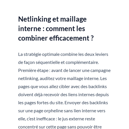
Netlinking et maillage
interne : comment les
combiner efficacement ?
La stratégie optimale combine les deux leviers
de façon séquentielle et complémentaire.
Première étape : avant de lancer une campagne
netlinking, auditez votre maillage interne. Les
pages que vous allez cibler avec des backlinks
doivent déjà recevoir des liens internes depuis
les pages fortes du site. Envoyer des backlinks
sur une page orpheline sans lien interne vers
elle, c’est inefficace : le jus externe reste
concentré sur cette page sans pouvoir être