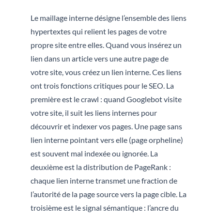
Le maillage interne désigne l’ensemble des liens
hypertextes qui relient les pages de votre
propre site entre elles. Quand vous insérez un
lien dans un article vers une autre page de
votre site, vous créez un lien interne. Ces liens
ont trois fonctions critiques pour le SEO. La
première est le crawl : quand Googlebot visite
votre site, il suit les liens internes pour
découvrir et indexer vos pages. Une page sans
lien interne pointant vers elle (page orpheline)
est souvent mal indexée ou ignorée. La
deuxième est la distribution de PageRank :
chaque lien interne transmet une fraction de
l’autorité de la page source vers la page cible. La
troisième est le signal sémantique : l’ancre du