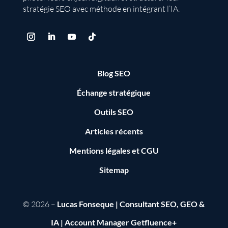
stratégie SEO avec méthode en intégrant l’IA.
Blog SEO
Échange stratégique
Outils SEO
Articles récents
Mentions légales
et
CGU
Sitemap
© 2026 –
Lucas Fonseque | Consultant SEO, GEO &
IA | Account Manager Getfluence+