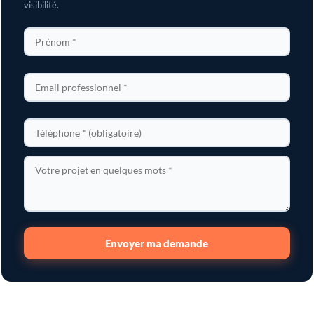
visibilité.
Envoyer ma demande