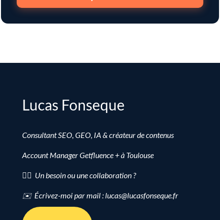
Lucas Fonseque
Consultant SEO, GEO, IA & créateur de contenus
Account Manager Getfluence + à Toulouse
👉🏻 Un besoin ou une collaboration ?
✉️ Écrivez-moi par mail : lucas@lucasfonseque.fr