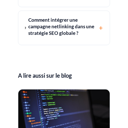
Comment intégrer une
campagne netlinking dans une
+
stratégie SEO globale ?
A lire aussi sur le blog