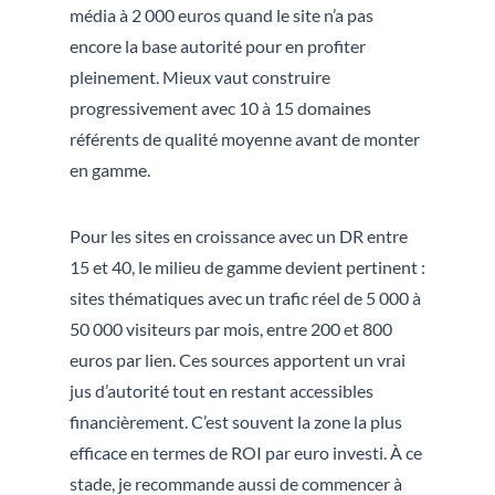
média à 2 000 euros quand le site n’a pas
encore la base autorité pour en profiter
pleinement. Mieux vaut construire
progressivement avec 10 à 15 domaines
référents de qualité moyenne avant de monter
en gamme.
Pour les sites en croissance avec un DR entre
15 et 40, le milieu de gamme devient pertinent :
sites thématiques avec un trafic réel de 5 000 à
50 000 visiteurs par mois, entre 200 et 800
euros par lien. Ces sources apportent un vrai
jus d’autorité tout en restant accessibles
financièrement. C’est souvent la zone la plus
efficace en termes de ROI par euro investi. À ce
stade, je recommande aussi de commencer à