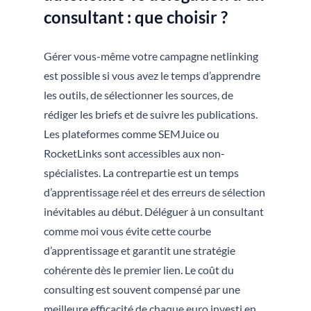
consultant : que choisir ?
Gérer vous-même votre campagne netlinking
est possible si vous avez le temps d’apprendre
les outils, de sélectionner les sources, de
rédiger les briefs et de suivre les publications.
Les plateformes comme SEMJuice ou
RocketLinks sont accessibles aux non-
spécialistes. La contrepartie est un temps
d’apprentissage réel et des erreurs de sélection
inévitables au début. Déléguer à un consultant
comme moi vous évite cette courbe
d’apprentissage et garantit une stratégie
cohérente dès le premier lien. Le coût du
consulting est souvent compensé par une
meilleure efficacité de chaque euro investi en