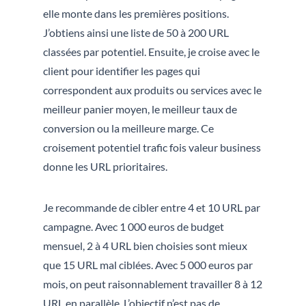
elle monte dans les premières positions.
J’obtiens ainsi une liste de 50 à 200 URL
classées par potentiel. Ensuite, je croise avec le
client pour identifier les pages qui
correspondent aux produits ou services avec le
meilleur panier moyen, le meilleur taux de
conversion ou la meilleure marge. Ce
croisement potentiel trafic fois valeur business
donne les URL prioritaires.
Je recommande de cibler entre 4 et 10 URL par
campagne. Avec 1 000 euros de budget
mensuel, 2 à 4 URL bien choisies sont mieux
que 15 URL mal ciblées. Avec 5 000 euros par
mois, on peut raisonnablement travailler 8 à 12
URL en parallèle. L’objectif n’est pas de