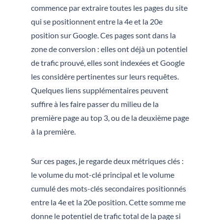
commence par extraire toutes les pages du site
qui se positionnent entre la 4e et la 20e
position sur Google. Ces pages sont dans la
zone de conversion : elles ont déjà un potentiel
de trafic prouvé, elles sont indexées et Google
les considère pertinentes sur leurs requêtes.
Quelques liens supplémentaires peuvent
suffire à les faire passer du milieu de la
première page au top 3, ou de la deuxième page
à la première.
Sur ces pages, je regarde deux métriques clés :
le volume du mot-clé principal et le volume
cumulé des mots-clés secondaires positionnés
entre la 4e et la 20e position. Cette somme me
donne le potentiel de trafic total de la page si