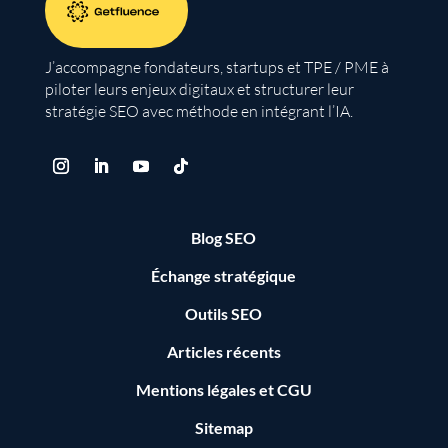
J’accompagne fondateurs, startups et TPE / PME à
piloter leurs enjeux digitaux et structurer leur
stratégie SEO avec méthode en intégrant l’IA.
Blog SEO
Échange stratégique
Outils SEO
Articles récents
Mentions légales
et
CGU
Sitemap