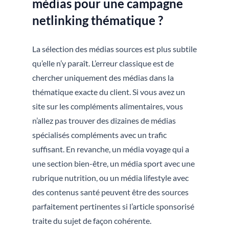
médias pour une campagne
netlinking thématique ?
La sélection des médias sources est plus subtile
qu’elle n’y paraît. L’erreur classique est de
chercher uniquement des médias dans la
thématique exacte du client. Si vous avez un
site sur les compléments alimentaires, vous
n’allez pas trouver des dizaines de médias
spécialisés compléments avec un trafic
suffisant. En revanche, un média voyage qui a
une section bien-être, un média sport avec une
rubrique nutrition, ou un média lifestyle avec
des contenus santé peuvent être des sources
parfaitement pertinentes si l’article sponsorisé
traite du sujet de façon cohérente.