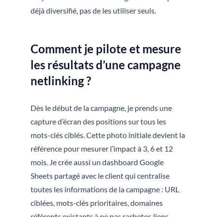
déjà diversifié, pas de les utiliser seuls.
Comment je pilote et mesure
les résultats d’une campagne
netlinking ?
Dès le début de la campagne, je prends une
capture d’écran des positions sur tous les
mots-clés ciblés. Cette photo initiale devient la
référence pour mesurer l’impact à 3, 6 et 12
mois. Je crée aussi un dashboard Google
Sheets partagé avec le client qui centralise
toutes les informations de la campagne : URL
ciblées, mots-clés prioritaires, domaines
référents existants à ne pas racheter, liens