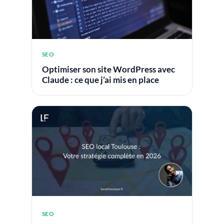
SEO
Optimiser son site WordPress avec
Claude : ce que j’ai mis en place
SEO