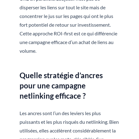
disperser les liens sur tout le site mais de
concentrer le jus sur les pages qui ont le plus
fort potentiel de retour sur investissement.
Cette approche ROI-first est ce qui différencie
une campagne efficace d’un achat de liens au
volume.
Quelle stratégie d’ancres
pour une campagne
netlinking efficace ?
Les ancres sont l’un des leviers les plus
puissants et les plus risqués du netlinking. Bien
utilisées, elles accélèrent considérablement la