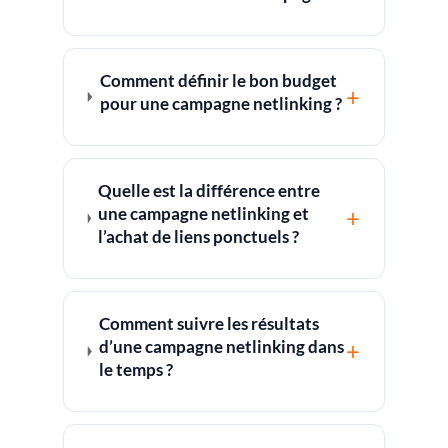
Comment définir le bon budget
+
pour une campagne netlinking ?
Quelle est la différence entre
une campagne netlinking et
+
l’achat de liens ponctuels ?
Comment suivre les résultats
d’une campagne netlinking dans
+
le temps ?