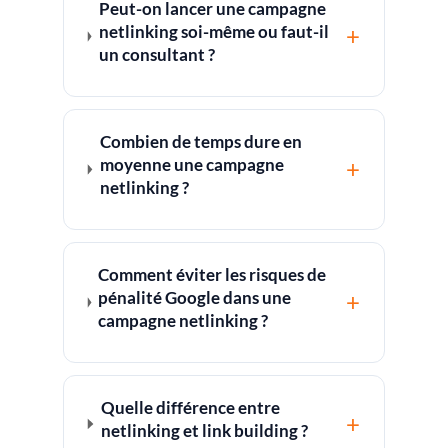
Peut-on lancer une campagne
netlinking soi-même ou faut-il
+
un consultant ?
Combien de temps dure en
moyenne une campagne
+
netlinking ?
Comment éviter les risques de
pénalité Google dans une
+
campagne netlinking ?
Quelle différence entre
+
netlinking et link building ?