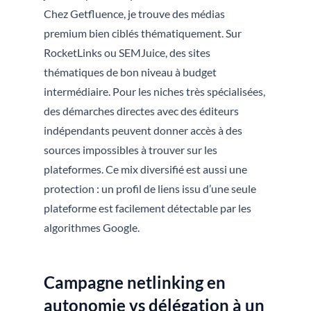
Chez Getfluence, je trouve des médias
premium bien ciblés thématiquement. Sur
RocketLinks ou SEMJuice, des sites
thématiques de bon niveau à budget
intermédiaire. Pour les niches très spécialisées,
des démarches directes avec des éditeurs
indépendants peuvent donner accès à des
sources impossibles à trouver sur les
plateformes. Ce mix diversifié est aussi une
protection : un profil de liens issu d’une seule
plateforme est facilement détectable par les
algorithmes Google.
Campagne netlinking en
autonomie vs délégation à un