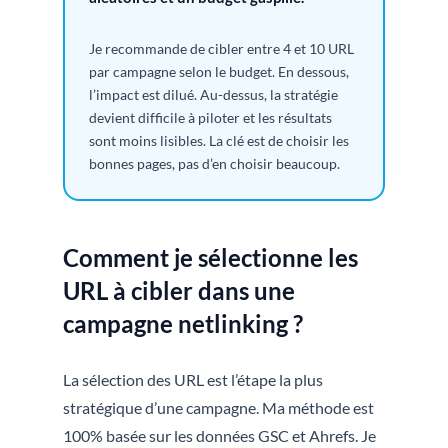
Je recommande de cibler entre 4 et 10 URL
par campagne selon le budget. En dessous,
l’impact est dilué. Au-dessus, la stratégie
devient difficile à piloter et les résultats
sont moins lisibles. La clé est de choisir les
bonnes pages, pas d’en choisir beaucoup.
Comment je sélectionne les
URL à cibler dans une
campagne netlinking ?
La sélection des URL est l’étape la plus
stratégique d’une campagne. Ma méthode est
100% basée sur les données GSC et Ahrefs. Je