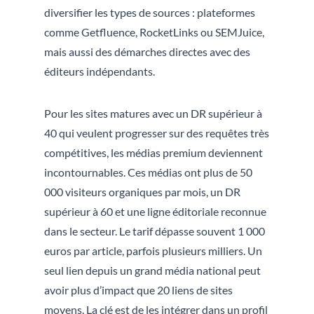
diversifier les types de sources : plateformes
comme Getfluence, RocketLinks ou SEMJuice,
mais aussi des démarches directes avec des
éditeurs indépendants.
Pour les sites matures avec un DR supérieur à
40 qui veulent progresser sur des requêtes très
compétitives, les médias premium deviennent
incontournables. Ces médias ont plus de 50
000 visiteurs organiques par mois, un DR
supérieur à 60 et une ligne éditoriale reconnue
dans le secteur. Le tarif dépasse souvent 1 000
euros par article, parfois plusieurs milliers. Un
seul lien depuis un grand média national peut
avoir plus d’impact que 20 liens de sites
moyens. La clé est de les intégrer dans un profil