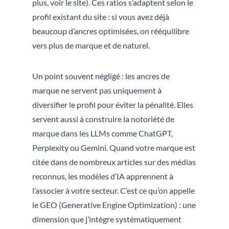
plus, voir le site). Ces ratios s’adaptent selon le
profil existant du site : si vous avez déjà
beaucoup d’ancres optimisées, on rééquilibre
vers plus de marque et de naturel.
Un point souvent négligé : les ancres de
marque ne servent pas uniquement à
diversifier le profil pour éviter la pénalité. Elles
servent aussi à construire la notoriété de
marque dans les LLMs comme ChatGPT,
Perplexity ou Gemini. Quand votre marque est
citée dans de nombreux articles sur des médias
reconnus, les modèles d’IA apprennent à
l’associer à votre secteur. C’est ce qu’on appelle
le GEO (Generative Engine Optimization) : une
dimension que j’intègre systématiquement