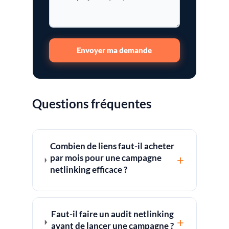
Envoyer ma demande
Questions fréquentes
Combien de liens faut-il acheter
par mois pour une campagne
+
netlinking efficace ?
Faut-il faire un audit netlinking
+
avant de lancer une campagne ?