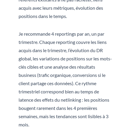
acquis avec leurs métriques, évolution des
positions dans le temps.
Je recommande 4 reportings par an, un par
trimestre. Chaque reporting couvre les liens
acquis dans le trimestre, l’évolution du DR
global, les variations de positions sur les mots-
clés cibles et une analyse des résultats
business (trafic organique, conversions si le
client partage ces données). Ce rythme
trimestriel correspond bien au temps de
latence des effets du netlinking : les positions
bougent rarement dans les 4 premières
semaines, mais les tendances sont lisibles à 3
mois.