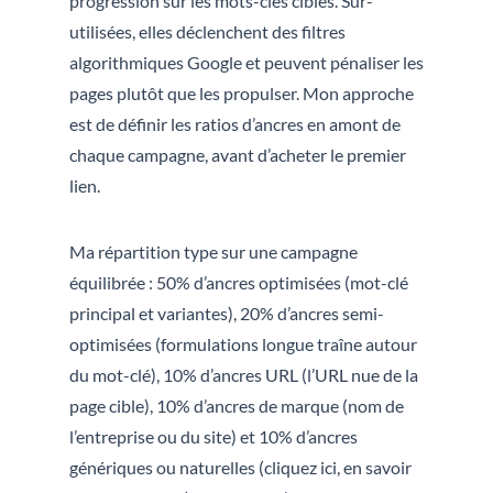
progression sur les mots-clés ciblés. Sur-
utilisées, elles déclenchent des filtres
algorithmiques Google et peuvent pénaliser les
pages plutôt que les propulser. Mon approche
est de définir les ratios d’ancres en amont de
chaque campagne, avant d’acheter le premier
lien.
Ma répartition type sur une campagne
équilibrée : 50% d’ancres optimisées (mot-clé
principal et variantes), 20% d’ancres semi-
optimisées (formulations longue traîne autour
du mot-clé), 10% d’ancres URL (l’URL nue de la
page cible), 10% d’ancres de marque (nom de
l’entreprise ou du site) et 10% d’ancres
génériques ou naturelles (cliquez ici, en savoir