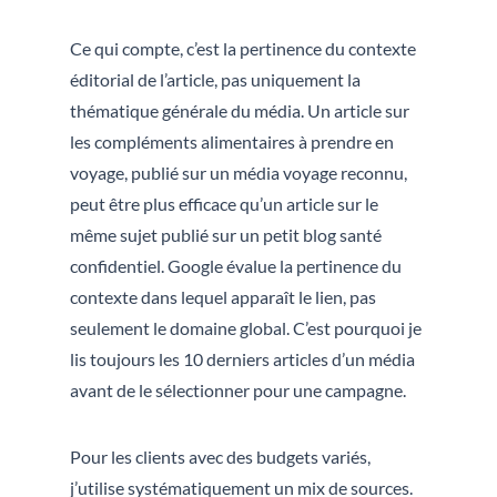
Ce qui compte, c’est la pertinence du contexte
éditorial de l’article, pas uniquement la
thématique générale du média. Un article sur
les compléments alimentaires à prendre en
voyage, publié sur un média voyage reconnu,
peut être plus efficace qu’un article sur le
même sujet publié sur un petit blog santé
confidentiel. Google évalue la pertinence du
contexte dans lequel apparaît le lien, pas
seulement le domaine global. C’est pourquoi je
lis toujours les 10 derniers articles d’un média
avant de le sélectionner pour une campagne.
Pour les clients avec des budgets variés,
j’utilise systématiquement un mix de sources.