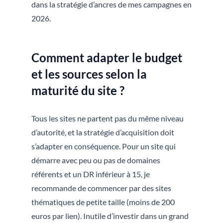
dans la stratégie d’ancres de mes campagnes en
2026.
Comment adapter le budget
et les sources selon la
maturité du site ?
Tous les sites ne partent pas du même niveau
d’autorité, et la stratégie d’acquisition doit
s’adapter en conséquence. Pour un site qui
démarre avec peu ou pas de domaines
référents et un DR inférieur à 15, je
recommande de commencer par des sites
thématiques de petite taille (moins de 200
euros par lien). Inutile d’investir dans un grand