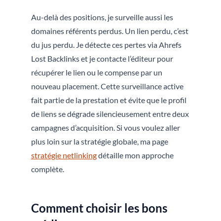
Au-delà des positions, je surveille aussi les
domaines référents perdus. Un lien perdu, c’est
du jus perdu. Je détecte ces pertes via Ahrefs
Lost Backlinks et je contacte l’éditeur pour
récupérer le lien ou le compense par un
nouveau placement. Cette surveillance active
fait partie de la prestation et évite que le profil
de liens se dégrade silencieusement entre deux
campagnes d’acquisition. Si vous voulez aller
plus loin sur la stratégie globale, ma page
stratégie netlinking
détaille mon approche
complète.
Comment choisir les bons