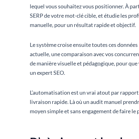
lequel vous souhaitez vous positionner. À parti
SERP de votre mot-clé cible, et étudie les prof
manuelle, pour un résultat rapide et objectif.
Le système croise ensuite toutes ces données 
actuelle, une comparaison avec vos concurrents
de manière visuelle et pédagogique, pour que
un expert SEO.
L’automatisation est un vrai atout par rapport
livraison rapide. Là où un audit manuel prendr
moyen simple et sans engagement de faire le po