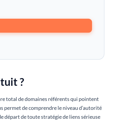
uit ?
re total de domaines référents qui pointent
vous permet de comprendre le niveau d’autorité
de départ de toute stratégie de liens sérieuse