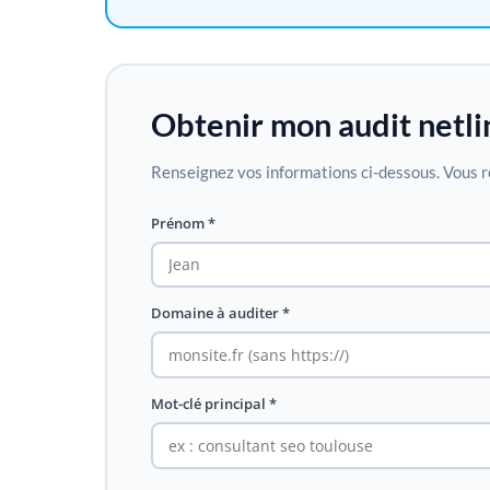
Obtenir mon audit netli
Renseignez vos informations ci-dessous. Vous r
Prénom *
Domaine à auditer *
Mot-clé principal *