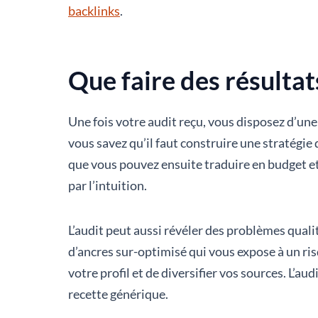
backlinks
.
Que faire des résultat
Une fois votre audit reçu, vous disposez d’une 
vous savez qu’il faut construire une stratégie 
que vous pouvez ensuite traduire en budget et 
par l’intuition.
L’audit peut aussi révéler des problèmes qualit
d’ancres sur-optimisé qui vous expose à un risqu
votre profil et de diversifier vos sources. L’au
recette générique.