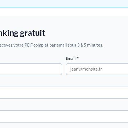
nking gratuit
ecevez votre PDF complet par email sous 3 à 5 minutes.
Email *