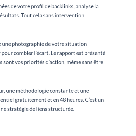
ées de votre profil de backlinks, analyse la
résultats. Tout cela sans intervention
z une photographie de votre situation
 pour combler l’écart. Le rapport est présenté
 sont vos priorités d’action, même sans être
jour, une méthodologie constante et une
sentiel gratuitement et en 48 heures. C’est un
ne stratégie de liens structurée.