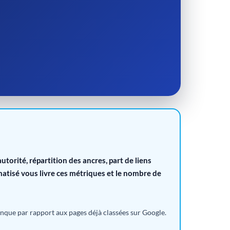
torité, répartition des ancres, part de liens
atisé vous livre ces métriques et le nombre de
manque par rapport aux pages déjà classées sur Google.