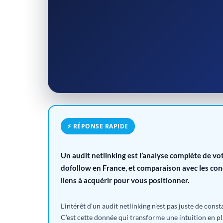
⚡ RÉPONSE RAPIDE
Un audit netlinking est l’analyse complète de vot
dofollow en France, et comparaison avec les con
liens à acquérir pour vous positionner.
L’intérêt d’un audit netlinking n’est pas juste de con
C’est cette donnée qui transforme une intuition en pl