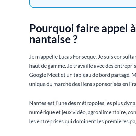
Pourquoi faire appel à
nantaise ?
Je m’appelle Lucas Fonseque. Je suis consulta
haut de gamme. Je travaille avec des entreprises
Google Meet et un tableau de bord partagé. 
unique du marché des liens sponsorisés en Fra
Nantes est l’une des métropoles les plus dynam
numérique et jeux vidéo, agroalimentaire, con
les entreprises qui dominent les premières pag