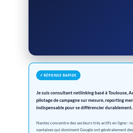
⚡ RÉPONSE RAPIDE
Je suis consultant netlinking basé à Toulouse, 
pilotage de campagne sur mesure, reporting mens
indispensable pour se différencier durablement.
Nantes concentre des secteurs très actifs en ligne : 
nantaises qui dominent Google ont généralement des p