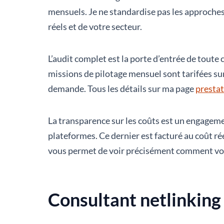
mensuels. Je ne standardise pas les approches 
réels et de votre secteur.
L’audit complet est la porte d’entrée de tout
missions de pilotage mensuel sont tarifées sur
demande. Tous les détails sur ma page
prestat
La transparence sur les coûts est un engagemen
plateformes. Ce dernier est facturé au coût r
vous permet de voir précisément comment votr
Consultant netlinking