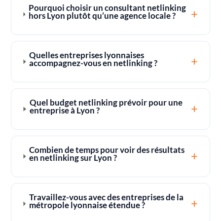
Pourquoi choisir un consultant netlinking
+
hors Lyon plutôt qu’une agence locale ?
Quelles entreprises lyonnaises
+
accompagnez-vous en netlinking ?
Quel budget netlinking prévoir pour une
+
entreprise à Lyon ?
Combien de temps pour voir des résultats
+
en netlinking sur Lyon ?
Travaillez-vous avec des entreprises de la
+
métropole lyonnaise étendue ?