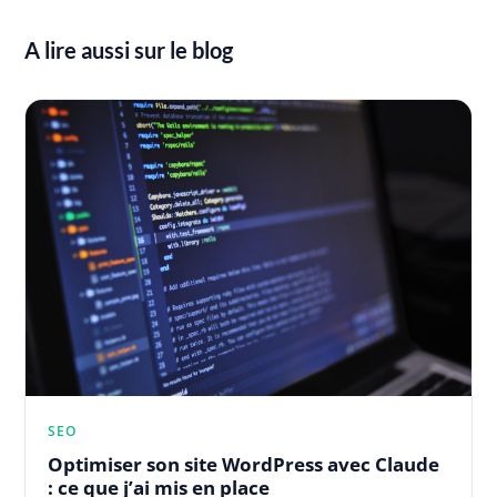
A lire aussi sur le blog
SEO
Optimiser son site WordPress avec Claude
: ce que j’ai mis en place