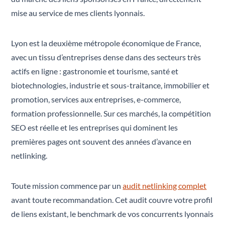
mise au service de mes clients lyonnais.
Lyon est la deuxième métropole économique de France,
avec un tissu d’entreprises dense dans des secteurs très
actifs en ligne : gastronomie et tourisme, santé et
biotechnologies, industrie et sous-traitance, immobilier et
promotion, services aux entreprises, e-commerce,
formation professionnelle. Sur ces marchés, la compétition
SEO est réelle et les entreprises qui dominent les
premières pages ont souvent des années d’avance en
netlinking.
Toute mission commence par un
audit netlinking complet
avant toute recommandation. Cet audit couvre votre profil
de liens existant, le benchmark de vos concurrents lyonnais