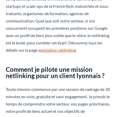
startups et scale-ups de la FrenchTech, industriels et sous-
traitants, organismes de formation, agences de
communication. Quel que soit votre secteur, si vos
concurrents occupent les premières positions sur Google
avec un profil de liens plus solide que le vôtre, le netlinking
est le levier pour combler cet écart. Découvrez tous les
détails sur la page
prestation netlinking
.
Comment je pilote une mission
netlinking pour un client lyonnais ?
Toute mission commence par une session de cadrage de 30
minutes en visio, gratuite et sans engagement. Je prends le
temps de comprendre votre secteur, vos pages prioritaires,
votre profil de liens actuel et vos objectifs de