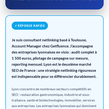
⚡ RÉPONSE RAPIDE
Je suis consultant netlinking basé à Toulouse,
Account Manager chez Getfluence. J’accompagne
des entreprises lyonnaises en visio : audit complet à
1 500 euros, pilotage de campagne sur mesure,
reporting mensuel. Lyon est le deuxième marché
SEO de France : une stratégie netlinking rigoureuse
est indispensable pour se différencier durablement.
Lyon concentre de nombreux secteurs compétitifs en
SEO : restauration gastronomique, industrie et sous-
traitance, santé et biotechnologies, immobilier, services
aux entreprises. Les entreprises lyonnaises qui dominent