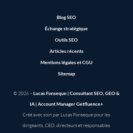
Blog SEO
Échange stratégique
Outils SEO
Articles récents
Mentions légales
et
CGU
Sitemap
© 2026 –
Lucas Fonseque | Consultant SEO, GEO &
IA | Account Manager Getfluence+
Créé avec soin par Lucas Fonseque pour les
dirigeants, CEO, directeurs et responsables