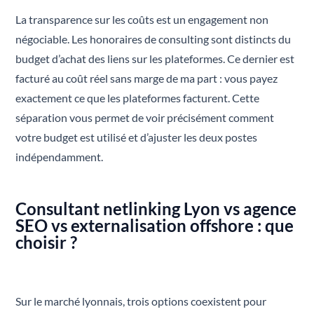
La transparence sur les coûts est un engagement non
négociable. Les honoraires de consulting sont distincts du
budget d’achat des liens sur les plateformes. Ce dernier est
facturé au coût réel sans marge de ma part : vous payez
exactement ce que les plateformes facturent. Cette
séparation vous permet de voir précisément comment
votre budget est utilisé et d’ajuster les deux postes
indépendamment.
Consultant netlinking Lyon vs agence
SEO vs externalisation offshore : que
choisir ?
Sur le marché lyonnais, trois options coexistent pour