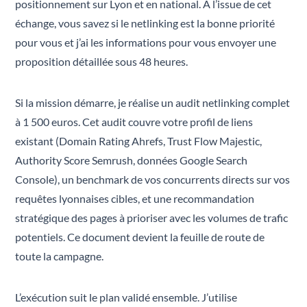
positionnement sur Lyon et en national. À l’issue de cet
échange, vous savez si le netlinking est la bonne priorité
pour vous et j’ai les informations pour vous envoyer une
proposition détaillée sous 48 heures.
Si la mission démarre, je réalise un audit netlinking complet
à 1 500 euros. Cet audit couvre votre profil de liens
existant (Domain Rating Ahrefs, Trust Flow Majestic,
Authority Score Semrush, données Google Search
Console), un benchmark de vos concurrents directs sur vos
requêtes lyonnaises cibles, et une recommandation
stratégique des pages à prioriser avec les volumes de trafic
potentiels. Ce document devient la feuille de route de
toute la campagne.
L’exécution suit le plan validé ensemble. J’utilise