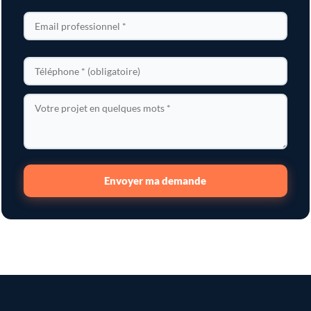
Envoyer ma demande