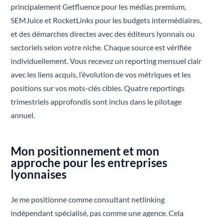
principalement Getfluence pour les médias premium,
SEMJuice et RocketLinks pour les budgets intermédiaires,
et des démarches directes avec des éditeurs lyonnais ou
sectoriels selon votre niche. Chaque source est vérifiée
individuellement. Vous recevez un reporting mensuel clair
avec les liens acquis, l’évolution de vos métriques et les
positions sur vos mots-clés cibles. Quatre reportings
trimestriels approfondis sont inclus dans le pilotage
annuel.
Mon positionnement et mon
approche pour les entreprises
lyonnaises
Je me positionne comme consultant netlinking
indépendant spécialisé, pas comme une agence. Cela