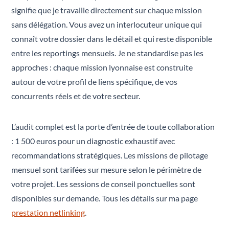
signifie que je travaille directement sur chaque mission
sans délégation. Vous avez un interlocuteur unique qui
connaît votre dossier dans le détail et qui reste disponible
entre les reportings mensuels. Je ne standardise pas les
approches : chaque mission lyonnaise est construite
autour de votre profil de liens spécifique, de vos
concurrents réels et de votre secteur.
L’audit complet est la porte d’entrée de toute collaboration
: 1 500 euros pour un diagnostic exhaustif avec
recommandations stratégiques. Les missions de pilotage
mensuel sont tarifées sur mesure selon le périmètre de
votre projet. Les sessions de conseil ponctuelles sont
disponibles sur demande. Tous les détails sur ma page
prestation netlinking
.