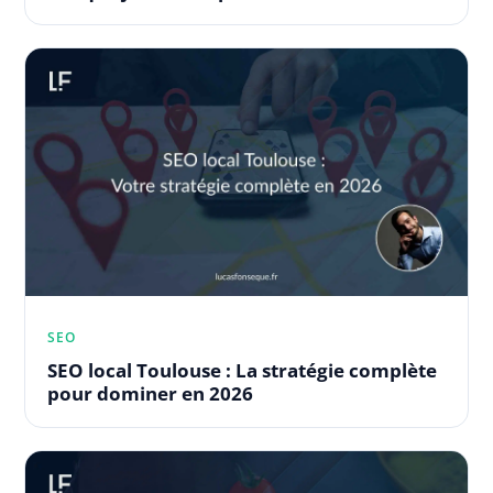
SEO
SEO local Toulouse : La stratégie complète
pour dominer en 2026