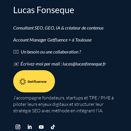
Lucas Fonseque
Consultant SEO, GEO, IA & créateur de contenus
Account Manager Getfluence + à Toulouse
👉🏻 Un besoin ou une collaboration ?
✉️ Écrivez-moi par mail : lucas@lucasfonseque.fr
J’accompagne fondateurs, startups et TPE / PME à
piloter leurs enjeux digitaux et structurer leur
stratégie SEO avec méthode en intégrant l’IA.