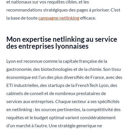
et nationaux sur vos requêtes cibles, et les
recommandations stratégiques des pages à prioriser. C’est
la base de toute
campagne netlinking
efficace.
Mon expertise netlinking au service
des entreprises lyonnaises
Lyon est reconnue comme la capitale française de la
gastronomie, des biotechnologies et de la chimie. Son tissu
économique est l’un des plus diversifiés de France, avec des
ETI industrielles, des startups de la FrenchTech Lyon, des
cabinets de conseil et de nombreux prestataires de
services aux entreprises. Chaque secteur a ses spécificités
en netlinking : les sources pertinentes, la compétitivité des
requêtes et le budget optimal varient considérablement
d’un marché à l’autre. Une stratégie generique ne