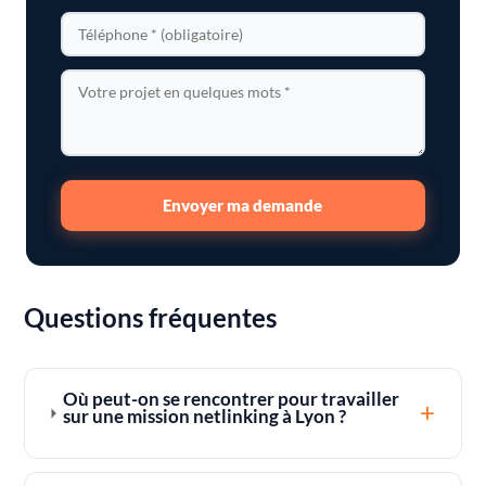
Envoyer ma demande
Questions fréquentes
Où peut-on se rencontrer pour travailler
+
sur une mission netlinking à Lyon ?