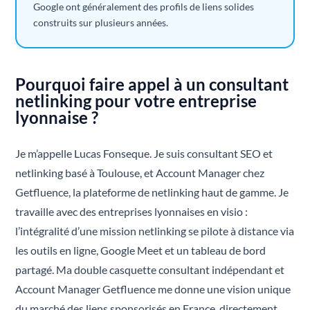
Google ont généralement des profils de liens solides
construits sur plusieurs années.
Pourquoi faire appel à un consultant
netlinking pour votre entreprise
lyonnaise ?
Je m’appelle Lucas Fonseque. Je suis consultant SEO et
netlinking basé à Toulouse, et Account Manager chez
Getfluence, la plateforme de netlinking haut de gamme. Je
travaille avec des entreprises lyonnaises en visio :
l’intégralité d’une mission netlinking se pilote à distance via
les outils en ligne, Google Meet et un tableau de bord
partagé. Ma double casquette consultant indépendant et
Account Manager Getfluence me donne une vision unique
du marché des liens sponsorisés en France, directement