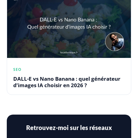
SEO
DALL-E vs Nano Banana : quel générateur
d’images IA choisir en 2026 ?
Retrouvez-moi sur les réseaux