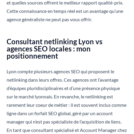
et quelles sources offrent le meilleur rapport qualité-prix.
Cette connaissance en temps réel est un avantage qu’une
agence généraliste ne peut pas vous offrir.
Consultant netlinking Lyon vs
agences SEO locales : mon
positionnement
Lyon compte plusieurs agences SEO qui proposent le
netlinking dans leurs offres. Ces agences ont l’avantage
d’équipes pluridisciplinaires et d’une présence physique
sur le marché lyonnais. En revanche, le netlinking est
rarement leur coeur de métier : il est souvent inclus comme
ligne dans un forfait SEO global, géré par un account
manager qui n’est pas spécialiste de l’acquisition de liens.
En tant que consultant spécialisé et Account Manager chez