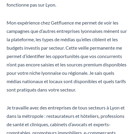
fonctionne pas sur Lyon.
Mon expérience chez Getfluence me permet de voir les
campagnes que d’autres entreprises lyonnaises mènent sur
la plateforme, les types de médias qu’elles ciblent et les
budgets investis par secteur. Cette veille permanente me
permet d’identifier les opportunités que vos concurrents
n’ont pas encore saisies et les sources premium disponibles
pour votre niche lyonnaise ou régionale. Je sais quels
médias nationaux et locaux sont disponibles et quels tarifs
sont pratiqués dans votre secteur.
Je travaille avec des entreprises de tous secteurs à Lyon et
dans la métropole : restaurateurs et hôteliers, professions
de santé et cliniques, cabinets d’avocats et experts-
comptables, promoteurs immobiliers, e-commerçants,