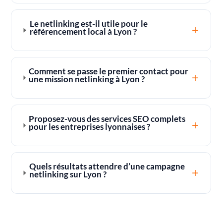
Le netlinking est-il utile pour le
+
référencement local à Lyon ?
Comment se passe le premier contact pour
+
une mission netlinking à Lyon ?
Proposez-vous des services SEO complets
+
pour les entreprises lyonnaises ?
Quels résultats attendre d’une campagne
+
netlinking sur Lyon ?