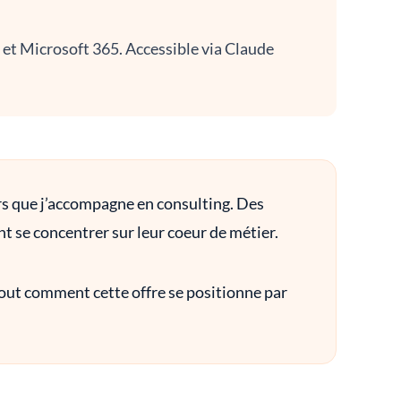
et Microsoft 365. Accessible via Claude
urs que j’accompagne en consulting. Des
t se concentrer sur leur coeur de métier.
rtout comment cette offre se positionne par