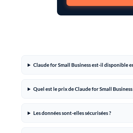
Claude for Small Business est-il disponible e
Quel est le prix de Claude for Small Business
Les données sont-elles sécurisées ?