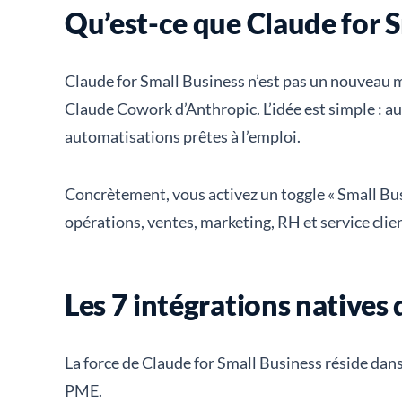
Qu’est-ce que Claude for 
Claude for Small Business n’est pas un nouveau m
Claude Cowork d’Anthropic. L’idée est simple : 
automatisations prêtes à l’emploi.
Concrètement, vous activez un toggle « Small Bus
opérations, ventes, marketing, RH et service clien
Les 7 intégrations natives
La force de Claude for Small Business réside dans 
PME.