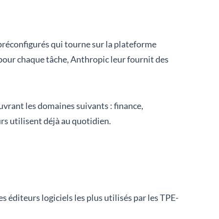
préconfigurés qui tourne sur la plateforme
our chaque tâche, Anthropic leur fournit des
uvrant les domaines suivants : finance,
rs utilisent déjà au quotidien.
 éditeurs logiciels les plus utilisés par les TPE-