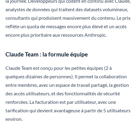
la journée. Développeurs qui codent en continu avec Claude,
analystes de données qui traitent des datasets volumineux,
consultants qui produisent massivement du contenu. Le prix
reflète un quota de messages encore plus élevé et un accès
encore plus prioritaire aux ressources Anthropic.
Claude Team : la formule équipe
Claude Team est conçu pour les petites équipes (2 à
quelques dizaines de personnes). Il permet la collaboration
entre membres, avec un espace de travail partagé, la gestion
des accès utilisateurs, et des fonctionnalités de sécurité
renforcées. La facturation est par utilisateur, avec une
tarification qui devient avantageuse à partir de 5 utilisateurs
environ.