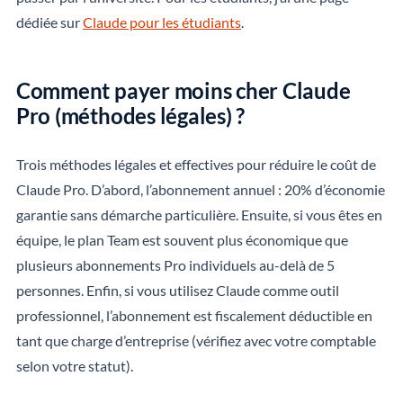
dédiée sur
Claude pour les étudiants
.
Comment payer moins cher Claude
Pro (méthodes légales) ?
Trois méthodes légales et effectives pour réduire le coût de
Claude Pro. D’abord, l’abonnement annuel : 20% d’économie
garantie sans démarche particulière. Ensuite, si vous êtes en
équipe, le plan Team est souvent plus économique que
plusieurs abonnements Pro individuels au-delà de 5
personnes. Enfin, si vous utilisez Claude comme outil
professionnel, l’abonnement est fiscalement déductible en
tant que charge d’entreprise (vérifiez avec votre comptable
selon votre statut).