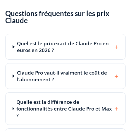
Questions fréquentes sur les prix
Claude
Quel est le prix exact de Claude Pro en
+
euros en 2026 ?
Claude Pro vaut-il vraiment le coût de
+
l’abonnement ?
Quelle est la différence de
+
fonctionnalités entre Claude Pro et Max
?