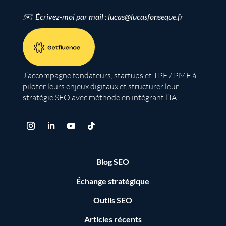
✉️ Écrivez-moi par mail : lucas@lucasfonseque.fr
J’accompagne fondateurs, startups et TPE / PME à
piloter leurs enjeux digitaux et structurer leur
stratégie SEO avec méthode en intégrant l’IA.
Blog SEO
Échange stratégique
Outils SEO
Articles récents