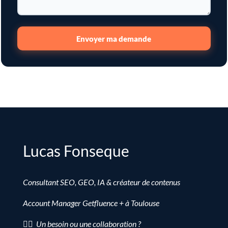
Envoyer ma demande
Lucas Fonseque
Consultant SEO, GEO, IA & créateur de contenus
Account Manager Getfluence + à Toulouse
👉🏻 Un besoin ou une collaboration ?