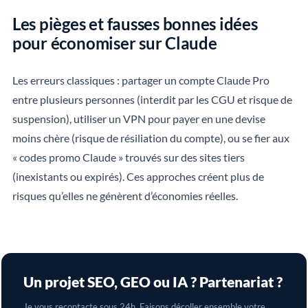
Les pièges et fausses bonnes idées
pour économiser sur Claude
Les erreurs classiques : partager un compte Claude Pro
entre plusieurs personnes (interdit par les CGU et risque de
suspension), utiliser un VPN pour payer en une devise
moins chère (risque de résiliation du compte), ou se fier aux
« codes promo Claude » trouvés sur des sites tiers
(inexistants ou expirés). Ces approches créent plus de
risques qu’elles ne génèrent d’économies réelles.
Un projet SEO, GEO ou IA ? Partenariat ?
Je vous recontacte sous 24h. Faisons décoller ensemble votre