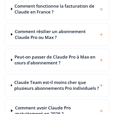
Comment fonctionne la facturation de
+
Claude en France ?
Comment résilier un abonnement
+
Claude Pro ou Max ?
Peut-on passer de Claude Pro à Max en
+
cours d’abonnement ?
Claude Team est-il moins cher que
+
plusieurs abonnements Pro individuels ?
Comment avoir Claude Pro
+
gratuitement en 2026 ?