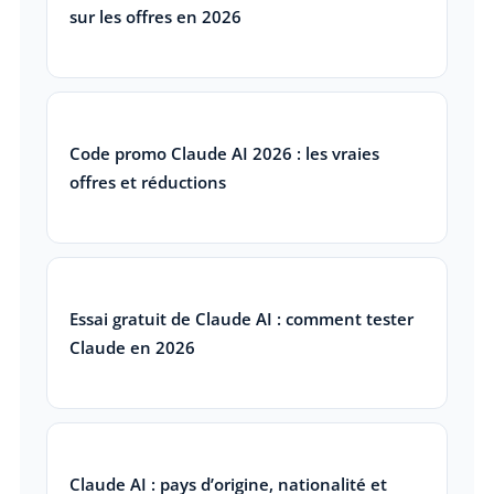
sur les offres en 2026
Code promo Claude AI 2026 : les vraies
offres et réductions
Essai gratuit de Claude AI : comment tester
Claude en 2026
Claude AI : pays d’origine, nationalité et