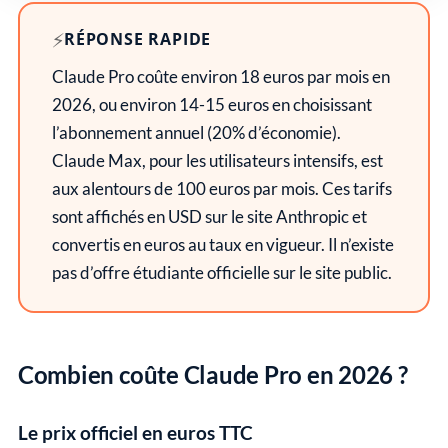
⚡
RÉPONSE RAPIDE
Claude Pro coûte environ 18 euros par mois en
2026, ou environ 14-15 euros en choisissant
l’abonnement annuel (20% d’économie).
Claude Max, pour les utilisateurs intensifs, est
aux alentours de 100 euros par mois. Ces tarifs
sont affichés en USD sur le site Anthropic et
convertis en euros au taux en vigueur. Il n’existe
pas d’offre étudiante officielle sur le site public.
Combien coûte Claude Pro en 2026 ?
Le prix officiel en euros TTC