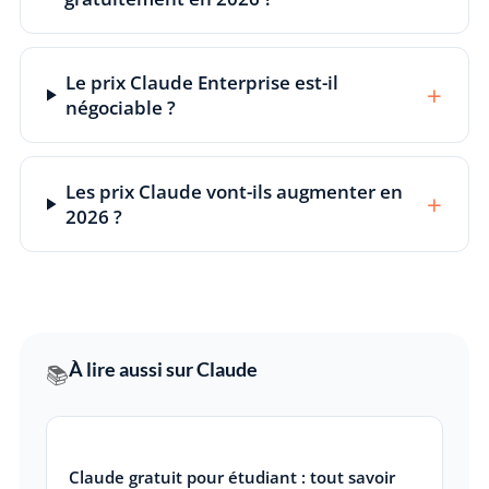
Le prix Claude Enterprise est-il
+
négociable ?
Les prix Claude vont-ils augmenter en
+
2026 ?
À lire aussi sur Claude
📚
Claude gratuit pour étudiant : tout savoir