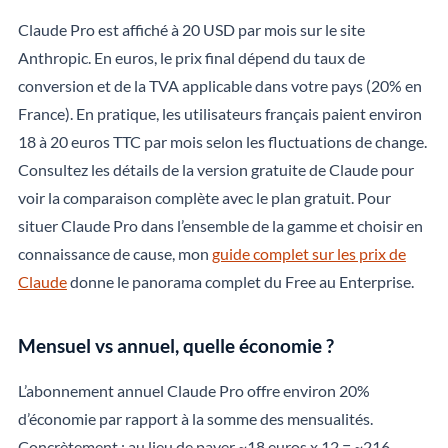
Claude Pro est affiché à 20 USD par mois sur le site
Anthropic. En euros, le prix final dépend du taux de
conversion et de la TVA applicable dans votre pays (20% en
France). En pratique, les utilisateurs français paient environ
18 à 20 euros TTC par mois selon les fluctuations de change.
Consultez les détails de la version gratuite de Claude pour
voir la comparaison complète avec le plan gratuit. Pour
situer Claude Pro dans l’ensemble de la gamme et choisir en
connaissance de cause, mon
guide complet sur les prix de
Claude
donne le panorama complet du Free au Enterprise.
Mensuel vs annuel, quelle économie ?
L’abonnement annuel Claude Pro offre environ 20%
d’économie par rapport à la somme des mensualités.
Concrètement : au lieu de payer ~18 euros x 12 = ~216