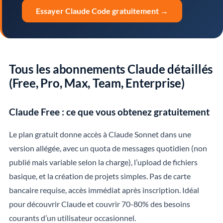
Essayer Claude Code gratuitement →
Tous les abonnements Claude détaillés
(Free, Pro, Max, Team, Enterprise)
Claude Free : ce que vous obtenez gratuitement
Le plan gratuit donne accès à Claude Sonnet dans une
version allégée, avec un quota de messages quotidien (non
publié mais variable selon la charge), l’upload de fichiers
basique, et la création de projets simples. Pas de carte
bancaire requise, accès immédiat après inscription. Idéal
pour découvrir Claude et couvrir 70-80% des besoins
courants d’un utilisateur occasionnel.