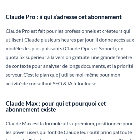
Claude Pro : à qui s’adresse cet abonnement
Claude Pro est fait pour les professionnels et créateurs qui
utilisent Claude plusieurs heures par jour. Il donne accès aux
modèles les plus puissants (Claude Opus et Sonnet), un
quota 5x supérieur à la version gratuite, une grande fenêtre
de contexte pour analyser de longs documents, et la priorité
serveur. C’est le plan que j’utilise moi-même pour mon
activité de consultant SEO & IA à Toulouse.
Claude Max : pour qui et pourquoi cet
abonnement existe
Claude Max est la formule ultra-premium, positionnée pour
les power users qui font de Claude leur outil principal toute