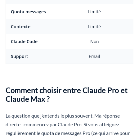
Quota messages
Limité
Contexte
Limité
2
Claude Code
Non
Support
Email
Comment choisir entre Claude Pro et
Claude Max ?
La question que j’entends le plus souvent. Ma réponse
directe : commencez par Claude Pro. Si vous atteignez
régulièrement le quota de messages Pro (ce qui arrive pour