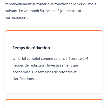
renouvellement automatique fonctionne le 1er du mois
suivant. Le webhook Stripe met à jour le statut
correctement.
Temps de rédaction
Un brief complet comme celui-ci nécessite 2-4
heures de rédaction. Investissement qui
économise 1-2 semaines de refontes et
clarifications.