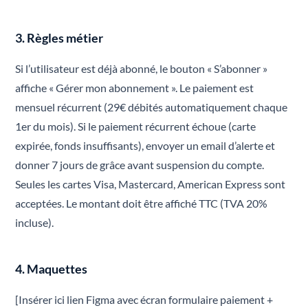
3. Règles métier
Si l’utilisateur est déjà abonné, le bouton « S’abonner »
affiche « Gérer mon abonnement ». Le paiement est
mensuel récurrent (29€ débités automatiquement chaque
1er du mois). Si le paiement récurrent échoue (carte
expirée, fonds insuffisants), envoyer un email d’alerte et
donner 7 jours de grâce avant suspension du compte.
Seules les cartes Visa, Mastercard, American Express sont
acceptées. Le montant doit être affiché TTC (TVA 20%
incluse).
4. Maquettes
[Insérer ici lien Figma avec écran formulaire paiement +