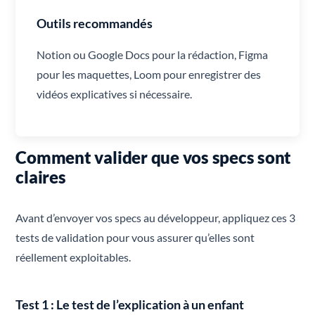
Outils recommandés
Notion ou Google Docs pour la rédaction, Figma
pour les maquettes, Loom pour enregistrer des
vidéos explicatives si nécessaire.
Comment valider que vos specs sont
claires
Avant d’envoyer vos specs au développeur, appliquez ces 3
tests de validation pour vous assurer qu’elles sont
réellement exploitables.
Test 1 : Le test de l’explication à un enfant