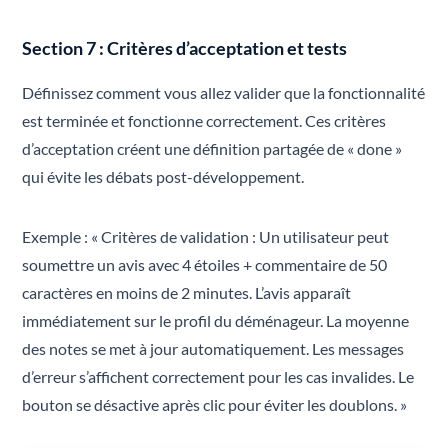
Section 7 : Critères d’acceptation et tests
Définissez comment vous allez valider que la fonctionnalité
est terminée et fonctionne correctement. Ces critères
d’acceptation créent une définition partagée de « done »
qui évite les débats post-développement.
Exemple : « Critères de validation : Un utilisateur peut
soumettre un avis avec 4 étoiles + commentaire de 50
caractères en moins de 2 minutes. L’avis apparaît
immédiatement sur le profil du déménageur. La moyenne
des notes se met à jour automatiquement. Les messages
d’erreur s’affichent correctement pour les cas invalides. Le
bouton se désactive après clic pour éviter les doublons. »