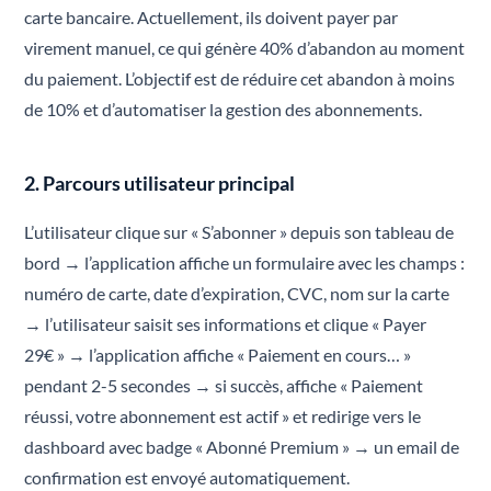
carte bancaire. Actuellement, ils doivent payer par
virement manuel, ce qui génère 40% d’abandon au moment
du paiement. L’objectif est de réduire cet abandon à moins
de 10% et d’automatiser la gestion des abonnements.
2. Parcours utilisateur principal
L’utilisateur clique sur « S’abonner » depuis son tableau de
bord → l’application affiche un formulaire avec les champs :
numéro de carte, date d’expiration, CVC, nom sur la carte
→ l’utilisateur saisit ses informations et clique « Payer
29€ » → l’application affiche « Paiement en cours… »
pendant 2-5 secondes → si succès, affiche « Paiement
réussi, votre abonnement est actif » et redirige vers le
dashboard avec badge « Abonné Premium » → un email de
confirmation est envoyé automatiquement.