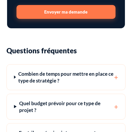
Envoyer ma demande
Questions fréquentes
Combien de temps pour mettre en place ce
+
type de stratégie ?
Quel budget prévoir pour ce type de
+
projet ?