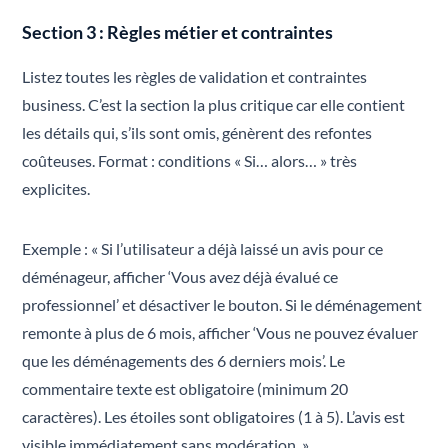
Section 3 : Règles métier et contraintes
Listez toutes les règles de validation et contraintes
business. C’est la section la plus critique car elle contient
les détails qui, s’ils sont omis, génèrent des refontes
coûteuses. Format : conditions « Si… alors… » très
explicites.
Exemple : « Si l’utilisateur a déjà laissé un avis pour ce
déménageur, afficher ‘Vous avez déjà évalué ce
professionnel’ et désactiver le bouton. Si le déménagement
remonte à plus de 6 mois, afficher ‘Vous ne pouvez évaluer
que les déménagements des 6 derniers mois’. Le
commentaire texte est obligatoire (minimum 20
caractères). Les étoiles sont obligatoires (1 à 5). L’avis est
visible immédiatement sans modération. »