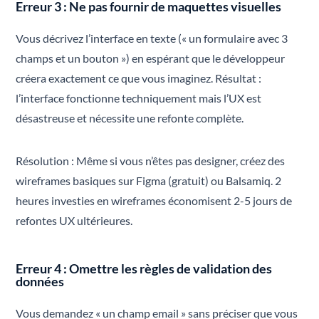
Erreur 3 : Ne pas fournir de maquettes visuelles
Vous décrivez l’interface en texte (« un formulaire avec 3
champs et un bouton ») en espérant que le développeur
créera exactement ce que vous imaginez. Résultat :
l’interface fonctionne techniquement mais l’UX est
désastreuse et nécessite une refonte complète.
Résolution : Même si vous n’êtes pas designer, créez des
wireframes basiques sur Figma (gratuit) ou Balsamiq. 2
heures investies en wireframes économisent 2-5 jours de
refontes UX ultérieures.
Erreur 4 : Omettre les règles de validation des
données
Vous demandez « un champ email » sans préciser que vous