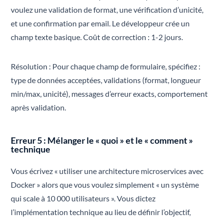
voulez une validation de format, une vérification d’unicité,
et une confirmation par email. Le développeur crée un
champ texte basique. Coût de correction : 1-2 jours.
Résolution : Pour chaque champ de formulaire, spécifiez :
type de données acceptées, validations (format, longueur
min/max, unicité), messages d’erreur exacts, comportement
après validation.
Erreur 5 : Mélanger le « quoi » et le « comment »
technique
Vous écrivez « utiliser une architecture microservices avec
Docker » alors que vous voulez simplement « un système
qui scale à 10 000 utilisateurs ». Vous dictez
l’implémentation technique au lieu de définir l’objectif,