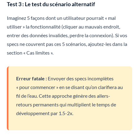
Test 3 : Le test du scénario alternatif
Imaginez 5 façons dont un utilisateur pourrait « mal
utiliser » la fonctionnalité (cliquer au mauvais endroit,
entrer des données invalides, perdre la connexion). Si vos
specs ne couvrent pas ces 5 scénarios, ajoutez-les dans la
section « Cas limites ».
Erreur fatale :
Envoyer des specs incomplètes
« pour commencer » en se disant qu’on clarifiera au
fil de l’eau. Cette approche génère des allers-
retours permanents qui multiplient le temps de
développement par 1.5-2x.