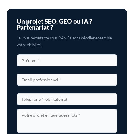
Un projet SEO, GEO ou IA ?
Partenariat ?
Je vous recontacte sous 24h. Faisons décoller ensemble
votre visibilité.