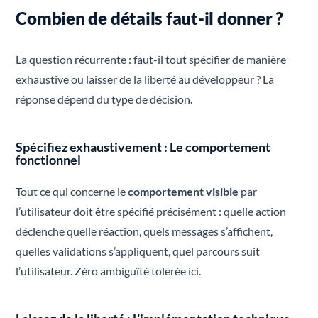
Combien de détails faut-il donner ?
La question récurrente : faut-il tout spécifier de manière
exhaustive ou laisser de la liberté au développeur ? La
réponse dépend du type de décision.
Spécifiez exhaustivement : Le comportement
fonctionnel
Tout ce qui concerne le
comportement visible
par
l’utilisateur doit être spécifié précisément : quelle action
déclenche quelle réaction, quels messages s’affichent,
quelles validations s’appliquent, quel parcours suit
l’utilisateur. Zéro ambiguïté tolérée ici.