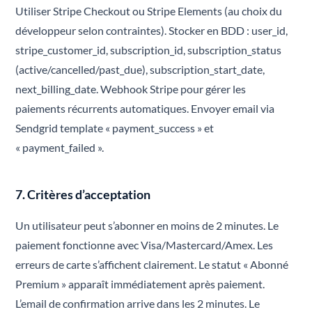
Utiliser Stripe Checkout ou Stripe Elements (au choix du
développeur selon contraintes). Stocker en BDD : user_id,
stripe_customer_id, subscription_id, subscription_status
(active/cancelled/past_due), subscription_start_date,
next_billing_date. Webhook Stripe pour gérer les
paiements récurrents automatiques. Envoyer email via
Sendgrid template « payment_success » et
« payment_failed ».
7. Critères d’acceptation
Un utilisateur peut s’abonner en moins de 2 minutes. Le
paiement fonctionne avec Visa/Mastercard/Amex. Les
erreurs de carte s’affichent clairement. Le statut « Abonné
Premium » apparaît immédiatement après paiement.
L’email de confirmation arrive dans les 2 minutes. Le