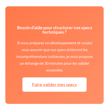
Besoin d’aide pour structurer vos specs
techniques ?
Si vous préparez un développement et voulez
vous assurer que vos specs éviteront les
incompréhensions coûteuses, je vous propose
un échange de 30 minutes pour les valider
ensemble.
Faire valider mes specs