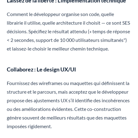
Laissez de la liberté : L’implémentation technique
Comment le développeur organise son code, quelle
librairie il utilise, quelle architecture il choisit — ce sont SES
décisions. Spécifiez le résultat attendu (« temps de réponse
< 2 secondes, support de 10 000 utilisateurs simultanés")
et laissez-le choisir le meilleur chemin technique.
Collaborez : Le design UX/UI
Fournissez des wireframes ou maquettes qui définissent la
structure et le parcours, mais acceptez que le développeur
propose des ajustements UX s’il identifie des incohérences
ou des améliorations évidentes. Cette co-construction
génère souvent de meilleurs résultats que des maquettes
imposées rigidement.