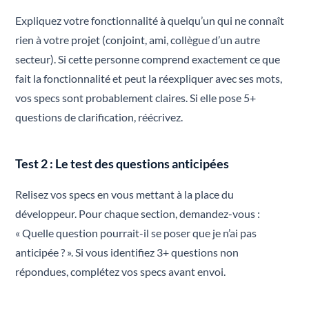
Expliquez votre fonctionnalité à quelqu’un qui ne connaît
rien à votre projet (conjoint, ami, collègue d’un autre
secteur). Si cette personne comprend exactement ce que
fait la fonctionnalité et peut la réexpliquer avec ses mots,
vos specs sont probablement claires. Si elle pose 5+
questions de clarification, réécrivez.
Test 2 : Le test des questions anticipées
Relisez vos specs en vous mettant à la place du
développeur. Pour chaque section, demandez-vous :
« Quelle question pourrait-il se poser que je n’ai pas
anticipée ? ». Si vous identifiez 3+ questions non
répondues, complétez vos specs avant envoi.