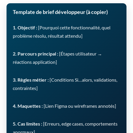
Template de brief développeur (à copier)
1. Objectif :
[Pourquoi cette fonctionnalité, quel
problème résolu, résultat attendu]
2. Parcours principal :
[Étapes utilisateur →
réactions application]
3. Règles métier :
[Conditions Si…alors, validations,
contraintes]
4. Maquettes :
[Lien Figma ou wireframes annotés]
5. Cas limites :
[Erreurs, edge cases, comportements
anormaux]