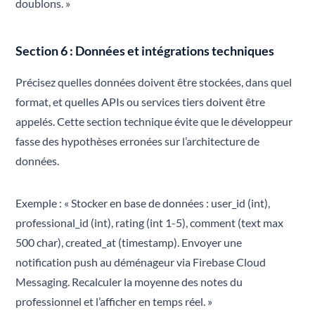
doublons. »
Section 6 : Données et intégrations techniques
Précisez quelles données doivent être stockées, dans quel
format, et quelles APIs ou services tiers doivent être
appelés. Cette section technique évite que le développeur
fasse des hypothèses erronées sur l’architecture de
données.
Exemple : « Stocker en base de données : user_id (int),
professional_id (int), rating (int 1-5), comment (text max
500 char), created_at (timestamp). Envoyer une
notification push au déménageur via Firebase Cloud
Messaging. Recalculer la moyenne des notes du
professionnel et l’afficher en temps réel. »