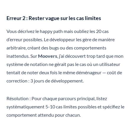
Erreur 2 : Rester vague sur les cas limites
Vous décrivez le happy path mais oubliez les 20 cas
d’erreur possibles. Le développeur les gère de manière
arbitraire, créant des bugs ou des comportements
inattendus. Sur
Moovers
, j’ai découvert trop tard que mon
système de notation ne gérait pas le cas où un utilisateur
tentait de noter deux fois le même déménageur — coût de
correction : 3 jours de développement.
Résolution : Pour chaque parcours principal, listez
systématiquement 5-10 cas limites possibles et spécifiez le
comportement attendu pour chacun.