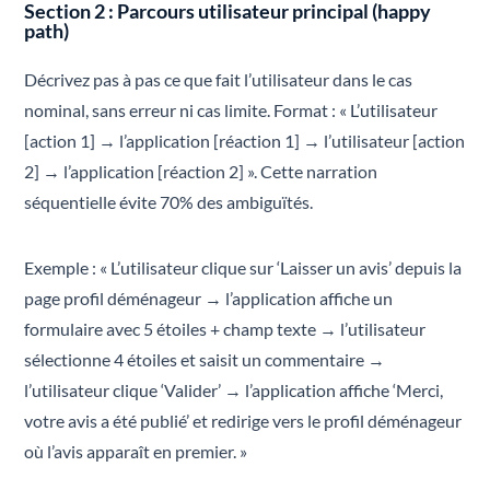
Section 2 : Parcours utilisateur principal (happy
path)
Décrivez pas à pas ce que fait l’utilisateur dans le cas
nominal, sans erreur ni cas limite. Format : « L’utilisateur
[action 1] → l’application [réaction 1] → l’utilisateur [action
2] → l’application [réaction 2] ». Cette narration
séquentielle évite 70% des ambiguïtés.
Exemple : « L’utilisateur clique sur ‘Laisser un avis’ depuis la
page profil déménageur → l’application affiche un
formulaire avec 5 étoiles + champ texte → l’utilisateur
sélectionne 4 étoiles et saisit un commentaire →
l’utilisateur clique ‘Valider’ → l’application affiche ‘Merci,
votre avis a été publié’ et redirige vers le profil déménageur
où l’avis apparaît en premier. »