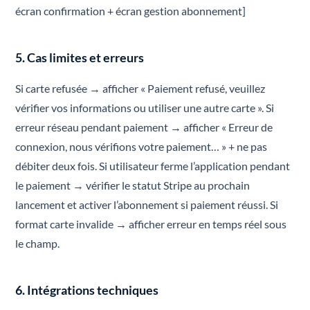
écran confirmation + écran gestion abonnement]
5. Cas limites et erreurs
Si carte refusée → afficher « Paiement refusé, veuillez
vérifier vos informations ou utiliser une autre carte ». Si
erreur réseau pendant paiement → afficher « Erreur de
connexion, nous vérifions votre paiement… » + ne pas
débiter deux fois. Si utilisateur ferme l’application pendant
le paiement → vérifier le statut Stripe au prochain
lancement et activer l’abonnement si paiement réussi. Si
format carte invalide → afficher erreur en temps réel sous
le champ.
6. Intégrations techniques