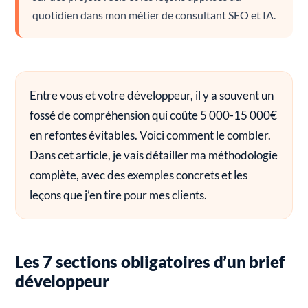
quotidien dans mon métier de consultant SEO et IA.
Entre vous et votre développeur, il y a souvent un
fossé de compréhension qui coûte 5 000-15 000€
en refontes évitables. Voici comment le combler.
Dans cet article, je vais détailler ma méthodologie
complète, avec des exemples concrets et les
leçons que j’en tire pour mes clients.
Les 7 sections obligatoires d’un brief
développeur