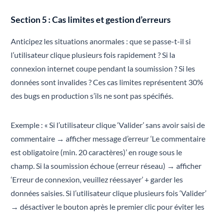
Section 5 : Cas limites et gestion d’erreurs
Anticipez les situations anormales : que se passe-t-il si
l’utilisateur clique plusieurs fois rapidement ? Si la
connexion internet coupe pendant la soumission ? Si les
données sont invalides ? Ces cas limites représentent 30%
des bugs en production s’ils ne sont pas spécifiés.
Exemple : « Si l’utilisateur clique ‘Valider’ sans avoir saisi de
commentaire → afficher message d’erreur ‘Le commentaire
est obligatoire (min. 20 caractères)’ en rouge sous le
champ. Si la soumission échoue (erreur réseau) → afficher
‘Erreur de connexion, veuillez réessayer’ + garder les
données saisies. Si l’utilisateur clique plusieurs fois ‘Valider’
→ désactiver le bouton après le premier clic pour éviter les