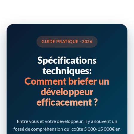
GUIDE PRATIQUE · 2026
Spécifications
techniques:
Comment briefer un
développeur
efficacement ?
Entre vous et votre développeur, il y a souvent un
fossé de compréhension qui coûte 5 000-15 000€ en