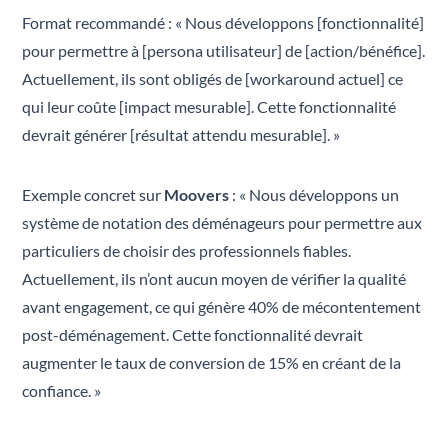
Format recommandé : « Nous développons [fonctionnalité]
pour permettre à [persona utilisateur] de [action/bénéfice].
Actuellement, ils sont obligés de [workaround actuel] ce
qui leur coûte [impact mesurable]. Cette fonctionnalité
devrait générer [résultat attendu mesurable]. »
Exemple concret sur
Moovers
: « Nous développons un
système de notation des déménageurs pour permettre aux
particuliers de choisir des professionnels fiables.
Actuellement, ils n’ont aucun moyen de vérifier la qualité
avant engagement, ce qui génère 40% de mécontentement
post-déménagement. Cette fonctionnalité devrait
augmenter le taux de conversion de 15% en créant de la
confiance. »