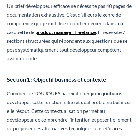
Un brief développeur efficace ne nécessite pas 40 pages de
documentation exhaustive. C’est d’ailleurs le genre de
compétence que je mobilise quotidiennement dans ma
casquette de
product manager freelance
. Il nécessite 7
sections structurées qui répondent aux questions que se
pose systématiquement tout développeur compétent
avant de coder.
Section 1 : Objectif business et contexte
Commencez TOUJOURS par expliquer
pourquoi
vous
développez cette fonctionnalité et quel problème business
elle résout. Cette contextualisation permet au
développeur de comprendre l’intention et potentiellement
de proposer des alternatives techniques plus efficaces.