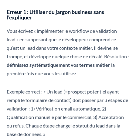
Erreur 1 : Utiliser du jargon business sans
l’expliquer
Vous écrivez « implémenter le workflow de validation
lead » en supposant que le développeur comprend ce
qu’est un lead dans votre contexte métier. Il devine, se
trompe, et développe quelque chose de décalé. Résolution :
définissez systématiquement vos termes métier
la
première fois que vous les utilisez.
Exemple correct : « Un lead (=prospect potentiel ayant
rempli le formulaire de contact) doit passer par 3 étapes de
validation : 1) Vérification email automatique, 2)
Qualification manuelle par le commercial, 3) Acceptation
ou refus. Chaque étape change le statut du lead dans la
base de données. »