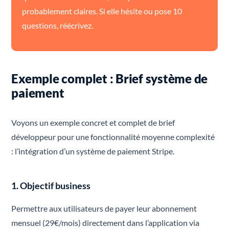
probablement claires. Si elle hésite ou pose 10
questions, réécrivez.
Exemple complet : Brief système de
paiement
Voyons un exemple concret et complet de brief
développeur pour une fonctionnalité moyenne complexité
: l’intégration d’un système de paiement Stripe.
1. Objectif business
Permettre aux utilisateurs de payer leur abonnement
mensuel (29€/mois) directement dans l’application via