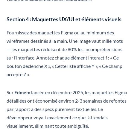
Section 4 : Maquettes UX/UI et éléments visuels
Fournissez des maquettes Figma ou au minimum des
wireframes dessinés à la main. Une image vaut mille mots
— les maquettes réduisent de 80% les incompréhensions
sur l’interface. Annotez chaque élément interactif : « Ce
bouton déclenche X », « Cette liste affiche Y », « Ce champ
accepte Z ».
Sur
Edmem
lancée en décembre 2025, les maquettes Figma
détaillées ont économisé environ 2-3 semaines de refontes
par rapport à des specs purement textuelles. Le
développeur voyait exactement ce que j’attendais
visuellement, éliminant toute ambiguïté.