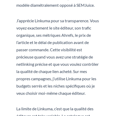
modèle diamétralement opposé à SEMJuice.
J’apprécie Linkuma pour sa transparence. Vous
voyez exactement le site éditeur, son trafic
organique, ses métriques Ahrefs, le prix de
l’article et le délai de publication avant de
passer commande. Cette visibilité est
précieuse quand vous avez une stratégie de
netlinking précise et que vous voulez contrôler
la qualité de chaque lien acheté. Sur mes
propres campagnes, j’utilise Linkuma pour les
budgets serrés et les niches spécifiques où je
veux choisir moi-même chaque éditeur.
La limite de Linkuma, c’est que la qualité des
éditeurs est très variable. Le catalogue est