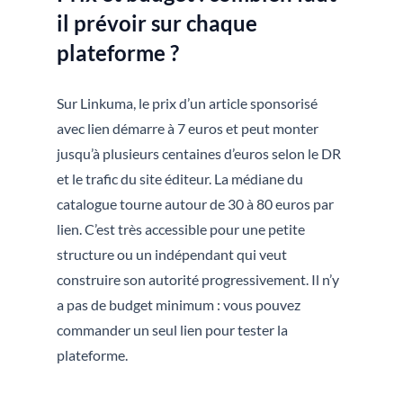
il prévoir sur chaque
plateforme ?
Sur Linkuma, le prix d’un article sponsorisé
avec lien démarre à 7 euros et peut monter
jusqu’à plusieurs centaines d’euros selon le DR
et le trafic du site éditeur. La médiane du
catalogue tourne autour de 30 à 80 euros par
lien. C’est très accessible pour une petite
structure ou un indépendant qui veut
construire son autorité progressivement. Il n’y
a pas de budget minimum : vous pouvez
commander un seul lien pour tester la
plateforme.