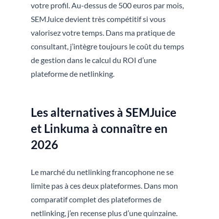
votre profil. Au-dessus de 500 euros par mois,
SEMJuice devient très compétitif si vous
valorisez votre temps. Dans ma pratique de
consultant, j’intègre toujours le coût du temps
de gestion dans le calcul du ROI d’une
plateforme de netlinking.
Les alternatives à SEMJuice
et Linkuma à connaître en
2026
Le marché du netlinking francophone ne se
limite pas à ces deux plateformes. Dans mon
comparatif complet des plateformes de
netlinking, j’en recense plus d’une quinzaine.