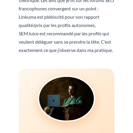
théorique. Les avis que je lis sur les forums SEO
francophones convergent sur un point :
Linkuma est plébiscité pour son rapport
qualité/prix par les profils autonomes,
SEMJuice est recommandé par les profils qui
veulent déléguer sans se prendre la tête. C’est
exactement ce que j’observe dans ma pratique.