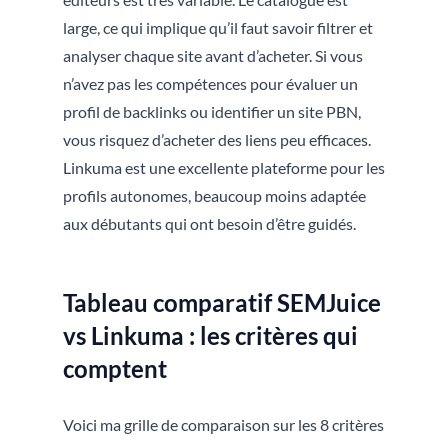
large, ce qui implique qu’il faut savoir filtrer et
analyser chaque site avant d’acheter. Si vous
n’avez pas les compétences pour évaluer un
profil de backlinks ou identifier un site PBN,
vous risquez d’acheter des liens peu efficaces.
Linkuma est une excellente plateforme pour les
profils autonomes, beaucoup moins adaptée
aux débutants qui ont besoin d’être guidés.
Tableau comparatif SEMJuice
vs Linkuma : les critères qui
comptent
Voici ma grille de comparaison sur les 8 critères