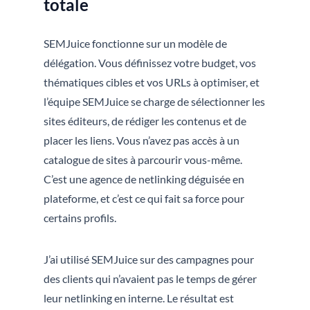
totale
SEMJuice fonctionne sur un modèle de
délégation. Vous définissez votre budget, vos
thématiques cibles et vos URLs à optimiser, et
l’équipe SEMJuice se charge de sélectionner les
sites éditeurs, de rédiger les contenus et de
placer les liens. Vous n’avez pas accès à un
catalogue de sites à parcourir vous-même.
C’est une agence de netlinking déguisée en
plateforme, et c’est ce qui fait sa force pour
certains profils.
J’ai utilisé SEMJuice sur des campagnes pour
des clients qui n’avaient pas le temps de gérer
leur netlinking en interne. Le résultat est