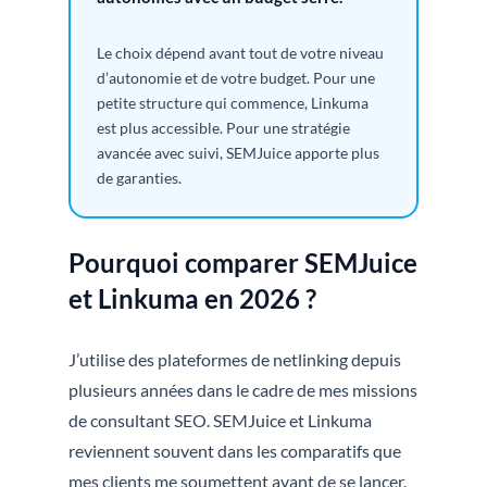
Le choix dépend avant tout de votre niveau
d’autonomie et de votre budget. Pour une
petite structure qui commence, Linkuma
est plus accessible. Pour une stratégie
avancée avec suivi, SEMJuice apporte plus
de garanties.
Pourquoi comparer SEMJuice
et Linkuma en 2026 ?
J’utilise des plateformes de netlinking depuis
plusieurs années dans le cadre de mes missions
de consultant SEO. SEMJuice et Linkuma
reviennent souvent dans les comparatifs que
mes clients me soumettent avant de se lancer.