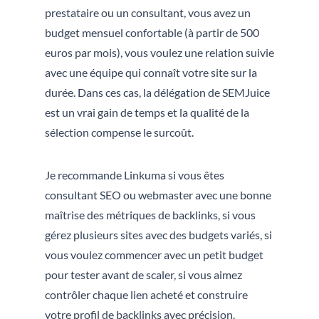
prestataire ou un consultant, vous avez un
budget mensuel confortable (à partir de 500
euros par mois), vous voulez une relation suivie
avec une équipe qui connaît votre site sur la
durée. Dans ces cas, la délégation de SEMJuice
est un vrai gain de temps et la qualité de la
sélection compense le surcoût.
Je recommande Linkuma si vous êtes
consultant SEO ou webmaster avec une bonne
maîtrise des métriques de backlinks, si vous
gérez plusieurs sites avec des budgets variés, si
vous voulez commencer avec un petit budget
pour tester avant de scaler, si vous aimez
contrôler chaque lien acheté et construire
votre profil de backlinks avec précision.