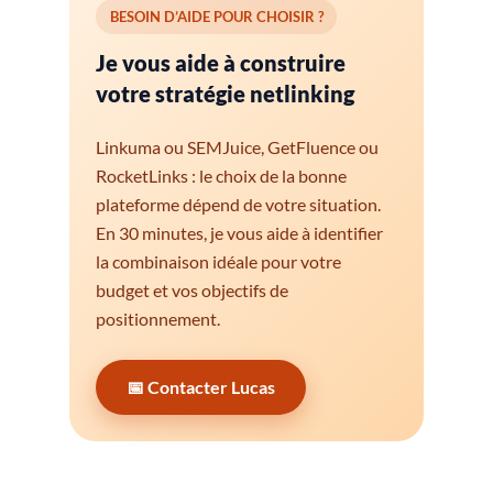
BESOIN D’AIDE POUR CHOISIR ?
Je vous aide à construire
votre stratégie netlinking
Linkuma ou SEMJuice, GetFluence ou
RocketLinks : le choix de la bonne
plateforme dépend de votre situation.
En 30 minutes, je vous aide à identifier
la combinaison idéale pour votre
budget et vos objectifs de
positionnement.
📅 Contacter Lucas