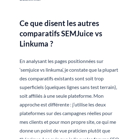
Ce que disent les autres
comparatifs SEMJuice vs
Linkuma ?
En analysant les pages positionnées sur
‘semjuice vs linkuma’, je constate que la plupart
des comparatifs existants sont soit trop
superficiels (quelques lignes sans test terrain),
soit affiliés à une seule plateforme. Mon
approche est différente : j’utilise les deux
plateformes sur des campagnes réelles pour
mes clients et pour mon propre site, ce qui me
donne un point de vue praticien plutôt que