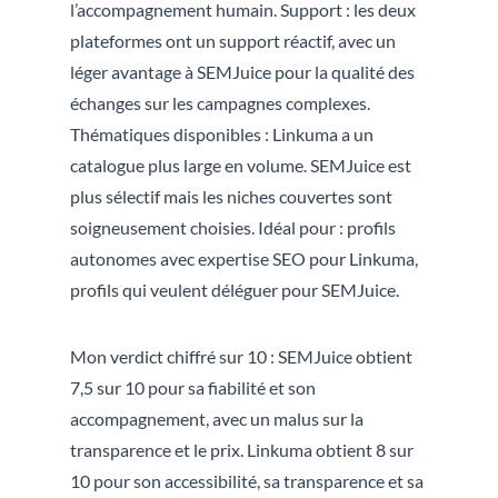
l’accompagnement humain. Support : les deux
plateformes ont un support réactif, avec un
léger avantage à SEMJuice pour la qualité des
échanges sur les campagnes complexes.
Thématiques disponibles : Linkuma a un
catalogue plus large en volume. SEMJuice est
plus sélectif mais les niches couvertes sont
soigneusement choisies. Idéal pour : profils
autonomes avec expertise SEO pour Linkuma,
profils qui veulent déléguer pour SEMJuice.
Mon verdict chiffré sur 10 : SEMJuice obtient
7,5 sur 10 pour sa fiabilité et son
accompagnement, avec un malus sur la
transparence et le prix. Linkuma obtient 8 sur
10 pour son accessibilité, sa transparence et sa