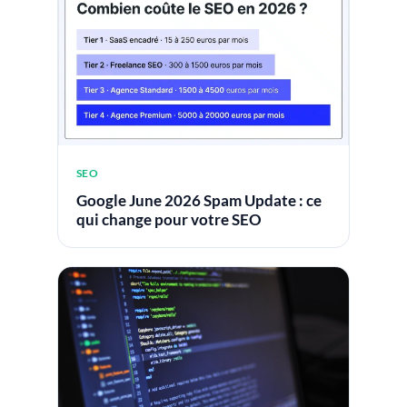
SEO
Google June 2026 Spam Update : ce
qui change pour votre SEO