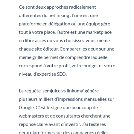
Ce sont deux approches radicalement
différentes du netlinking : l’une est une
plateforme en délégation où une équipe gère
tout à votre place, l’autre est une marketplace
en libre accès où vous choisissez vous-même
chaque site éditeur. Comparer les deux sur une
même grille permet de comprendre laquelle
correspond à votre profil, votre budget et votre
niveau d’expertise SEO.
La requête ‘semjuice vs linkuma’ génère
plusieurs milliers d’impressions mensuelles sur
Google. C’est le signe que beaucoup de
webmasters et de consultants cherchent une
réponse claire avant d’investir. J’ai testé les
deux plateformes sur des campagnes réelles,