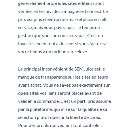
généralement propre, les sites éditeurs sont
vérifiés, et le suivi de campagne est correct. Le
prix est plus élevé qu’une marketplace en self-
service, mais vous payez aussi le temps de
gestion que vous ne consacrez pas. C’est un
investissement qui a du sens si vous facturez
votre temps à un tarif horaire élevé.
Le principal inconvénient de SEMJuice est le
manque de transparence sur les sites éditeurs
avant achat. Vous ne savez pas exactement sur
quels sites vos liens seront placés avant de
valider la commande. C’est un parti pris assumé
par la plateforme, qui mise sur la qualité de sa
sélection plutôt que sur la liberté de choix.
Pour des profils qui veulent tout contrôler,