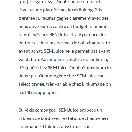
que je regarde systématiquement quand
j’évalue une plateforme de netlinking. Prix
d’entrée : Linkuma gagne clairement avec des
liens dès 7 euros contre un budget minimum
plus élevé chez SEMJuice. Transparence des
éditeurs : Linkuma permet de voir chaque site
avant achat, SEMJuice ne le permet pas avant
validation. Autonomie : totale chez Linkuma,
déléguée chez SEMJuice. Qualité moyenne des
liens : plutôt homogène chez SEMJuice car
sélectionnée, très variable chez Linkuma selon
les filtres appliqués.
Suivi de campagne : SEMJuice propose un
tableau de bord avec le statut de chaque lien
commandé. Linkuma aussi, mais sans