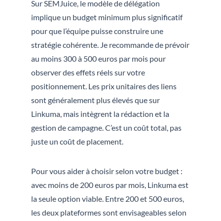
Sur SEMJuice, le modèle de délégation
implique un budget minimum plus significatif
pour que l’équipe puisse construire une
stratégie cohérente. Je recommande de prévoir
au moins 300 à 500 euros par mois pour
observer des effets réels sur votre
positionnement. Les prix unitaires des liens
sont généralement plus élevés que sur
Linkuma, mais intègrent la rédaction et la
gestion de campagne. C’est un coût total, pas
juste un coût de placement.
Pour vous aider à choisir selon votre budget :
avec moins de 200 euros par mois, Linkuma est
la seule option viable. Entre 200 et 500 euros,
les deux plateformes sont envisageables selon