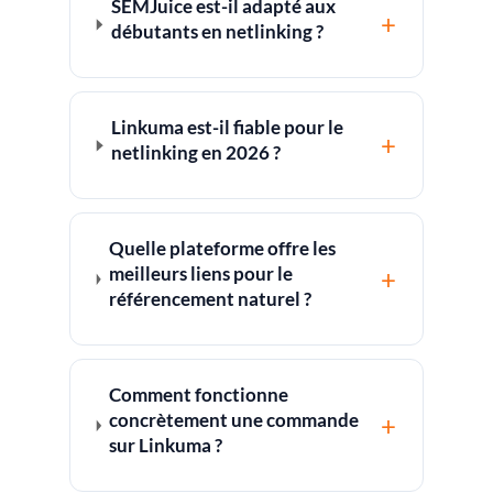
SEMJuice est-il adapté aux
+
débutants en netlinking ?
Linkuma est-il fiable pour le
+
netlinking en 2026 ?
Quelle plateforme offre les
meilleurs liens pour le
+
référencement naturel ?
Comment fonctionne
concrètement une commande
+
sur Linkuma ?