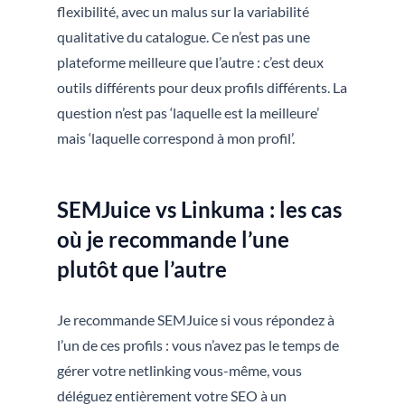
flexibilité, avec un malus sur la variabilité
qualitative du catalogue. Ce n’est pas une
plateforme meilleure que l’autre : c’est deux
outils différents pour deux profils différents. La
question n’est pas ‘laquelle est la meilleure’
mais ‘laquelle correspond à mon profil’.
SEMJuice vs Linkuma : les cas
où je recommande l’une
plutôt que l’autre
Je recommande SEMJuice si vous répondez à
l’un de ces profils : vous n’avez pas le temps de
gérer votre netlinking vous-même, vous
déléguez entièrement votre SEO à un