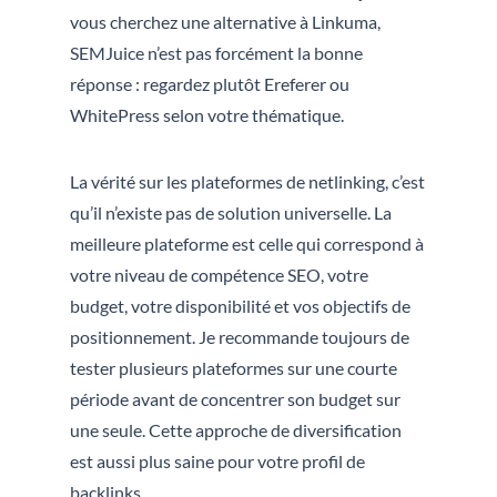
vous cherchez une alternative à Linkuma,
SEMJuice n’est pas forcément la bonne
réponse : regardez plutôt Ereferer ou
WhitePress selon votre thématique.
La vérité sur les plateformes de netlinking, c’est
qu’il n’existe pas de solution universelle. La
meilleure plateforme est celle qui correspond à
votre niveau de compétence SEO, votre
budget, votre disponibilité et vos objectifs de
positionnement. Je recommande toujours de
tester plusieurs plateformes sur une courte
période avant de concentrer son budget sur
une seule. Cette approche de diversification
est aussi plus saine pour votre profil de
backlinks.