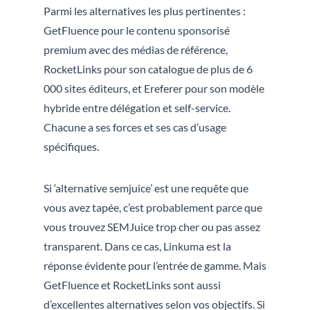
Parmi les alternatives les plus pertinentes :
GetFluence pour le contenu sponsorisé
premium avec des médias de référence,
RocketLinks pour son catalogue de plus de 6
000 sites éditeurs, et Ereferer pour son modèle
hybride entre délégation et self-service.
Chacune a ses forces et ses cas d’usage
spécifiques.
Si ‘alternative semjuice’ est une requête que
vous avez tapée, c’est probablement parce que
vous trouvez SEMJuice trop cher ou pas assez
transparent. Dans ce cas, Linkuma est la
réponse évidente pour l’entrée de gamme. Mais
GetFluence et RocketLinks sont aussi
d’excellentes alternatives selon vos objectifs. Si