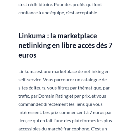
c’est rédhibitoire. Pour des profils qui font
confiance à une équipe, c’est acceptable.
Linkuma : la marketplace
netlinking en libre accès dès 7
euros
Linkuma est une marketplace de netlinking en
self-service. Vous parcourez un catalogue de
sites éditeurs, vous filtrez par thématique, par
trafic, par Domain Rating et par prix, et vous
commandez directement les liens qui vous
intéressent. Les prix commencent à 7 euros par
lien, ce qui en fait l’une des plateformes les plus
accessibles du marché francophone. C’est un