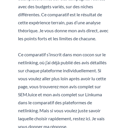
avec des budgets variés, sur des niches
différentes. Ce comparatif est le résultat de
cette expérience terrain, pas d’une analyse
théorique. Je vous donne mon avis direct, avec
les points forts et les limites de chacune.
Ce comparatif s’inscrit dans mon cocon sur le
netlinking, où j’ai déjà publié des avis détaillés
sur chaque plateforme individuellement. Si
vous voulez aller plus loin après avoir lu cette
page, vous trouverez mon avis complet sur
SEMJuice et mon avis complet sur Linkuma
dans le comparatif des plateformes de
netlinking. Mais si vous voulez juste savoir
laquelle choisir rapidement, restez ici. Je vais
vous donner ma réponse.