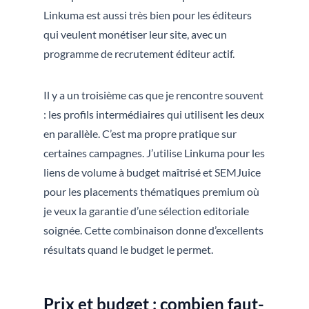
Linkuma est aussi très bien pour les éditeurs
qui veulent monétiser leur site, avec un
programme de recrutement éditeur actif.
Il y a un troisième cas que je rencontre souvent
: les profils intermédiaires qui utilisent les deux
en parallèle. C’est ma propre pratique sur
certaines campagnes. J’utilise Linkuma pour les
liens de volume à budget maîtrisé et SEMJuice
pour les placements thématiques premium où
je veux la garantie d’une sélection editoriale
soignée. Cette combinaison donne d’excellents
résultats quand le budget le permet.
Prix et budget : combien faut-