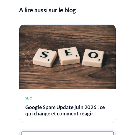
A lire aussi sur le blog
SEO
Google Spam Update juin 2026 : ce
qui change et comment réagir