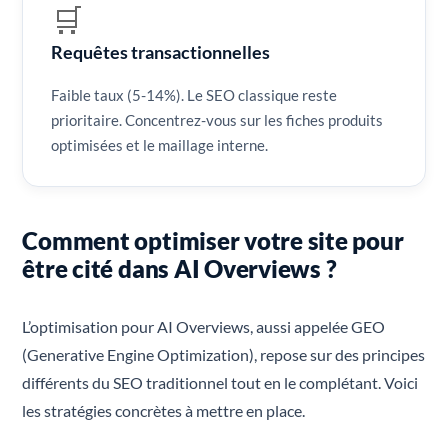
🛒
Requêtes transactionnelles
Faible taux (5-14%). Le SEO classique reste
prioritaire. Concentrez-vous sur les fiches produits
optimisées et le maillage interne.
Comment optimiser votre site pour
être cité dans AI Overviews ?
L’optimisation pour AI Overviews, aussi appelée GEO
(Generative Engine Optimization), repose sur des principes
différents du SEO traditionnel tout en le complétant. Voici
les stratégies concrètes à mettre en place.