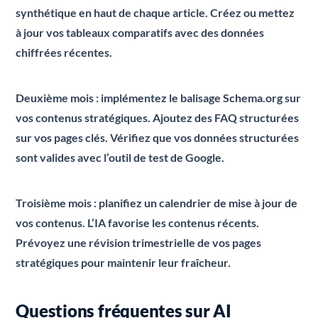
synthétique en haut de chaque article. Créez ou mettez
à jour vos tableaux comparatifs avec des données
chiffrées récentes.
Deuxième mois : implémentez le balisage Schema.org sur
vos contenus stratégiques. Ajoutez des FAQ structurées
sur vos pages clés. Vérifiez que vos données structurées
sont valides avec l’outil de test de Google.
Troisième mois : planifiez un calendrier de mise à jour de
vos contenus. L’IA favorise les contenus récents.
Prévoyez une révision trimestrielle de vos pages
stratégiques pour maintenir leur fraîcheur.
Questions fréquentes sur AI