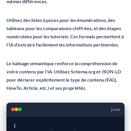
mêmes différences.
Utilisez des listes à puces pour les énumérations, des
tableaux pour les comparaisons chiffrées, et des étapes
numérotées pour les tutoriels. Ces formats permettent à
l’IA d’extraire facilement les informations pertinentes.
Le balisage sémantique renforce la compréhension de
votre contenu par l’IA. Utilisez Schema.org et JSON-LD
pour déclarer explicitement le type de contenu (FAQ,
HowTo, Article, etc.) et ses propriétés.
json
{