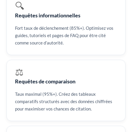
🔍
Requêtes informationnelles
Fort taux de déclenchement (85%+). Optimisez vos
guides, tutoriels et pages de FAQ pour être cité
comme source d’autorité.
⚖️
Requêtes de comparaison
Taux maximal (95%+). Créez des tableaux
comparatifs structurés avec des données chiffrées
pour maximiser vos chances de citation.