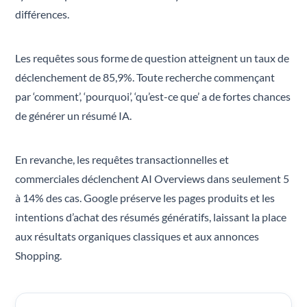
différences.
Les requêtes sous forme de question atteignent un taux de
déclenchement de 85,9%. Toute recherche commençant
par ‘comment’, ‘pourquoi’, ‘qu’est-ce que’ a de fortes chances
de générer un résumé IA.
En revanche, les requêtes transactionnelles et
commerciales déclenchent AI Overviews dans seulement 5
à 14% des cas. Google préserve les pages produits et les
intentions d’achat des résumés génératifs, laissant la place
aux résultats organiques classiques et aux annonces
Shopping.