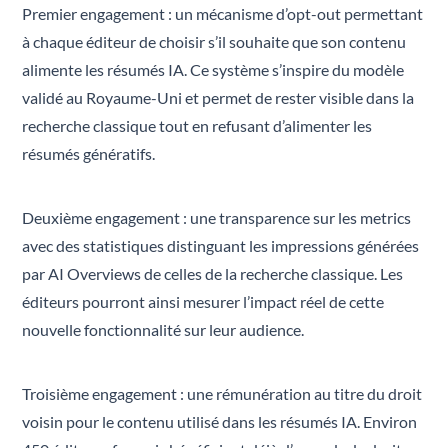
Premier engagement : un mécanisme d’opt-out permettant
à chaque éditeur de choisir s’il souhaite que son contenu
alimente les résumés IA. Ce système s’inspire du modèle
validé au Royaume-Uni et permet de rester visible dans la
recherche classique tout en refusant d’alimenter les
résumés génératifs.
Deuxième engagement : une transparence sur les metrics
avec des statistiques distinguant les impressions générées
par AI Overviews de celles de la recherche classique. Les
éditeurs pourront ainsi mesurer l’impact réel de cette
nouvelle fonctionnalité sur leur audience.
Troisième engagement : une rémunération au titre du droit
voisin pour le contenu utilisé dans les résumés IA. Environ