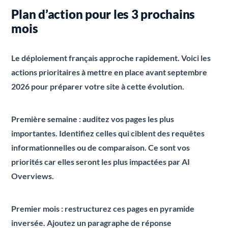
Plan d’action pour les 3 prochains
mois
Le déploiement français approche rapidement. Voici les
actions prioritaires à mettre en place avant septembre
2026 pour préparer votre site à cette évolution.
Première semaine : auditez vos pages les plus
importantes. Identifiez celles qui ciblent des requêtes
informationnelles ou de comparaison. Ce sont vos
priorités car elles seront les plus impactées par AI
Overviews.
Premier mois : restructurez ces pages en pyramide
inversée. Ajoutez un paragraphe de réponse