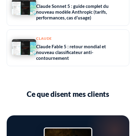
Claude Sonnet 5 : guide complet du
nouveau modèle Anthropic (tarifs,
performances, cas d’usage)
CLAUDE
Claude Fable 5 : retour mondial et
nouveau classificateur anti-
contournement
Ce que disent mes clients