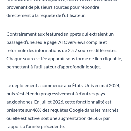
provenant de plusieurs sources pour répondre
directement à la requête de l’utilisateur.
Contrairement aux featured snippets qui extraient un
passage d’une seule page, AI Overviews compile et
reformule des informations de 2 à 7 sources différentes.
Chaque source citée apparaît sous forme de lien cliquable,
permettant à l’utilisateur d’approfondir le sujet.
Le déploiement a commencé aux États-Unis en mai 2024,
puis s’est étendu progressivement à d’autres pays
anglophones. En juillet 2026, cette fonctionnalité est
présente sur 48% des requêtes Google dans les marchés
où elle est active, soit une augmentation de 58% par
rapport à l’année précédente.