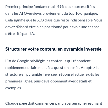
Premier principe fondamental : 99% des sources citées
dans les AI Overviews proviennent du top 10 organique.
Cela signifie que le SEO classique reste indispensable. Vous
devez d’abord être bien positionné pour avoir une chance
d’être cité par l’IA.
Structurer votre contenu en pyramide inversée
L’IA de Google privilégie les contenus qui répondent
rapidement et clairement à la question posée. Adoptez la
structure en pyramide inversée : réponse factuelle dès les
premières lignes, puis développement avec détails et
exemples.
Chaque page doit commencer par un paragraphe résumant