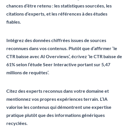
chances d’être retenu : les statistiques sourcées, les
citations d’experts, et les références à des études
fiables.
Intégrez des données chiffrées issues de sources
reconnues dans vos contenus. Plutôt que d’affirmer ‘le
CTR baisse avec AI Overviews’, écrivez ‘le CTR baisse de
61% selon l’étude Seer Interactive portant sur 5,47
millions de requêtes’.
Citez des experts reconnus dans votre domaine et
mentionnez vos propres expériences terrain. L’IA
valorise les contenus qui démontrent une expertise
pratique plutôt que des informations génériques
recyclées.