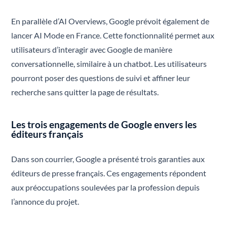
En parallèle d’AI Overviews, Google prévoit également de
lancer AI Mode en France. Cette fonctionnalité permet aux
utilisateurs d’interagir avec Google de manière
conversationnelle, similaire à un chatbot. Les utilisateurs
pourront poser des questions de suivi et affiner leur
recherche sans quitter la page de résultats.
Les trois engagements de Google envers les
éditeurs français
Dans son courrier, Google a présenté trois garanties aux
éditeurs de presse français. Ces engagements répondent
aux préoccupations soulevées par la profession depuis
l’annonce du projet.