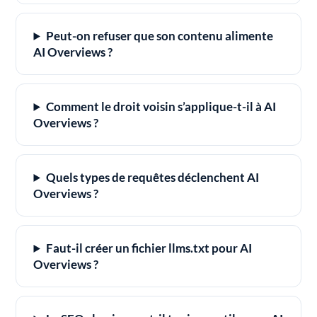
Peut-on refuser que son contenu alimente
AI Overviews ?
Comment le droit voisin s’applique-t-il à AI
Overviews ?
Quels types de requêtes déclenchent AI
Overviews ?
Faut-il créer un fichier llms.txt pour AI
Overviews ?