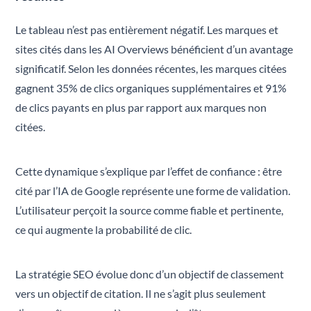
Le tableau n’est pas entièrement négatif. Les marques et
sites cités dans les AI Overviews bénéficient d’un avantage
significatif. Selon les données récentes, les marques citées
gagnent 35% de clics organiques supplémentaires et 91%
de clics payants en plus par rapport aux marques non
citées.
Cette dynamique s’explique par l’effet de confiance : être
cité par l’IA de Google représente une forme de validation.
L’utilisateur perçoit la source comme fiable et pertinente,
ce qui augmente la probabilité de clic.
La stratégie SEO évolue donc d’un objectif de classement
vers un objectif de citation. Il ne s’agit plus seulement