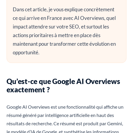
Dans cet article, je vous explique concrètement
ce qui arrive en France avec AI Overviews, quel
impact attendre sur votre SEO, et surtout les
actions prioritaires à mettre en place dès
maintenant pour transformer cette évolution en
opportunité.
Qu’est-ce que Google AI Overviews
exactement ?
Google AI Overviews est une fonctionnalité qui affiche un
résumé généré par intelligence artificielle en haut des
résultats de recherche. Ce résumé est produit par Gemini,
le modèle d’IA de Google, et synthétise les informations