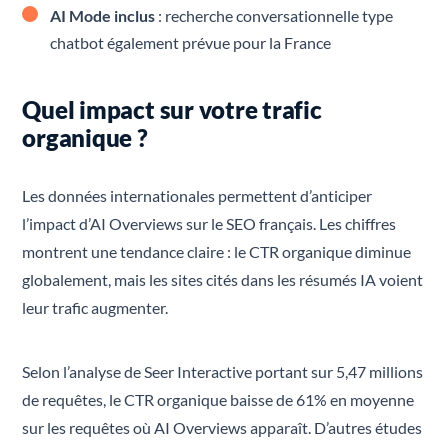
AI Mode inclus
: recherche conversationnelle type
chatbot également prévue pour la France
Quel impact sur votre trafic
organique ?
Les données internationales permettent d’anticiper
l’impact d’AI Overviews sur le SEO français. Les chiffres
montrent une tendance claire : le CTR organique diminue
globalement, mais les sites cités dans les résumés IA voient
leur trafic augmenter.
Selon l’analyse de Seer Interactive portant sur 5,47 millions
de requêtes, le CTR organique baisse de 61% en moyenne
sur les requêtes où AI Overviews apparaît. D’autres études