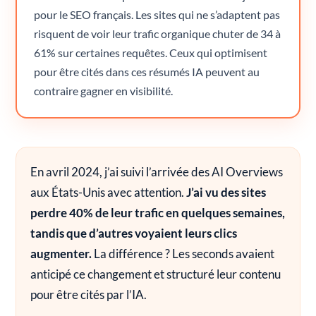
pour le SEO français. Les sites qui ne s’adaptent pas
risquent de voir leur trafic organique chuter de 34 à
61% sur certaines requêtes. Ceux qui optimisent
pour être cités dans ces résumés IA peuvent au
contraire gagner en visibilité.
En avril 2024, j’ai suivi l’arrivée des AI Overviews
aux États-Unis avec attention.
J’ai vu des sites
perdre 40% de leur trafic en quelques semaines,
tandis que d’autres voyaient leurs clics
augmenter.
La différence ? Les seconds avaient
anticipé ce changement et structuré leur contenu
pour être cités par l’IA.