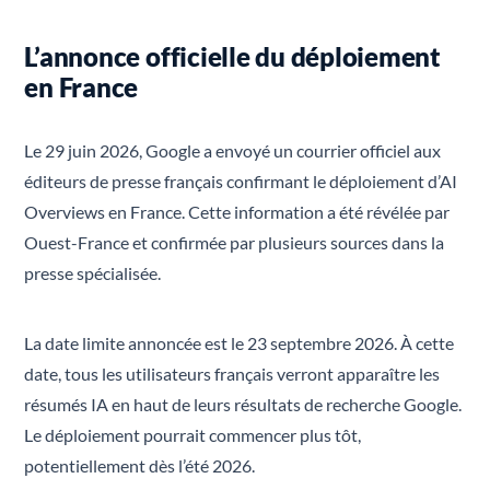
L’annonce officielle du déploiement
en France
Le 29 juin 2026, Google a envoyé un courrier officiel aux
éditeurs de presse français confirmant le déploiement d’AI
Overviews en France. Cette information a été révélée par
Ouest-France et confirmée par plusieurs sources dans la
presse spécialisée.
La date limite annoncée est le 23 septembre 2026. À cette
date, tous les utilisateurs français verront apparaître les
résumés IA en haut de leurs résultats de recherche Google.
Le déploiement pourrait commencer plus tôt,
potentiellement dès l’été 2026.