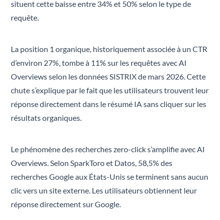
situent cette baisse entre 34% et 50% selon le type de
requête.
La position 1 organique, historiquement associée à un CTR
d’environ 27%, tombe à 11% sur les requêtes avec AI
Overviews selon les données SISTRIX de mars 2026. Cette
chute s’explique par le fait que les utilisateurs trouvent leur
réponse directement dans le résumé IA sans cliquer sur les
résultats organiques.
Le phénomène des recherches zero-click s’amplifie avec AI
Overviews. Selon SparkToro et Datos, 58,5% des
recherches Google aux États-Unis se terminent sans aucun
clic vers un site externe. Les utilisateurs obtiennent leur
réponse directement sur Google.