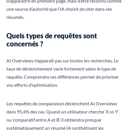
d’apparaître en première page, mais d’être reconnu comme
une source d’autorité que l’IA choisit de citer dans ses
résumés.
Quels types de requêtes sont
concernés ?
AI Overviews n’apparaît pas sur toutes les recherches. Le
taux de déclenchement varie fortement selon le type de
requête. Comprendre ces différences permet de prioriser
vos efforts d’optimisation.
Les requêtes de comparaison déclenchent AI Overviews
dans 95,4% des cas. Quand un utilisateur cherche ‘X vs Y’
ou ‘comparatif entre A et B’, il obtiendra presque
systématiquement un résumé IA synthétisant les