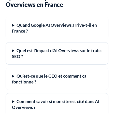
Overviews en France
Quand Google AI Overviews arrive-t-il en
France ?
Quel est l’impact d’AI Overviews sur le trafic
SEO ?
Qu’est-ce que le GEO et comment ça
fonctionne ?
Comment savoir si mon site est cité dans AI
Overviews ?