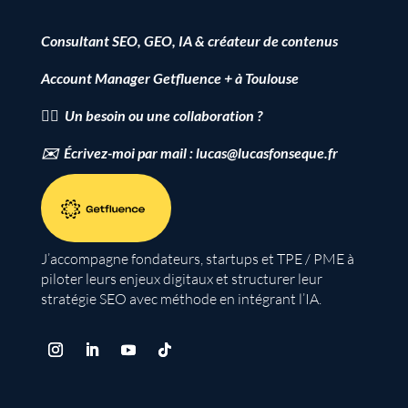
Consultant SEO, GEO, IA & créateur de contenus
Account Manager Getfluence + à Toulouse
👉🏻 Un besoin ou une collaboration ?
✉️ Écrivez-moi par mail : lucas@lucasfonseque.fr
J’accompagne fondateurs, startups et TPE / PME à
piloter leurs enjeux digitaux et structurer leur
stratégie SEO avec méthode en intégrant l’IA.