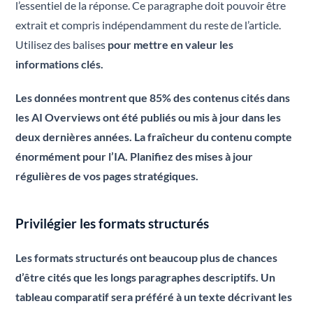
l’essentiel de la réponse. Ce paragraphe doit pouvoir être
extrait et compris indépendamment du reste de l’article.
Utilisez des balises
pour mettre en valeur les
informations clés.
Les données montrent que 85% des contenus cités dans
les AI Overviews ont été publiés ou mis à jour dans les
deux dernières années. La fraîcheur du contenu compte
énormément pour l’IA. Planifiez des mises à jour
régulières de vos pages stratégiques.
Privilégier les formats structurés
Les formats structurés ont beaucoup plus de chances
d’être cités que les longs paragraphes descriptifs. Un
tableau comparatif sera préféré à un texte décrivant les