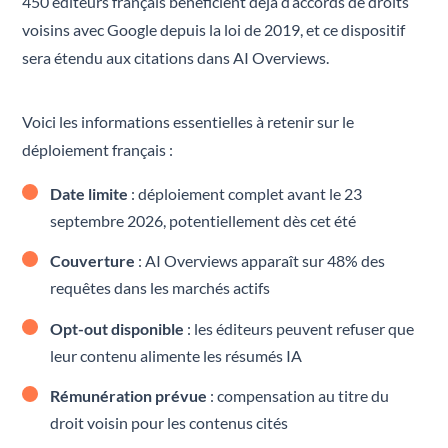
450 éditeurs français bénéficient déjà d’accords de droits
voisins avec Google depuis la loi de 2019, et ce dispositif
sera étendu aux citations dans AI Overviews.
Voici les informations essentielles à retenir sur le
déploiement français :
Date limite
: déploiement complet avant le 23
septembre 2026, potentiellement dès cet été
Couverture
: AI Overviews apparaît sur 48% des
requêtes dans les marchés actifs
Opt-out disponible
: les éditeurs peuvent refuser que
leur contenu alimente les résumés IA
Rémunération prévue
: compensation au titre du
droit voisin pour les contenus cités