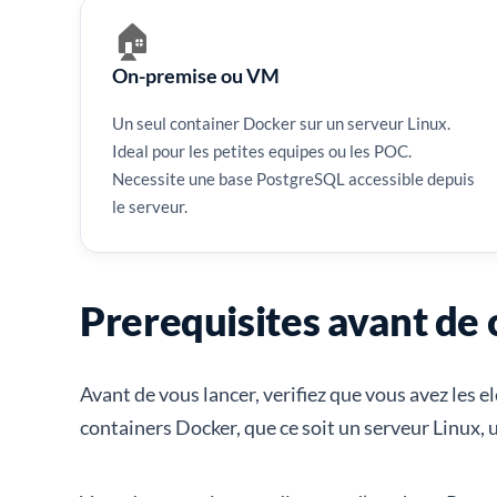
🏠
On-premise ou VM
Un seul container Docker sur un serveur Linux.
Ideal pour les petites equipes ou les POC.
Necessite une base PostgreSQL accessible depuis
le serveur.
Prerequisites avant d
Avant de vous lancer, verifiez que vous avez les 
containers Docker, que ce soit un serveur Linux,