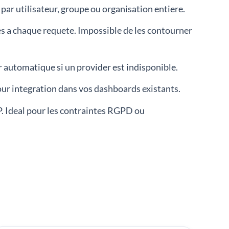
par utilisateur, groupe ou organisation entiere.
es a chaque requete. Impossible de les contourner
r automatique si un provider est indisponible.
ur integration dans vos dashboards existants.
. Ideal pour les contraintes RGPD ou