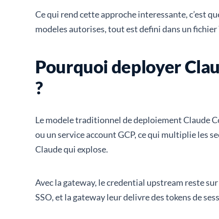
Ce qui rend cette approche interessante, c’est qu
modeles autorises, tout est defini dans un fich
Pourquoi deployer Clau
?
Le modele traditionnel de deploiement Claude C
ou un service account GCP, ce qui multiplie les se
Claude qui explose.
Avec la gateway, le credential upstream reste sur
SSO, et la gateway leur delivre des tokens de ses