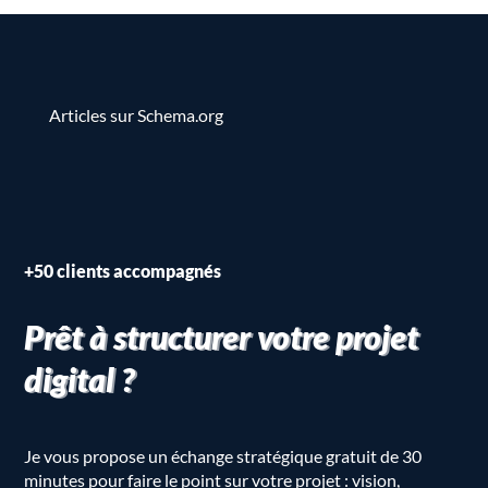
Articles sur Schema.org
+50 clients accompagnés
Prêt à structurer votre projet
digital ?
Je vous propose un échange stratégique gratuit de 30
minutes pour faire le point sur votre projet : vision,