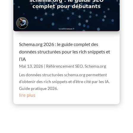
Schema.org 2026 : le guide complet des
données structurées pour les rich snippets et
l’IA
Mai 13, 2026
|
Référencement SEO
,
Schema.org
Les données structurées schema.org permettent
d’obtenir des rich snippets et d’être cité par les IA.
Guide pratique 2026.
lire plus