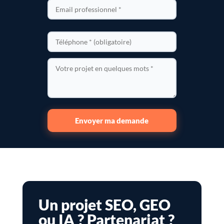
Envoyer ma demande
Un projet SEO, GEO
ou IA ? Partenariat ?