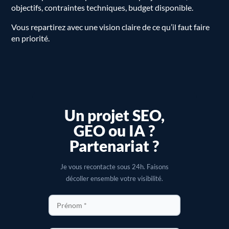
objectifs, contraintes techniques, budget disponible.
Vous repartirez avec une vision claire de ce qu’il faut faire
en priorité.
Un projet SEO,
GEO ou IA ?
Partenariat ?
Je vous recontacte sous 24h. Faisons
décoller ensemble votre visibilité.