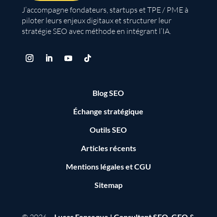
J’accompagne fondateurs, startups et TPE / PME à
piloter leurs enjeux digitaux et structurer leur
stratégie SEO avec méthode en intégrant l’IA.
Blog SEO
Échange stratégique
Outils SEO
Articles récents
Mentions légales
et
CGU
Sitemap
Lucas Fonseque | Consultant SEO, GEO &