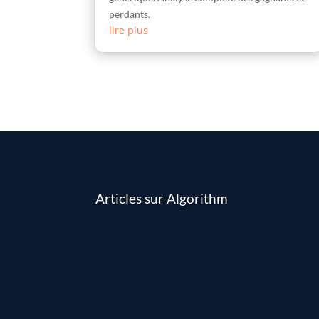
perdants.
lire plus
Articles sur Algorithm