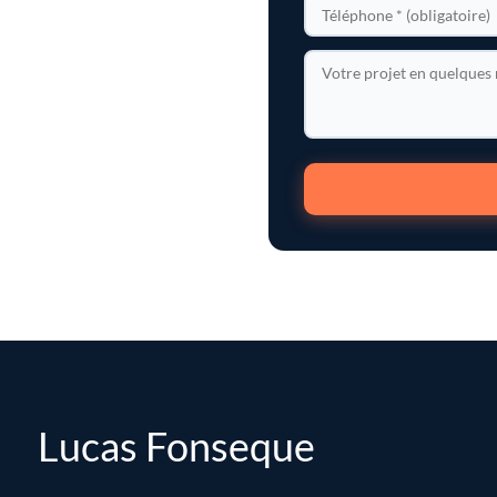
Lucas Fonseque