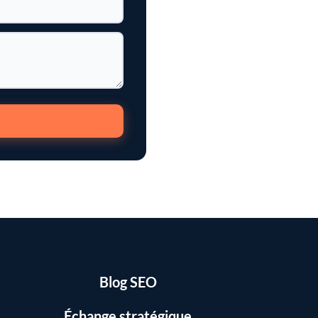
Blog SEO
Échange stratégique