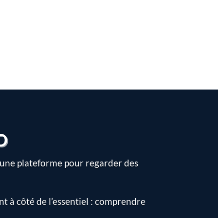
EO
te une plateforme pour regarder des
nt à côté de l’essentiel : comprendre