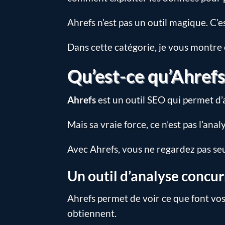
Ahrefs n’est pas un outil magique. C’es
Dans cette catégorie, je vous montre
Qu’est-ce qu’Ahrefs
Ahrefs
est un outil SEO qui permet d’
Mais sa vraie force, ce n’est pas l’an
Avec Ahrefs, vous ne regardez pas se
Un outil d’analyse concur
Ahrefs permet de voir ce que font vos 
obtiennent.