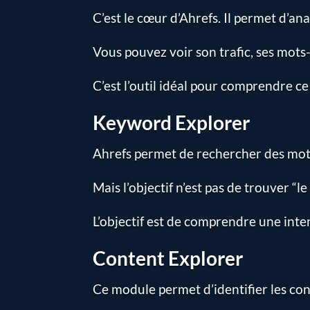
C’est le cœur d’Ahrefs. Il permet d’an
Vous pouvez voir son trafic, ses mots-
C’est l’outil idéal pour comprendre ce
Keyword Explorer
Ahrefs permet de rechercher des mots-c
Mais l’objectif n’est pas de trouver “l
L’objectif est de comprendre une inte
Content Explorer
Ce module permet d’identifier les co