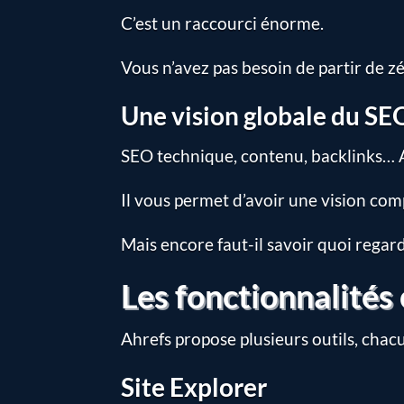
C’est un raccourci énorme.
Vous n’avez pas besoin de partir de zé
Une vision globale du SE
SEO technique, contenu, backlinks… A
Il vous permet d’avoir une vision com
Mais encore faut-il savoir quoi regard
Les fonctionnalités 
Ahrefs propose plusieurs outils, chacu
Site Explorer