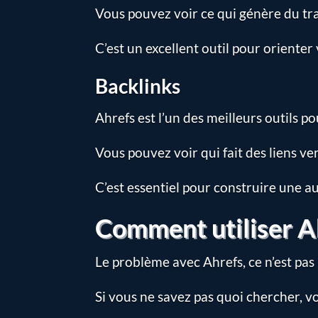
Vous pouvez voir ce qui génère du traf
C’est un excellent outil pour orienter
Backlinks
Ahrefs est l’un des meilleurs outils po
Vous pouvez voir qui fait des liens ver
C’est essentiel pour construire une au
Comment utiliser A
Le problème avec Ahrefs, ce n’est pas
Si vous ne savez pas quoi chercher, 