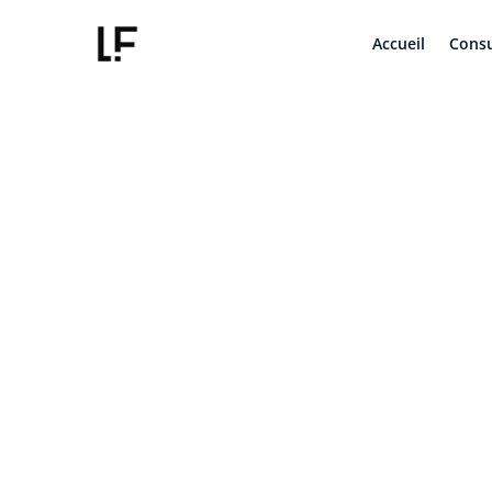
Accueil
Consu