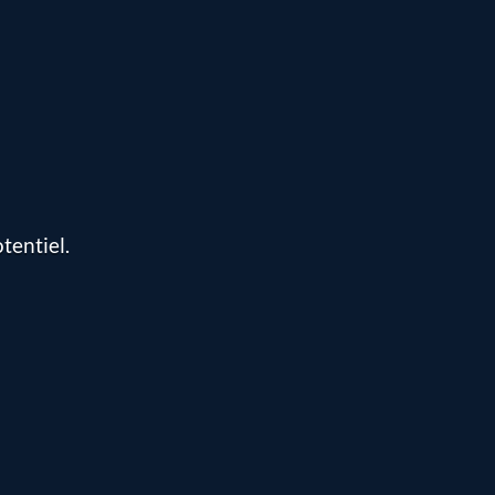
tentiel.