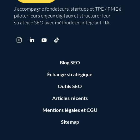
J’accompagne fondateurs, startups et TPE / PME à
piloter leurs enjeux digitaux et structurer leur
stratégie SEO avec méthode en intégrant l’IA.
Blog SEO
Échange stratégique
Outils SEO
Articles récents
Mentions légales
et
CGU
Sitemap