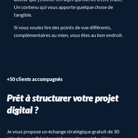
Un contenu qui vous apporte quelque chose de
tangible.
Si vous voulez lire des points de vue différents,
complémentaires au mien, vous êtes au bon endroit.
+50 clients accompagnés
Prêt à structurer votre projet
digital ?
Je vous propose un échange stratégique gratuit de 30