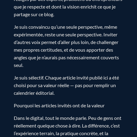
que je respecte et dont la vision enrichit ce que je
partage sur ce blog.
Je suis convaincu qu’une seule perspective, même
expérimentée, reste une seule perspective. Inviter
d’autres voix permet d’aller plus loin, de challenger
mes propres certitudes, et de vous apporter des
angles que je n’aurais pas nécessairement couverts
seul.
Je suis sélectif. Chaque article invité publié ici a été
choisi pour sa valeur réelle — pas pour remplir un
calendrier éditorial.
Pourquoi les articles invités ont de la valeur
Dans le digital, tout le monde parle. Peu de gens ont
réellement quelque chose à dire. La différence, c’est
l’expérience terrain, la pratique concrète, et la