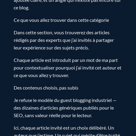
ce blog.
Ce que vous allez trouver dans cette catégorie
Dans cette section, vous trouverez des articles
rédigés par des experts que j’ai invités à partager
leur expérience sur des sujets précis.
Chaque article est introduit par un mot de ma part
pour contextualiser pourquoi j’ai invité cet auteur et
ce que vous allez y trouver.
Des contenus choisis, pas subis
Je refuse le modèle du guest blogging industriel —
des dizaines d’articles génériques publiés pour le
SEO, sans valeur réelle pour le lecteur.
Ici, chaque article invité est un choix délibéré. Un
auteur que j’estime. Un sujet qui mérite d’être traité.