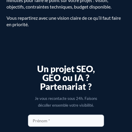
minutes pour faire le point sur votre projet : vision,
objectifs, contraintes techniques, budget disponible.
Vous repartirez avec une vision claire de ce qu’il faut faire
en priorité.
Un projet SEO,
GEO ou IA ?
Partenariat ?
Je vous recontacte sous 24h. Faisons
décoller ensemble votre visibilité.