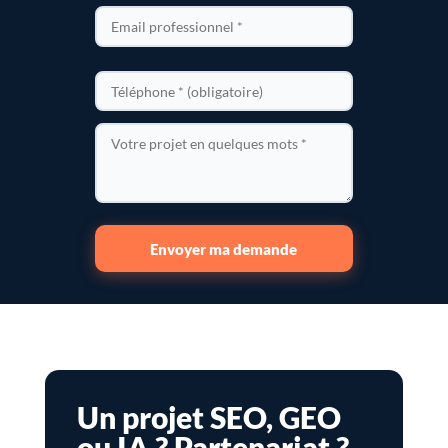
Envoyer ma demande
Un projet SEO, GEO
ou IA ? Partenariat ?