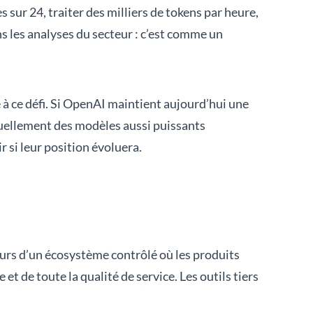
 sur 24, traiter des milliers de tokens par heure,
s les analyses du secteur : c’est comme un
e à ce défi. Si OpenAI maintient aujourd’hui une
tuellement des modèles aussi puissants
 si leur position évoluera.
ours d’un écosystème contrôlé où les produits
t de toute la qualité de service. Les outils tiers