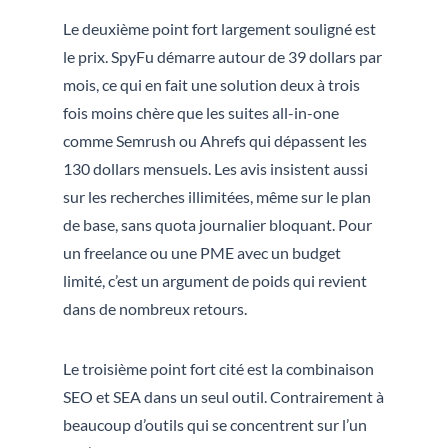
Le deuxième point fort largement souligné est
le prix. SpyFu démarre autour de 39 dollars par
mois, ce qui en fait une solution deux à trois
fois moins chère que les suites all-in-one
comme Semrush ou Ahrefs qui dépassent les
130 dollars mensuels. Les avis insistent aussi
sur les recherches illimitées, même sur le plan
de base, sans quota journalier bloquant. Pour
un freelance ou une PME avec un budget
limité, c’est un argument de poids qui revient
dans de nombreux retours.
Le troisième point fort cité est la combinaison
SEO et SEA dans un seul outil. Contrairement à
beaucoup d’outils qui se concentrent sur l’un