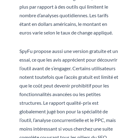
plus par rapport à des outils qui limitent le
nombre d’analyses quotidiennes. Les tarifs
étant en dollars américains, le montant en
euros varie selon le taux de change appliqué.
SpyFu propose aussi une version gratuite et un
essai, ce que les avis apprécient pour découvrir
l’outil avant de s’engager. Certains utilisateurs
notent toutefois que l’accès gratuit est limité et
que le coût peut devenir prohibitif pour les
fonctionnalités avancées ou les petites
structures. Le rapport qualité-prix est
globalement jugé bon pour la spécialité de
l’outil, l’analyse concurrentielle et le PPC, mais
moins intéressant si vous cherchez une suite
complète couvrant tous les piliers du SEO.