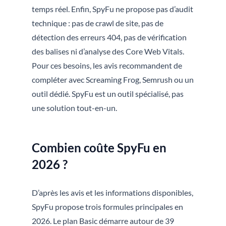
temps réel. Enfin, SpyFu ne propose pas d’audit
technique : pas de crawl de site, pas de
détection des erreurs 404, pas de vérification
des balises ni d’analyse des Core Web Vitals.
Pour ces besoins, les avis recommandent de
compléter avec Screaming Frog, Semrush ou un
outil dédié. SpyFu est un outil spécialisé, pas
une solution tout-en-un.
Combien coûte SpyFu en
2026 ?
D’après les avis et les informations disponibles,
SpyFu propose trois formules principales en
2026. Le plan Basic démarre autour de 39