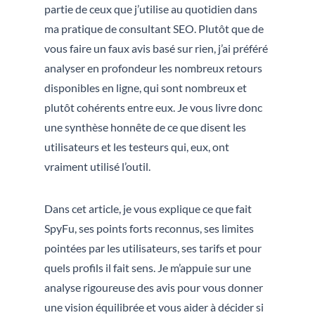
partie de ceux que j’utilise au quotidien dans
ma pratique de consultant SEO. Plutôt que de
vous faire un faux avis basé sur rien, j’ai préféré
analyser en profondeur les nombreux retours
disponibles en ligne, qui sont nombreux et
plutôt cohérents entre eux. Je vous livre donc
une synthèse honnête de ce que disent les
utilisateurs et les testeurs qui, eux, ont
vraiment utilisé l’outil.
Dans cet article, je vous explique ce que fait
SpyFu, ses points forts reconnus, ses limites
pointées par les utilisateurs, ses tarifs et pour
quels profils il fait sens. Je m’appuie sur une
analyse rigoureuse des avis pour vous donner
une vision équilibrée et vous aider à décider si