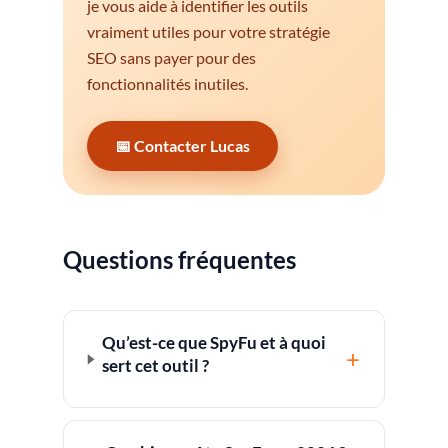
je vous aide à identifier les outils
vraiment utiles pour votre stratégie
SEO sans payer pour des
fonctionnalités inutiles.
📅 Contacter Lucas
Questions fréquentes
Qu’est-ce que SpyFu et à quoi
+
sert cet outil ?