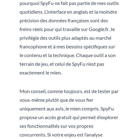
pourquoi SpyFu ne fait pas partie de mes outils
quotidiens. L’interface en anglais et la moindre
précision des données françaises sont des
freins réels pour qui travaille sur Google.fr. Je
privilégie des outils plus adaptés au marché
francophone et à mes besoins spécifiques sur
le contenu et la technique. Chaque outil a son
terrain de jeu, et celui de SpyFu n’est pas
exactement le mien.
Mon conseil, comme toujours, est de tester par
vous-même plutôt que de vous fier
uniquement aux avis, le mien compris. SpyFu
propose un accès gratuit qui permet d’explorer
ses fonctionnalités sur vos propres
concurrents. Si votre enjeu est l’analyse