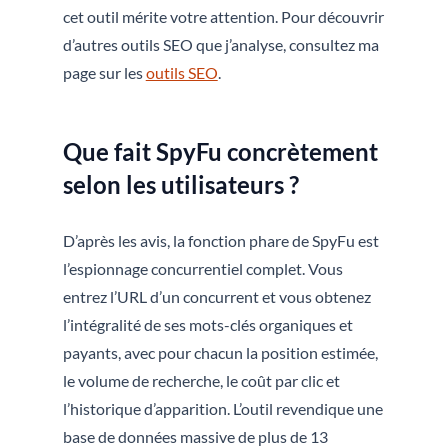
cet outil mérite votre attention. Pour découvrir
d’autres outils SEO que j’analyse, consultez ma
page sur les
outils SEO
.
Que fait SpyFu concrètement
selon les utilisateurs ?
D’après les avis, la fonction phare de SpyFu est
l’espionnage concurrentiel complet. Vous
entrez l’URL d’un concurrent et vous obtenez
l’intégralité de ses mots-clés organiques et
payants, avec pour chacun la position estimée,
le volume de recherche, le coût par clic et
l’historique d’apparition. L’outil revendique une
base de données massive de plus de 13