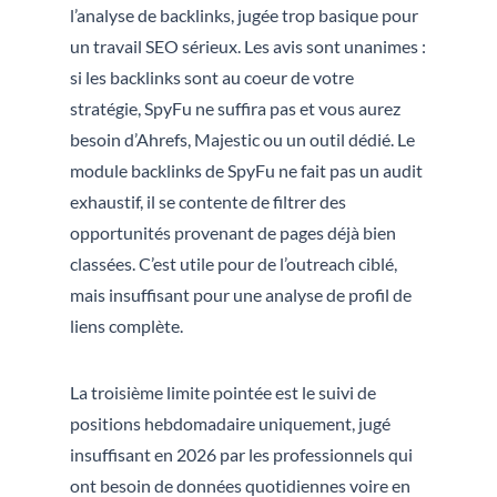
l’analyse de backlinks, jugée trop basique pour
un travail SEO sérieux. Les avis sont unanimes :
si les backlinks sont au coeur de votre
stratégie, SpyFu ne suffira pas et vous aurez
besoin d’Ahrefs, Majestic ou un outil dédié. Le
module backlinks de SpyFu ne fait pas un audit
exhaustif, il se contente de filtrer des
opportunités provenant de pages déjà bien
classées. C’est utile pour de l’outreach ciblé,
mais insuffisant pour une analyse de profil de
liens complète.
La troisième limite pointée est le suivi de
positions hebdomadaire uniquement, jugé
insuffisant en 2026 par les professionnels qui
ont besoin de données quotidiennes voire en