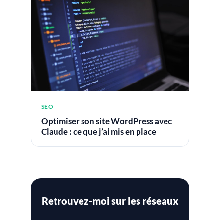
SEO
Optimiser son site WordPress avec
Claude : ce que j’ai mis en place
Retrouvez-moi sur les réseaux