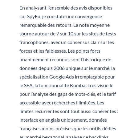
En analysant l’ensemble des avis disponibles
sur SpyFu, je constate une convergence
remarquable des retours. La note moyenne
tourne autour de 7 sur 10 sur les sites de tests
francophones, avec un consensus clair sur les
forces et les faiblesses. Les points forts
unanimement reconnus sont l’historique de
données depuis 2006 unique sur le marché, la
spécialisation Google Ads irremplaçable pour
le SEA, la fonctionnalité Kombat très visuelle
pour l’analyse des gaps de mots-clés, et le tarif
accessible avec recherches illimitées. Les
limites récurrentes sont tout aussi cohérentes :
interface en anglais uniquement, données
françaises moins précises que les outils dédiés
au marché hexagonal, analyse de backlinks