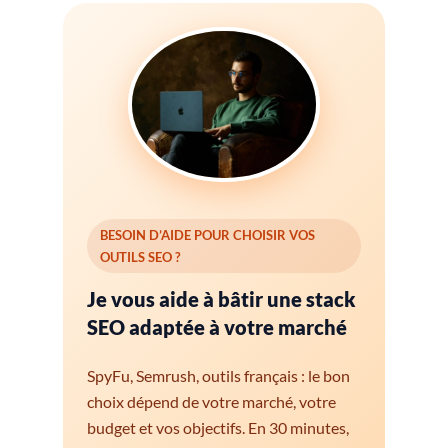
BESOIN D’AIDE POUR CHOISIR VOS
OUTILS SEO ?
Je vous aide à bâtir une stack
SEO adaptée à votre marché
SpyFu, Semrush, outils français : le bon
choix dépend de votre marché, votre
budget et vos objectifs. En 30 minutes,