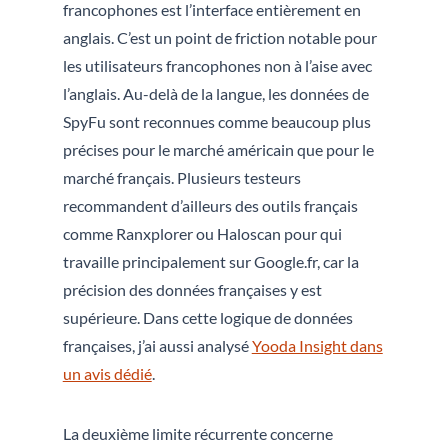
francophones est l’interface entièrement en
anglais. C’est un point de friction notable pour
les utilisateurs francophones non à l’aise avec
l’anglais. Au-delà de la langue, les données de
SpyFu sont reconnues comme beaucoup plus
précises pour le marché américain que pour le
marché français. Plusieurs testeurs
recommandent d’ailleurs des outils français
comme Ranxplorer ou Haloscan pour qui
travaille principalement sur Google.fr, car la
précision des données françaises y est
supérieure. Dans cette logique de données
françaises, j’ai aussi analysé
Yooda Insight dans
un avis dédié
.
La deuxième limite récurrente concerne