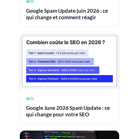
SEO
Google Spam Update juin 2026 : ce
qui change et comment réagir
SEO
Google June 2026 Spam Update : ce
qui change pour votre SEO