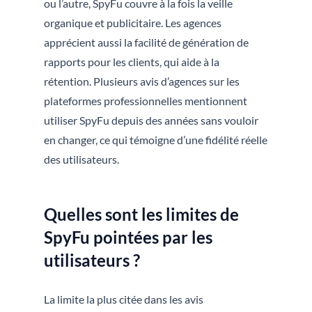
ou l’autre, SpyFu couvre à la fois la veille
organique et publicitaire. Les agences
apprécient aussi la facilité de génération de
rapports pour les clients, qui aide à la
rétention. Plusieurs avis d’agences sur les
plateformes professionnelles mentionnent
utiliser SpyFu depuis des années sans vouloir
en changer, ce qui témoigne d’une fidélité réelle
des utilisateurs.
Quelles sont les limites de
SpyFu pointées par les
utilisateurs ?
La limite la plus citée dans les avis