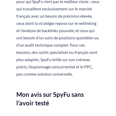
pour qui SpyFu n’est pas le meilleur choix : ceux
qui travaillent exclusivement sur le marché
français avec un besoin de précision élevée,
ceux dont la stratégie repose sur le netlinking
et l’analyse de backlinks poussée, et ceux qui
ont besoin d’un suivi de positions quotidien ou
d’un audit technique complet. Pour ces
besoins, des outils spécialisés ou français sont
plus adaptés. SpyFu brille sur son créneau
précis, l’espionnage concurrentiel et le PPC,
pas comme solution universelle.
Mon avis sur SpyFu sans
l’avoir testé