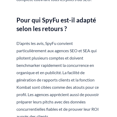
Pour qui SpyFu est-il adapté
selon les retours ?
D’après les avis, SpyFu convient
particulièrement aux agences SEO et SEA qui
pilotent plusieurs comptes et doivent
benchmarker rapidement la concurrence en
organique et en publicité. La facilité de
génération de rapports clients et la fonction
Kombat sont citées comme des atouts pour ce
profil. Les agences apprécient aussi de pouvoir
préparer leurs pitchs avec des données
concurrentielles fiables et de prouver leur ROI
auprès des clients.