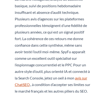
basique, suivi de positions hebdomadaire
insuffisant et absence d’audit technique.
Plusieurs avis d’agences sur les plateformes
professionnelles témoignent d’une fidélité de
plusieurs années, ce qui est un signal positif
fort. La cohérence de ces retours me donne
confiance dans cette synthèse, même sans
avoir testé l’outil moi-même. SpyFu apparaît
comme un excellent outil spécialisé sur
l’espionnage concurrentiel et le PPC Pour un
autre style d’outil, plus orienté IA et connecté à
la Search Console, jetez un oeil à mon
avis sur
ChatSEO
., à condition d’accepter ses limites sur
le marché français et les autres piliers du SEO.