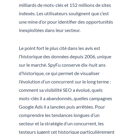
milliards de mots-clés et 152 millions de sites
indexés. Les utilisateurs soulignent que c’est
une mine d’or pour identifier des opportunités
inexploitées dans leur secteur.
Le point fort le plus cité dans les avis est
l’historique des données depuis 2006, unique
sur le marché. SpyFu conserve dix-huit ans
d’historique, ce qui permet de visualiser
l’évolution d’un concurrent sur le long terme :
comment sa visibilité SEO a évolué, quels
mots-clés il a abandonnés, quelles campagnes
Google Ads il a lancées puis arrêtées. Pour
comprendre les tendances longues d’un
secteur et la stratégie d’un concurrent, les
testeurs jugent cet historique particulièrement