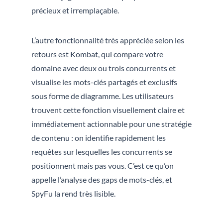
précieux et irremplaçable.
L’autre fonctionnalité très appréciée selon les
retours est Kombat, qui compare votre
domaine avec deux ou trois concurrents et
visualise les mots-clés partagés et exclusifs
sous forme de diagramme. Les utilisateurs
trouvent cette fonction visuellement claire et
immédiatement actionnable pour une stratégie
de contenu : on identifie rapidement les
requêtes sur lesquelles les concurrents se
positionnent mais pas vous. C’est ce qu’on
appelle l’analyse des gaps de mots-clés, et
SpyFu la rend très lisible.