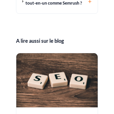
+
tout-en-un comme Semrush ?
A lire aussi sur le blog