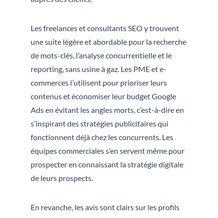
Les freelances et consultants SEO y trouvent
une suite légère et abordable pour la recherche
de mots-clés, l’analyse concurrentielle et le
reporting, sans usine à gaz. Les PME et e-
commerces l’utilisent pour prioriser leurs
contenus et économiser leur budget Google
Ads en évitant les angles morts, c’est-à-dire en
s’inspirant des stratégies publicitaires qui
fonctionnent déjà chez les concurrents. Les
équipes commerciales s’en servent même pour
prospecter en connaissant la stratégie digitale
de leurs prospects.
En revanche, les avis sont clairs sur les profils