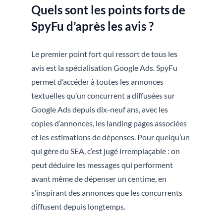
Quels sont les points forts de
SpyFu d’après les avis ?
Le premier point fort qui ressort de tous les
avis est la spécialisation Google Ads. SpyFu
permet d’accéder à toutes les annonces
textuelles qu’un concurrent a diffusées sur
Google Ads depuis dix-neuf ans, avec les
copies d’annonces, les landing pages associées
et les estimations de dépenses. Pour quelqu’un
qui gère du SEA, c’est jugé irremplaçable : on
peut déduire les messages qui performent
avant même de dépenser un centime, en
s’inspirant des annonces que les concurrents
diffusent depuis longtemps.