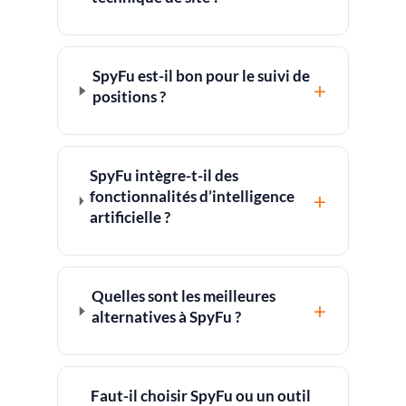
SpyFu est-il bon pour le suivi de
+
positions ?
SpyFu intègre-t-il des
fonctionnalités d’intelligence
+
artificielle ?
Quelles sont les meilleures
+
alternatives à SpyFu ?
Faut-il choisir SpyFu ou un outil