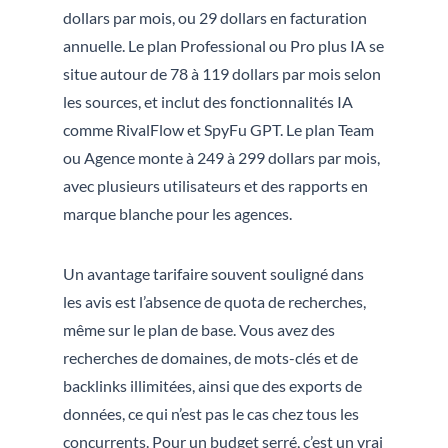
dollars par mois, ou 29 dollars en facturation
annuelle. Le plan Professional ou Pro plus IA se
situe autour de 78 à 119 dollars par mois selon
les sources, et inclut des fonctionnalités IA
comme RivalFlow et SpyFu GPT. Le plan Team
ou Agence monte à 249 à 299 dollars par mois,
avec plusieurs utilisateurs et des rapports en
marque blanche pour les agences.
Un avantage tarifaire souvent souligné dans
les avis est l’absence de quota de recherches,
même sur le plan de base. Vous avez des
recherches de domaines, de mots-clés et de
backlinks illimitées, ainsi que des exports de
données, ce qui n’est pas le cas chez tous les
concurrents. Pour un budget serré, c’est un vrai