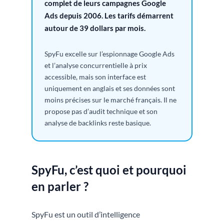
complet de leurs campagnes Google
Ads depuis 2006. Les tarifs démarrent
autour de 39 dollars par mois.
SpyFu excelle sur l’espionnage Google Ads
et l’analyse concurrentielle à prix
accessible, mais son interface est
uniquement en anglais et ses données sont
moins précises sur le marché français. Il ne
propose pas d’audit technique et son
analyse de backlinks reste basique.
SpyFu, c’est quoi et pourquoi
en parler ?
SpyFu est un outil d’intelligence