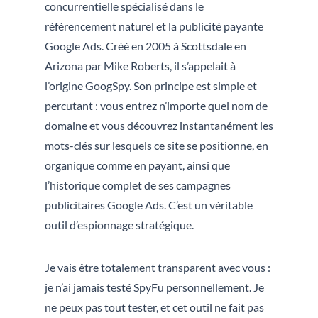
concurrentielle spécialisé dans le
référencement naturel et la publicité payante
Google Ads. Créé en 2005 à Scottsdale en
Arizona par Mike Roberts, il s’appelait à
l’origine GoogSpy. Son principe est simple et
percutant : vous entrez n’importe quel nom de
domaine et vous découvrez instantanément les
mots-clés sur lesquels ce site se positionne, en
organique comme en payant, ainsi que
l’historique complet de ses campagnes
publicitaires Google Ads. C’est un véritable
outil d’espionnage stratégique.
Je vais être totalement transparent avec vous :
je n’ai jamais testé SpyFu personnellement. Je
ne peux pas tout tester, et cet outil ne fait pas