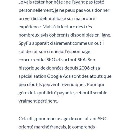
Je vais rester honnête : ne l’ayant pas testé
personnellement, je ne peux pas vous donner
un verdict définitif basé sur ma propre
expérience. Mais à la lecture des très
nombreux avis cohérents disponibles en ligne,
SpyFu apparaît clairement comme un outil
solide sur son créneau, l’espionnage
concurrentiel SEO et surtout SEA. Son
historique de données depuis 2006 et sa
spécialisation Google Ads sont des atouts que
peu d’outils peuvent revendiquer. Pour qui
gère de la publicité payante, cet outil semble
vraiment pertinent.
Cela dit, pour mon usage de consultant SEO
orienté marché français, je comprends