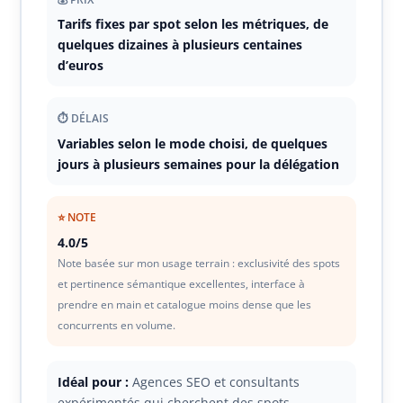
Tarifs fixes par spot selon les métriques, de
quelques dizaines à plusieurs centaines
d’euros
⏱ DÉLAIS
Variables selon le mode choisi, de quelques
jours à plusieurs semaines pour la délégation
⭐ NOTE
4.0/5
Note basée sur mon usage terrain : exclusivité des spots
et pertinence sémantique excellentes, interface à
prendre en main et catalogue moins dense que les
concurrents en volume.
Idéal pour :
Agences SEO et consultants
expérimentés qui cherchent des spots