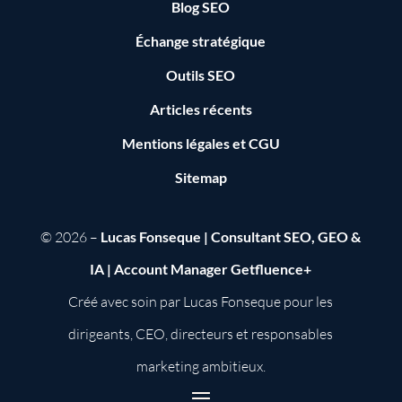
Blog SEO
Échange stratégique
Outils SEO
Articles récents
Mentions légales
et
CGU
Sitemap
© 2026 –
Lucas Fonseque | Consultant SEO, GEO &
IA | Account Manager Getfluence+
Créé avec soin par Lucas Fonseque pour les
dirigeants, CEO, directeurs et responsables
marketing ambitieux.