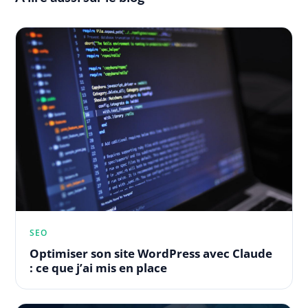
SEO
Optimiser son site WordPress avec Claude
: ce que j’ai mis en place