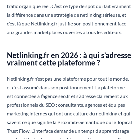
trafic organique réel. C’est ce type de spot qui fait vraiment
la différence dans une stratégie de netlinking sérieuse, et
c’est là que Netlinking.fr justifie son positionnement face
aux grandes marketplaces ouvertes à tous les éditeurs.
Netlinking.fr en 2026 : à qui s’adresse
vraiment cette plateforme ?
Netlinking.fr n’est pas une plateforme pour tout le monde,
et c’est assumé dans son positionnement. La plateforme
est connectée à l’agence seo.fr et s’adresse clairement aux
professionnels du SEO : consultants, agences et équipes
marketing internes qui ont une culture du netlinking et qui
savent ce que signifie la Proximité Sémantique ou le Topical
Trust Flow. L’interface demande un temps d’apprentissage