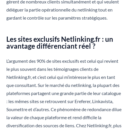
gèrent de nombreux clients simultanément et qui veulent
déléguer la partie opérationnelle du netlinking tout en
gardant le contrôle sur les paramètres stratégiques.
Les sites exclusifs Netlinking.fr : un
avantage différenciant réel ?
L’argument des 90% de sites exclusifs est celui qui revient
le plus souvent dans les témoignages clients de
Netlinking.fr, et c’est celui qui m’intéresse le plus en tant
que consultant. Sur le marché du netlinking, la plupart des
plateformes partagent une grande partie de leur catalogue
: les mêmes sites se retrouvent sur Ereferer, Linkavista,
Soumettre et d’autres. Ce phénomène de redondance dilue
la valeur de chaque plateforme et rend difficile la
diversification des sources de liens. Chez Netlinking.fr, plus