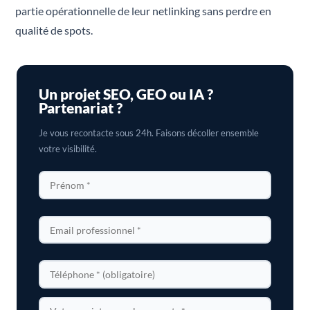
partie opérationnelle de leur netlinking sans perdre en
qualité de spots.
Un projet SEO, GEO ou IA ?
Partenariat ?
Je vous recontacte sous 24h. Faisons décoller ensemble
votre visibilité.