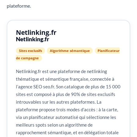
plateforme.
Netlinking.fr
Netlinking.fr
Sites exclusifs
Algorithme sémantique
Planificateur
de campagne
Netlinking.fr est une plateforme de netlinking
thématique et sémantique française, connectée à
l’agence SEO seo.fr. Son catalogue de plus de 15 000
sites est composé à plus de 90% de sites exclusifs
introuvables sur les autres plateformes. La
plateforme propose trois modes d’accès : à la carte,
via un planificateur automatisé qui sélectionne les
meilleurs spots selon un algorithme de
rapprochement sémantique, et en délégation totale