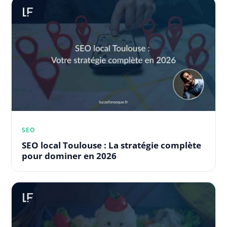
SEO
SEO local Toulouse : La stratégie complète
pour dominer en 2026