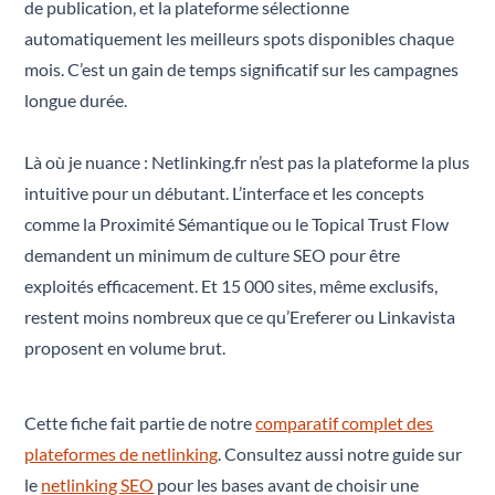
de publication, et la plateforme sélectionne
automatiquement les meilleurs spots disponibles chaque
mois. C’est un gain de temps significatif sur les campagnes
longue durée.
Là où je nuance : Netlinking.fr n’est pas la plateforme la plus
intuitive pour un débutant. L’interface et les concepts
comme la Proximité Sémantique ou le Topical Trust Flow
demandent un minimum de culture SEO pour être
exploités efficacement. Et 15 000 sites, même exclusifs,
restent moins nombreux que ce qu’Ereferer ou Linkavista
proposent en volume brut.
Cette fiche fait partie de notre
comparatif complet des
plateformes de netlinking
. Consultez aussi notre guide sur
le
netlinking SEO
pour les bases avant de choisir une