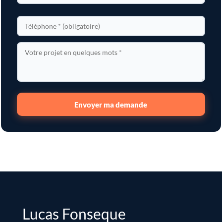
Envoyer ma demande
Lucas Fonseque