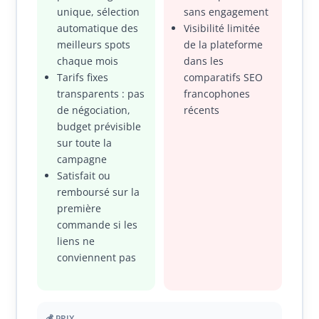
unique, sélection
sans engagement
automatique des
Visibilité limitée
meilleurs spots
de la plateforme
chaque mois
dans les
Tarifs fixes
comparatifs SEO
transparents : pas
francophones
de négociation,
récents
budget prévisible
sur toute la
campagne
Satisfait ou
remboursé sur la
première
commande si les
liens ne
conviennent pas
💰 PRIX