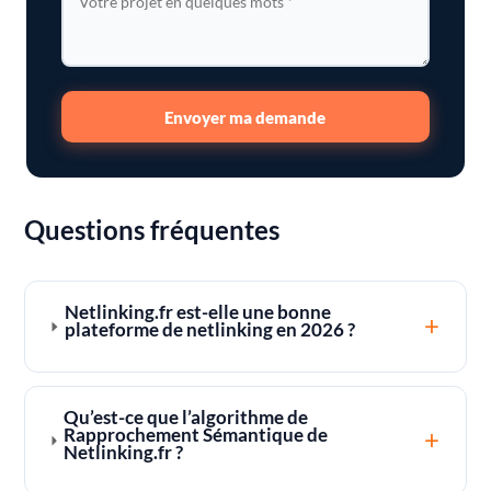
Envoyer ma demande
Questions fréquentes
Netlinking.fr est-elle une bonne
+
plateforme de netlinking en 2026 ?
Qu’est-ce que l’algorithme de
+
Rapprochement Sémantique de
Netlinking.fr ?