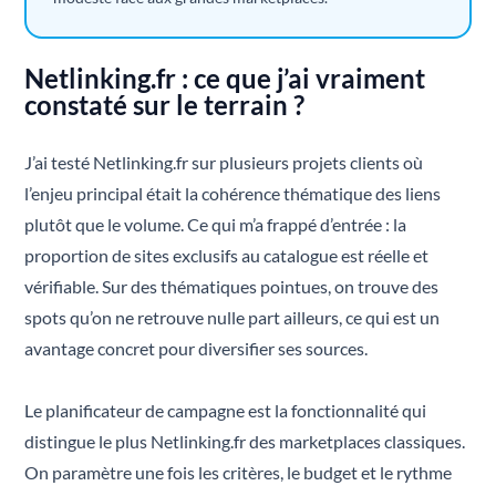
Netlinking.fr : ce que j’ai vraiment
constaté sur le terrain ?
J’ai testé Netlinking.fr sur plusieurs projets clients où
l’enjeu principal était la cohérence thématique des liens
plutôt que le volume. Ce qui m’a frappé d’entrée : la
proportion de sites exclusifs au catalogue est réelle et
vérifiable. Sur des thématiques pointues, on trouve des
spots qu’on ne retrouve nulle part ailleurs, ce qui est un
avantage concret pour diversifier ses sources.
Le planificateur de campagne est la fonctionnalité qui
distingue le plus Netlinking.fr des marketplaces classiques.
On paramètre une fois les critères, le budget et le rythme