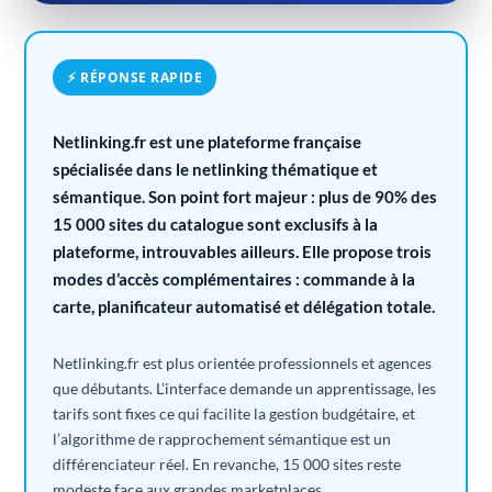
⚡ RÉPONSE RAPIDE
Netlinking.fr est une plateforme française
spécialisée dans le netlinking thématique et
sémantique. Son point fort majeur : plus de 90% des
15 000 sites du catalogue sont exclusifs à la
plateforme, introuvables ailleurs. Elle propose trois
modes d’accès complémentaires : commande à la
carte, planificateur automatisé et délégation totale.
Netlinking.fr est plus orientée professionnels et agences
que débutants. L’interface demande un apprentissage, les
tarifs sont fixes ce qui facilite la gestion budgétaire, et
l’algorithme de rapprochement sémantique est un
différenciateur réel. En revanche, 15 000 sites reste
modeste face aux grandes marketplaces.