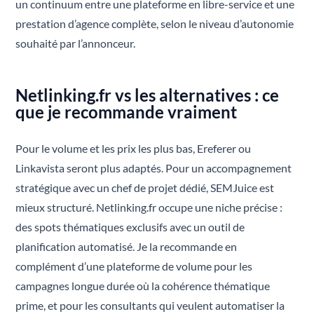
un continuum entre une plateforme en libre-service et une
prestation d’agence complète, selon le niveau d’autonomie
souhaité par l’annonceur.
Netlinking.fr vs les alternatives : ce
que je recommande vraiment
Pour le volume et les prix les plus bas, Ereferer ou
Linkavista seront plus adaptés. Pour un accompagnement
stratégique avec un chef de projet dédié, SEMJuice est
mieux structuré. Netlinking.fr occupe une niche précise :
des spots thématiques exclusifs avec un outil de
planification automatisé. Je la recommande en
complément d’une plateforme de volume pour les
campagnes longue durée où la cohérence thématique
prime, et pour les consultants qui veulent automatiser la