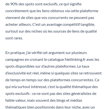
de 90% des spots sont exclusifs, ce qui signifie
concrètement que les liens obtenus via cette plateforme
viennent de sites que vos concurrents ne peuvent pas
acheter ailleurs. C’est un avantage compétitif tangible,
surtout sur des niches où les sources de liens de qualité
sont rares.
En pratique, j’ai vérifié cet argument sur plusieurs
campagnes en croisant le catalogue Netlinking.fr avec les
spots disponibles sur d’autres plateformes. Le taux
d’exclusivité est réel, même si quelques sites se retrouvent
de temps en temps sur des plateformes concurrentes. Ce
qui m’a surtout intéressé, c’est la qualité thématique des
spots exclusifs : ce ne sont pas des sites généralistes de
faible valeur, mais souvent des blogs et médias
thématiques bien positionnés dans leur niche, avec un