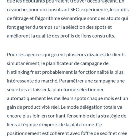
que les débutants pourraient trouver décourageant. En
revanche, pour un consultant SEO expérimenté, les outils
de filtrage et l’algorithme sémantique sont des atouts qui
font gagner du temps sur la sélection des spots et
améliorent la qualité des profils de liens construits.
Pour les agences qui gèrent plusieurs dizaines de clients
simultanément, le planificateur de campagne de
Netlinking.fr est probablement la fonctionnalité la plus
intéressante du marché. Paramétrer une campagne une
seule fois et laisser la plateforme sélectionner
automatiquement les meilleurs spots chaque mois est un
gain de productivité réel. Le mode délégation totale va
encore plus loin en confiant l’ensemble de la stratégie de
liens à l’équipe d’experts de la plateforme. Ce
positionnement est cohérent avec l’offre de seo.fr et crée