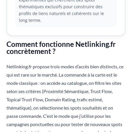
thématiques exclusifs pour construire des
profils de liens naturels et cohérents sur le
long terme.
Comment fonctionne Netlinking.fr
concrètement ?
Netlinking.fr propose trois modes d’accès bien distincts, ce
qui est rare sur le marché. La commande à la carte est le
mode classique : on accède au catalogue, on filtre les sites
selon ses critères (Proximité Sémantique, Trust Flow,
Topical Trust Flow, Domain Rating, trafic estimé,
thématique), on sélectionne les spots souhaités et on
passe commande. C’est le mode que j’utilise pour les
campagnes ponctuelles ou pour tester de nouveaux spots