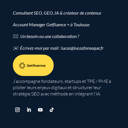
Consultant SEO, GEO, IA & créateur de contenus
Account Manager Getfluence + à Toulouse
👉🏻 Un besoin ou une collaboration ?
✉️ Écrivez-moi par mail : lucas@lucasfonseque.fr
J’accompagne fondateurs, startups et TPE / PME à
piloter leurs enjeux digitaux et structurer leur
stratégie SEO avec méthode en intégrant l’IA.