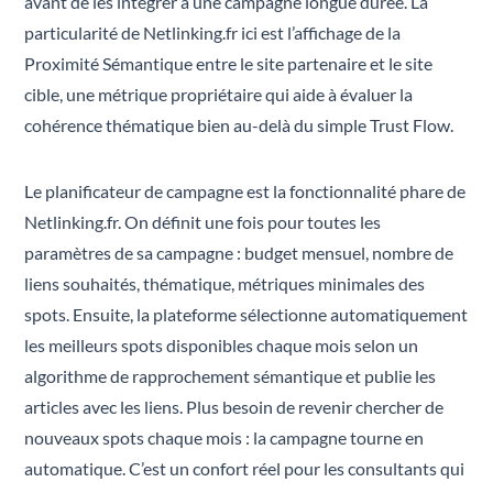
avant de les intégrer à une campagne longue durée. La
particularité de Netlinking.fr ici est l’affichage de la
Proximité Sémantique entre le site partenaire et le site
cible, une métrique propriétaire qui aide à évaluer la
cohérence thématique bien au-delà du simple Trust Flow.
Le planificateur de campagne est la fonctionnalité phare de
Netlinking.fr. On définit une fois pour toutes les
paramètres de sa campagne : budget mensuel, nombre de
liens souhaités, thématique, métriques minimales des
spots. Ensuite, la plateforme sélectionne automatiquement
les meilleurs spots disponibles chaque mois selon un
algorithme de rapprochement sémantique et publie les
articles avec les liens. Plus besoin de revenir chercher de
nouveaux spots chaque mois : la campagne tourne en
automatique. C’est un confort réel pour les consultants qui