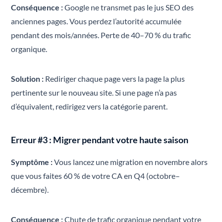
Conséquence :
Google ne transmet pas le jus SEO des
anciennes pages. Vous perdez l’autorité accumulée
pendant des mois/années. Perte de 40–70 % du trafic
organique.
Solution :
Rediriger chaque page vers la page la plus
pertinente sur le nouveau site. Si une page n’a pas
d’équivalent, redirigez vers la catégorie parent.
Erreur #3 : Migrer pendant votre haute saison
Symptôme :
Vous lancez une migration en novembre alors
que vous faites 60 % de votre CA en Q4 (octobre–
décembre).
Conséquence :
Chute de trafic organique pendant votre