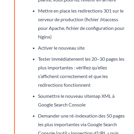
Mettre en place les redirections 301 sur le
serveur de production (fichier .htaccess
pour Apache, fichier de configuration pour
Nginx)
Activer le nouveau site
Tester immédiatement les 20–30 pages les
plus importantes : vérifiez qu’elles
s’affichent correctement et que les
redirections fonctionnent
Soumettre le nouveau sitemap XML à
Google Search Console
Demander une ré-indexation des 50 pages
les plus importantes via Google Search
Console (outil « Inspection d’URL » puis