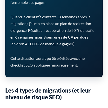
l’ensemble des pages.
Quand le client m’a contacté (3 semaines après la
migration), j’ai mis en place un plan de redirection
d’urgence. Résultat : récupération de 80 % du trafic
en 6 semaines, mais
3 semaines de CA perdues
(environ 45 000 € de manque à gagner).
Cette situation aurait pu être évitée avec une
checklist SEO appliquée rigoureusement.
Les 4 types de migrations (et leur
niveau de risque SEO)