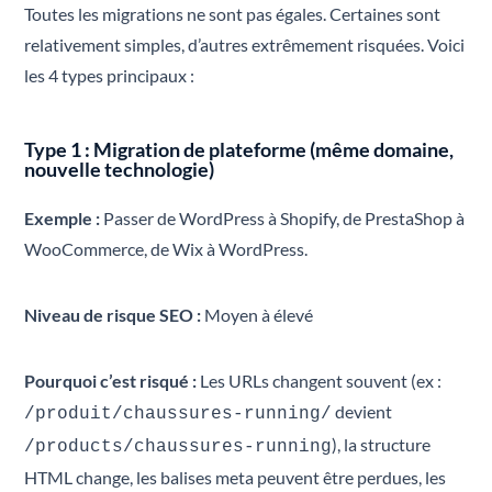
Toutes les migrations ne sont pas égales. Certaines sont
relativement simples, d’autres extrêmement risquées. Voici
les 4 types principaux :
Type 1 : Migration de plateforme (même domaine,
nouvelle technologie)
Exemple :
Passer de WordPress à Shopify, de PrestaShop à
WooCommerce, de Wix à WordPress.
Niveau de risque SEO :
Moyen à élevé
Pourquoi c’est risqué :
Les URLs changent souvent (ex :
devient
/produit/chaussures-running/
), la structure
/products/chaussures-running
HTML change, les balises meta peuvent être perdues, les