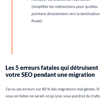
(simplifier les redirections pour qu’elles
pointent directement vers la destination
finale)
Les 5 erreurs fatales qui détruisent
votre SEO pendant une migration
J’ai vu ces erreurs sur 80 % des migrations mal gérées. Si
vous en faites ne serait-ce qu’une, vous perdrez du trafic.