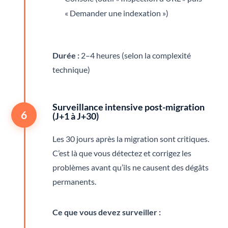
« Demander une indexation »)
Durée :
2–4 heures (selon la complexité
technique)
Surveillance intensive post-migration
6
(J+1 à J+30)
Les 30 jours après la migration sont critiques.
C’est là que vous détectez et corrigez les
problèmes avant qu’ils ne causent des dégâts
permanents.
Ce que vous devez surveiller :