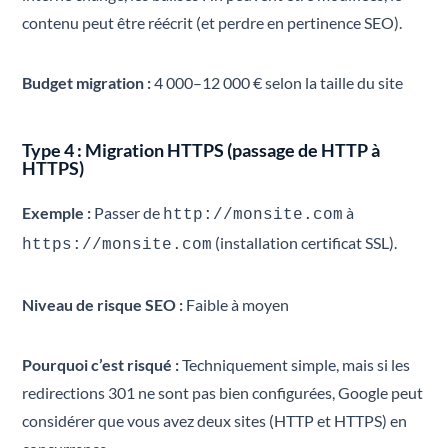
contenu peut être réécrit (et perdre en pertinence SEO).
Budget migration :
4 000–12 000 € selon la taille du site
Type 4 : Migration HTTPS (passage de HTTP à
HTTPS)
Exemple :
Passer de
à
http://monsite.com
(installation certificat SSL).
https://monsite.com
Niveau de risque SEO :
Faible à moyen
Pourquoi c’est risqué :
Techniquement simple, mais si les
redirections 301 ne sont pas bien configurées, Google peut
considérer que vous avez deux sites (HTTP et HTTPS) en