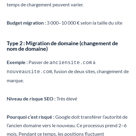
temps de chargement peuvent varier.
Budget migration :
3 000–10 000 € selon la taille du site
Type 2 : Migration de domaine (changement de
nom de domaine)
Exemple :
Passer de
à
anciensite.com
, fusion de deux sites, changement de
nouveausite.com
marque.
Niveau de risque SEO :
Très élevé
Pourquoi c’est risqué :
Google doit transférer l’autorité de
l’ancien domaine vers le nouveau. Ce processus prend 2–6
mois. Pendant ce temps, les positions fluctuent