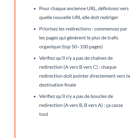
Pour chaque ancienne URL, définissez vers
quelle nouvelle URL elle doit rediriger
Priorisez les redirections : commencez par
les pages qui génèrent le plus de trafic
organique (top 50–100 pages)
Vérifiez qu’il n’y a pas de chaînes de
redirection (A vers B vers C) : chaque
redirection doit pointer directement vers la
destination finale
Vérifiez qu’il n’y a pas de boucles de
redirection (A vers B, B vers A) : ça casse
tout