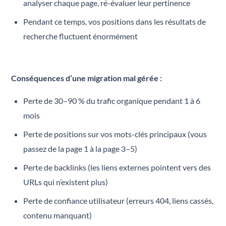
analyser chaque page, ré-évaluer leur pertinence
Pendant ce temps, vos positions dans les résultats de
recherche fluctuent énormément
Conséquences d’une migration mal gérée :
Perte de 30–90 % du trafic organique pendant 1 à 6
mois
Perte de positions sur vos mots-clés principaux (vous
passez de la page 1 à la page 3–5)
Perte de backlinks (les liens externes pointent vers des
URLs qui n’existent plus)
Perte de confiance utilisateur (erreurs 404, liens cassés,
contenu manquant)