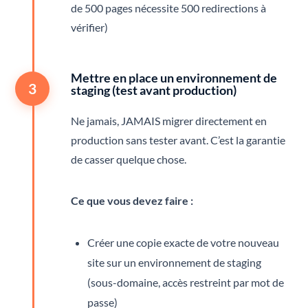
de 500 pages nécessite 500 redirections à
vérifier)
Mettre en place un environnement de
3
staging (test avant production)
Ne jamais, JAMAIS migrer directement en
production sans tester avant. C’est la garantie
de casser quelque chose.
Ce que vous devez faire :
Créer une copie exacte de votre nouveau
site sur un environnement de staging
(sous-domaine, accès restreint par mot de
passe)