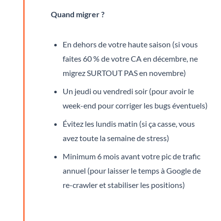
Quand migrer ?
En dehors de votre haute saison (si vous
faites 60 % de votre CA en décembre, ne
migrez SURTOUT PAS en novembre)
Un jeudi ou vendredi soir (pour avoir le
week-end pour corriger les bugs éventuels)
Évitez les lundis matin (si ça casse, vous
avez toute la semaine de stress)
Minimum 6 mois avant votre pic de trafic
annuel (pour laisser le temps à Google de
re-crawler et stabiliser les positions)