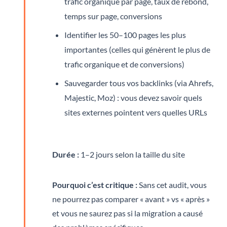
trafic organique par page, taux de rebond,
temps sur page, conversions
Identifier les 50–100 pages les plus
importantes (celles qui génèrent le plus de
trafic organique et de conversions)
Sauvegarder tous vos backlinks (via Ahrefs,
Majestic, Moz) : vous devez savoir quels
sites externes pointent vers quelles URLs
Durée :
1–2 jours selon la taille du site
Pourquoi c’est critique :
Sans cet audit, vous
ne pourrez pas comparer « avant » vs « après »
et vous ne saurez pas si la migration a causé