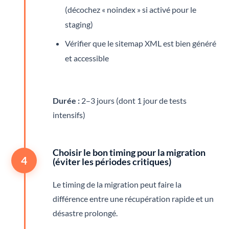
(décochez « noindex » si activé pour le
staging)
Vérifier que le sitemap XML est bien généré
et accessible
Durée :
2–3 jours (dont 1 jour de tests
intensifs)
Choisir le bon timing pour la migration
4
(éviter les périodes critiques)
Le timing de la migration peut faire la
différence entre une récupération rapide et un
désastre prolongé.