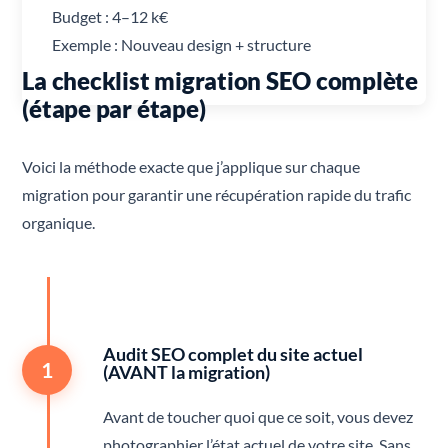
Budget : 4–12 k€
Exemple : Nouveau design + structure
La checklist migration SEO complète
(étape par étape)
Voici la méthode exacte que j’applique sur chaque
migration pour garantir une récupération rapide du trafic
organique.
Audit SEO complet du site actuel
1
(AVANT la migration)
Avant de toucher quoi que ce soit, vous devez
photographier l’état actuel de votre site. Sans