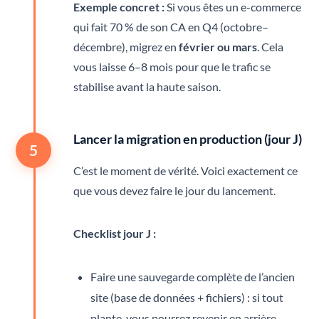
Exemple concret :
Si vous êtes un e-commerce
qui fait 70 % de son CA en Q4 (octobre–
décembre), migrez en
février ou mars
. Cela
vous laisse 6–8 mois pour que le trafic se
stabilise avant la haute saison.
Lancer la migration en production (jour J)
5
C’est le moment de vérité. Voici exactement ce
que vous devez faire le jour du lancement.
Checklist jour J :
Faire une sauvegarde complète de l’ancien
site (base de données + fichiers) : si tout
plante, vous pourrez revenir en arrière