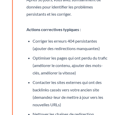
données pour identifier les problèmes
persistants et les corriger.
Actions correctives typiques :
Corriger les erreurs 404 persistantes
(ajouter des redirections manquantes)
Optimiser les pages qui ont perdu du trafic
(améliorer le contenu, ajouter des mots-
clés, améliorer la vitesse)
Contacter les sites externes qui ont des
backlinks cassés vers votre ancien site
(demandez-leur de mettre à jour vers les
nouvelles URLs)
Nettoyer les chaînes de redirection