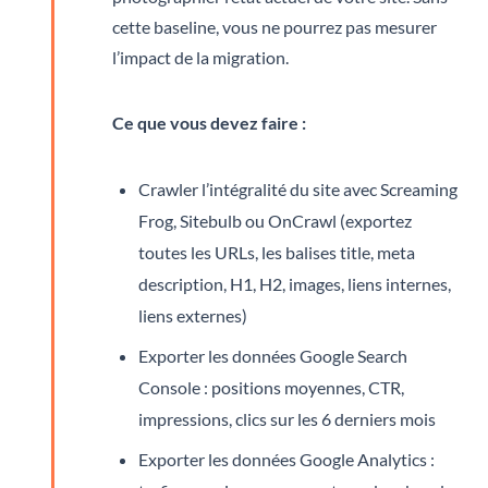
cette baseline, vous ne pourrez pas mesurer
l’impact de la migration.
Ce que vous devez faire :
Crawler l’intégralité du site avec Screaming
Frog, Sitebulb ou OnCrawl (exportez
toutes les URLs, les balises title, meta
description, H1, H2, images, liens internes,
liens externes)
Exporter les données Google Search
Console : positions moyennes, CTR,
impressions, clics sur les 6 derniers mois
Exporter les données Google Analytics :