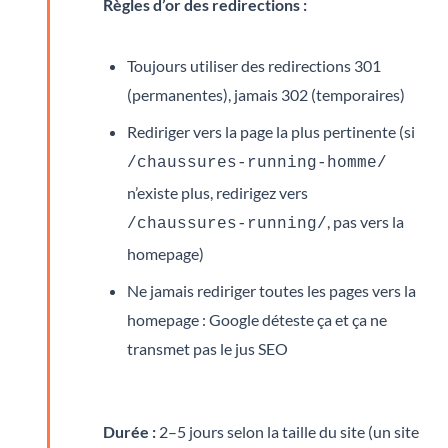
Règles d’or des redirections :
Toujours utiliser des redirections 301
(permanentes), jamais 302 (temporaires)
Rediriger vers la page la plus pertinente (si
/chaussures-running-homme/
n’existe plus, redirigez vers
, pas vers la
/chaussures-running/
homepage)
Ne jamais rediriger toutes les pages vers la
homepage : Google déteste ça et ça ne
transmet pas le jus SEO
Durée :
2–5 jours selon la taille du site (un site