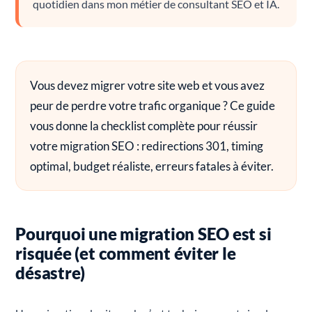
quotidien dans mon métier de consultant SEO et IA.
Vous devez migrer votre site web et vous avez
peur de perdre votre trafic organique ? Ce guide
vous donne la checklist complète pour réussir
votre migration SEO : redirections 301, timing
optimal, budget réaliste, erreurs fatales à éviter.
Pourquoi une migration SEO est si
risquée (et comment éviter le
désastre)