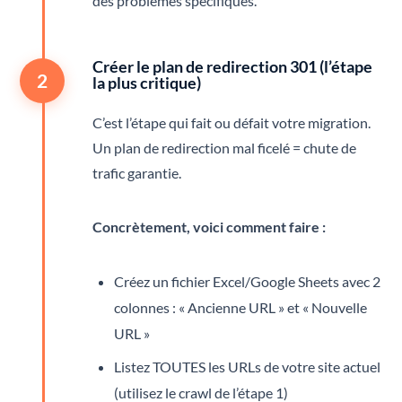
des problèmes spécifiques.
Créer le plan de redirection 301 (l’étape
2
la plus critique)
C’est l’étape qui fait ou défait votre migration.
Un plan de redirection mal ficelé = chute de
trafic garantie.
Concrètement, voici comment faire :
Créez un fichier Excel/Google Sheets avec 2
colonnes : « Ancienne URL » et « Nouvelle
URL »
Listez TOUTES les URLs de votre site actuel
(utilisez le crawl de l’étape 1)