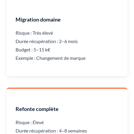
Migration domaine
Risque : Très élevé
Durée récupération : 2–6 mois
Budget : 5–15 k€
Exemple : Changement de marque
Refonte complète
Risque : Élevé
Durée récupération : 4–8 semaines