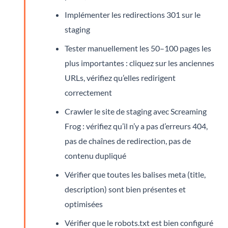
Implémenter les redirections 301 sur le
staging
Tester manuellement les 50–100 pages les
plus importantes : cliquez sur les anciennes
URLs, vérifiez qu’elles redirigent
correctement
Crawler le site de staging avec Screaming
Frog : vérifiez qu’il n’y a pas d’erreurs 404,
pas de chaînes de redirection, pas de
contenu dupliqué
Vérifier que toutes les balises meta (title,
description) sont bien présentes et
optimisées
Vérifier que le robots.txt est bien configuré