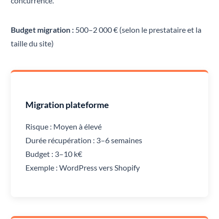
concurrence.
Budget migration :
500–2 000 € (selon le prestataire et la
taille du site)
Migration plateforme
Risque : Moyen à élevé
Durée récupération : 3–6 semaines
Budget : 3–10 k€
Exemple : WordPress vers Shopify