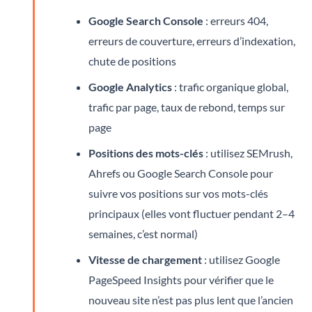
Google Search Console
: erreurs 404,
erreurs de couverture, erreurs d’indexation,
chute de positions
Google Analytics
: trafic organique global,
trafic par page, taux de rebond, temps sur
page
Positions des mots-clés
: utilisez SEMrush,
Ahrefs ou Google Search Console pour
suivre vos positions sur vos mots-clés
principaux (elles vont fluctuer pendant 2–4
semaines, c’est normal)
Vitesse de chargement
: utilisez Google
PageSpeed Insights pour vérifier que le
nouveau site n’est pas plus lent que l’ancien