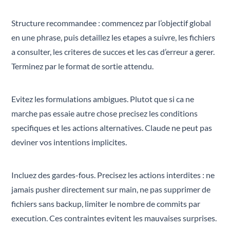
Structure recommandee : commencez par l’objectif global
en une phrase, puis detaillez les etapes a suivre, les fichiers
a consulter, les criteres de succes et les cas d’erreur a gerer.
Terminez par le format de sortie attendu.
Evitez les formulations ambigues. Plutot que si ca ne
marche pas essaie autre chose precisez les conditions
specifiques et les actions alternatives. Claude ne peut pas
deviner vos intentions implicites.
Incluez des gardes-fous. Precisez les actions interdites : ne
jamais pusher directement sur main, ne pas supprimer de
fichiers sans backup, limiter le nombre de commits par
execution. Ces contraintes evitent les mauvaises surprises.