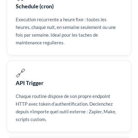
Schedule (cron)
Execution recurrente a heure fixe : toutes les
heures, chaque nuit, en semaine seulement ou une
fois par semaine. Ideal pour les taches de
maintenance regulieres.
🔗
API Trigger
Chaque routine dispose de son propre endpoint
HTTP avec token d’authentification. Declenchez
depuis n’importe quel outil externe : Zapier, Make,
scripts custom.