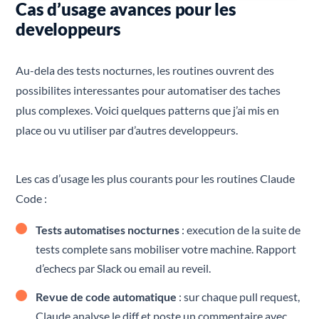
Cas d’usage avances pour les
developpeurs
Au-dela des tests nocturnes, les routines ouvrent des
possibilites interessantes pour automatiser des taches
plus complexes. Voici quelques patterns que j’ai mis en
place ou vu utiliser par d’autres developpeurs.
Les cas d’usage les plus courants pour les routines Claude
Code :
Tests automatises nocturnes
: execution de la suite de
tests complete sans mobiliser votre machine. Rapport
d’echecs par Slack ou email au reveil.
Revue de code automatique
: sur chaque pull request,
Claude analyse le diff et poste un commentaire avec