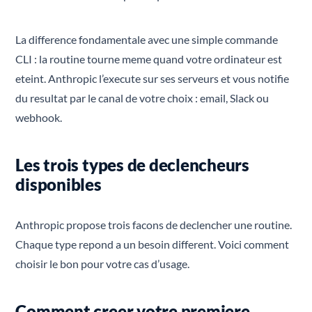
La difference fondamentale avec une simple commande
CLI : la routine tourne meme quand votre ordinateur est
eteint. Anthropic l’execute sur ses serveurs et vous notifie
du resultat par le canal de votre choix : email, Slack ou
webhook.
Les trois types de declencheurs
disponibles
Anthropic propose trois facons de declencher une routine.
Chaque type repond a un besoin different. Voici comment
choisir le bon pour votre cas d’usage.
Comment creer votre premiere