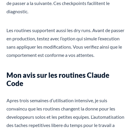
de passer a la suivante. Ces checkpoints facilitent le
diagnostic.
Les routines supportent aussi les dry runs. Avant de passer
en production, testez avec l’option qui simule l’execution
sans appliquer les modifications. Vous verifiez ainsi que le
comportement est conforme a vos attentes.
Mon avis sur les routines Claude
Code
Apres trois semaines d’utilisation intensive, je suis
convaincu que les routines changent la donne pour les
developpeurs solos et les petites equipes. L’automatisation
des taches repetitives libere du temps pour le travail a