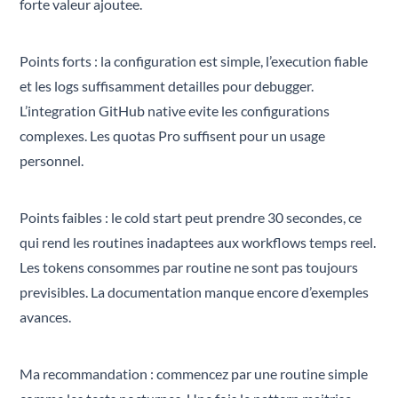
forte valeur ajoutee.
Points forts : la configuration est simple, l’execution fiable
et les logs suffisamment detailles pour debugger.
L’integration GitHub native evite les configurations
complexes. Les quotas Pro suffisent pour un usage
personnel.
Points faibles : le cold start peut prendre 30 secondes, ce
qui rend les routines inadaptees aux workflows temps reel.
Les tokens consommes par routine ne sont pas toujours
previsibles. La documentation manque encore d’exemples
avances.
Ma recommandation : commencez par une routine simple