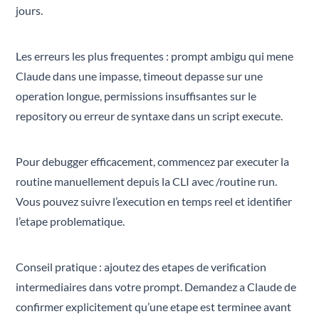
jours.
Les erreurs les plus frequentes : prompt ambigu qui mene
Claude dans une impasse, timeout depasse sur une
operation longue, permissions insuffisantes sur le
repository ou erreur de syntaxe dans un script execute.
Pour debugger efficacement, commencez par executer la
routine manuellement depuis la CLI avec /routine run.
Vous pouvez suivre l’execution en temps reel et identifier
l’etape problematique.
Conseil pratique : ajoutez des etapes de verification
intermediaires dans votre prompt. Demandez a Claude de
confirmer explicitement qu’une etape est terminee avant