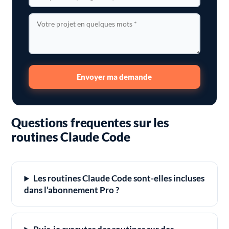
Envoyer ma demande
Questions frequentes sur les
routines Claude Code
Les routines Claude Code sont-elles incluses
dans l’abonnement Pro ?