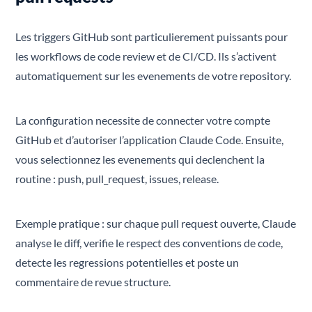
Les triggers GitHub sont particulierement puissants pour
les workflows de code review et de CI/CD. Ils s’activent
automatiquement sur les evenements de votre repository.
La configuration necessite de connecter votre compte
GitHub et d’autoriser l’application Claude Code. Ensuite,
vous selectionnez les evenements qui declenchent la
routine : push, pull_request, issues, release.
Exemple pratique : sur chaque pull request ouverte, Claude
analyse le diff, verifie le respect des conventions de code,
detecte les regressions potentielles et poste un
commentaire de revue structure.