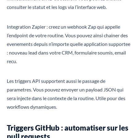
consulter le statut et les logs via l’interface web.
Integration Zapier : creez un webhook Zap qui appelle
l’endpoint de votre routine. Vous pouvez ainsi chainer des
evenements depuis n’importe quelle application supportee
: nouveau lead dans votre CRM, formulaire soumis, email
recu.
Les triggers API supportent aussi le passage de
parametres. Vous pouvez envoyer un payload JSON qui
sera injecte dans le contexte de la routine. Utile pour des
workflows dynamiques.
Triggers GitHub : automatiser sur les
pull requests