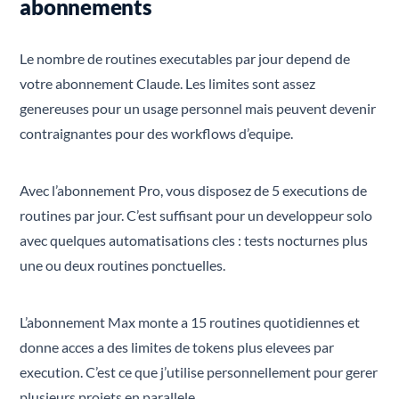
abonnements
Le nombre de routines executables par jour depend de
votre abonnement Claude. Les limites sont assez
genereuses pour un usage personnel mais peuvent devenir
contraignantes pour des workflows d’equipe.
Avec l’abonnement Pro, vous disposez de 5 executions de
routines par jour. C’est suffisant pour un developpeur solo
avec quelques automatisations cles : tests nocturnes plus
une ou deux routines ponctuelles.
L’abonnement Max monte a 15 routines quotidiennes et
donne acces a des limites de tokens plus elevees par
execution. C’est ce que j’utilise personnellement pour gerer
plusieurs projets en parallele.