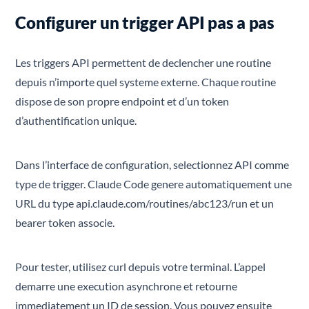
Configurer un trigger API pas a pas
Les triggers API permettent de declencher une routine
depuis n’importe quel systeme externe. Chaque routine
dispose de son propre endpoint et d’un token
d’authentification unique.
Dans l’interface de configuration, selectionnez API comme
type de trigger. Claude Code genere automatiquement une
URL du type api.claude.com/routines/abc123/run et un
bearer token associe.
Pour tester, utilisez curl depuis votre terminal. L’appel
demarre une execution asynchrone et retourne
immediatement un ID de session. Vous pouvez ensuite