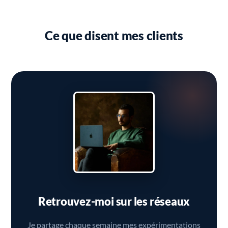
Ce que disent mes clients
Retrouvez-moi sur les réseaux
Je partage chaque semaine mes expérimentations