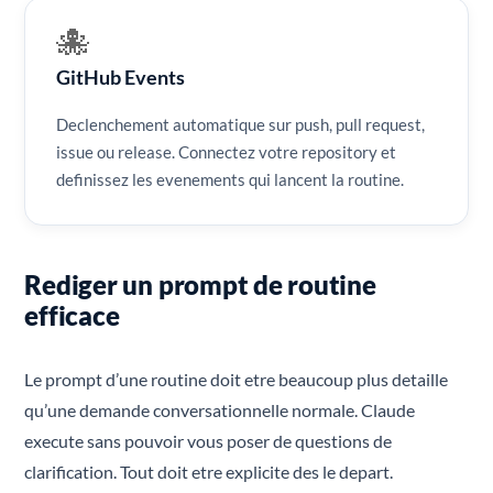
🐙
GitHub Events
Declenchement automatique sur push, pull request,
issue ou release. Connectez votre repository et
definissez les evenements qui lancent la routine.
Rediger un prompt de routine
efficace
Le prompt d’une routine doit etre beaucoup plus detaille
qu’une demande conversationnelle normale. Claude
execute sans pouvoir vous poser de questions de
clarification. Tout doit etre explicite des le depart.