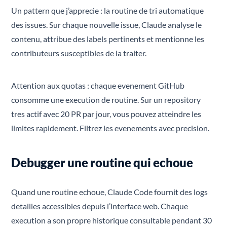
Un pattern que j’apprecie : la routine de tri automatique
des issues. Sur chaque nouvelle issue, Claude analyse le
contenu, attribue des labels pertinents et mentionne les
contributeurs susceptibles de la traiter.
Attention aux quotas : chaque evenement GitHub
consomme une execution de routine. Sur un repository
tres actif avec 20 PR par jour, vous pouvez atteindre les
limites rapidement. Filtrez les evenements avec precision.
Debugger une routine qui echoue
Quand une routine echoue, Claude Code fournit des logs
detailles accessibles depuis l’interface web. Chaque
execution a son propre historique consultable pendant 30