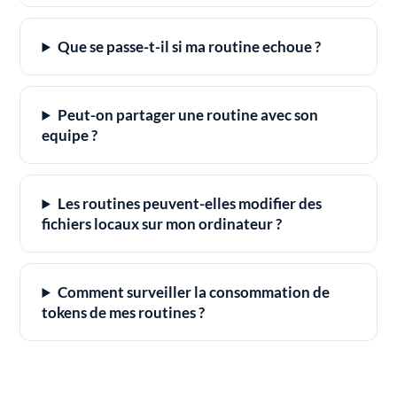
Que se passe-t-il si ma routine echoue ?
Peut-on partager une routine avec son
equipe ?
Les routines peuvent-elles modifier des
fichiers locaux sur mon ordinateur ?
Comment surveiller la consommation de
tokens de mes routines ?