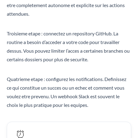
etre completement autonome et explicite sur les actions
attendues.
Troisieme etape : connectez un repository GitHub. La
routine a besoin d’acceder a votre code pour travailler
dessus. Vous pouvez limiter l’acces a certaines branches ou
certains dossiers pour plus de securite.
Quatrieme etape : configurez les notifications. Definissez
ce qui constitue un succes ou un echec et comment vous
voulez etre prevenu. Un webhook Slack est souvent le
choix le plus pratique pour les equipes.
⏰