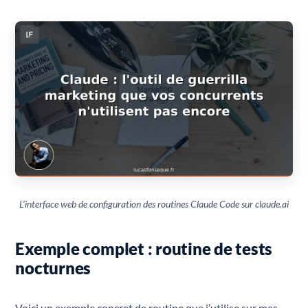
L’interface web de configuration des routines Claude Code sur claude.ai
Exemple complet : routine de tests
nocturnes
Voici un exemple concret de routine que j’utilise sur mes