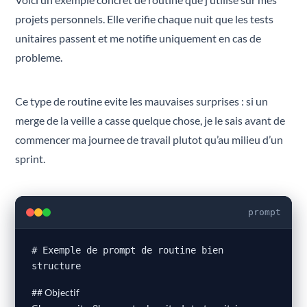
projets personnels. Elle verifie chaque nuit que les tests
unitaires passent et me notifie uniquement en cas de
probleme.
Ce type de routine evite les mauvaises surprises : si un
merge de la veille a casse quelque chose, je le sais avant de
commencer ma journee de travail plutot qu’au milieu d’un
sprint.
prompt
# Exemple de prompt de routine bien
structure
## Objectif