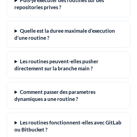
Puis-je executer des routines sur des
repositories prives ?
Quelle est la duree maximale d’execution
d’une routine ?
Les routines peuvent-elles pusher
directement sur la branche main ?
Comment passer des parametres
dynamiques a une routine ?
Les routines fonctionnent-elles avec GitLab
ou Bitbucket ?