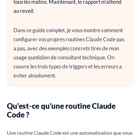
tous les matins. Maintenant, le rapport m’attend
au reveil.
Dans ce guide complet, je vous montre comment
configurer vos propres routines Claude Code pas
a pas, avec des exemples concrets tires de mon
usage quotidien de consultant technique. On
couvre les trois types de triggers et les erreurs a
eviter absolument.
Qu’est-ce qu’une routine Claude
Code ?
Une routine Claude Code est une automatisation que vous