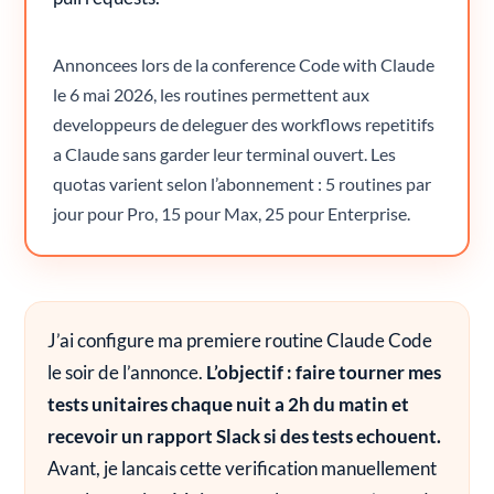
Annoncees lors de la conference Code with Claude
le 6 mai 2026, les routines permettent aux
developpeurs de deleguer des workflows repetitifs
a Claude sans garder leur terminal ouvert. Les
quotas varient selon l’abonnement : 5 routines par
jour pour Pro, 15 pour Max, 25 pour Enterprise.
J’ai configure ma premiere routine Claude Code
le soir de l’annonce.
L’objectif : faire tourner mes
tests unitaires chaque nuit a 2h du matin et
recevoir un rapport Slack si des tests echouent.
Avant, je lancais cette verification manuellement