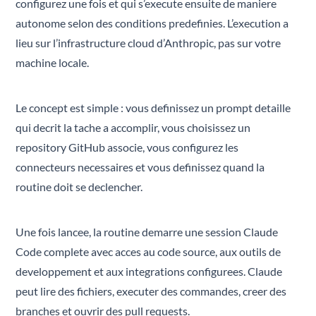
configurez une fois et qui s’execute ensuite de maniere
autonome selon des conditions predefinies. L’execution a
lieu sur l’infrastructure cloud d’Anthropic, pas sur votre
machine locale.
Le concept est simple : vous definissez un prompt detaille
qui decrit la tache a accomplir, vous choisissez un
repository GitHub associe, vous configurez les
connecteurs necessaires et vous definissez quand la
routine doit se declencher.
Une fois lancee, la routine demarre une session Claude
Code complete avec acces au code source, aux outils de
developpement et aux integrations configurees. Claude
peut lire des fichiers, executer des commandes, creer des
branches et ouvrir des pull requests.