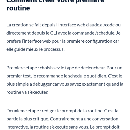
routine
La creation se fait depuis l’interface web claude.ai/code ou
directement depuis le CLI avec la commande /schedule. Je
prefere l’interface web pour la premiere configuration car
elle guide mieux le processus.
Premiere etape : choisissez le type de declencheur. Pour un
premier test, je recommande le schedule quotidien. C’est le
plus simple a debugger car vous savez exactement quand la
routine va s’executer.
Deuxieme etape : redigez le prompt de la routine. C’est la
partie la plus critique. Contrairement a une conversation
interactive, la routine s’execute sans vous. Le prompt doit