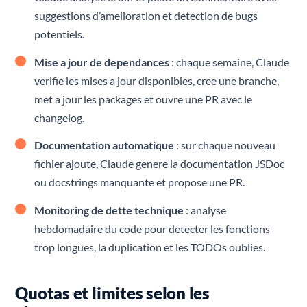
suggestions d’amelioration et detection de bugs
potentiels.
Mise a jour de dependances
: chaque semaine, Claude
verifie les mises a jour disponibles, cree une branche,
met a jour les packages et ouvre une PR avec le
changelog.
Documentation automatique
: sur chaque nouveau
fichier ajoute, Claude genere la documentation JSDoc
ou docstrings manquante et propose une PR.
Monitoring de dette technique
: analyse
hebdomadaire du code pour detecter les fonctions
trop longues, la duplication et les TODOs oublies.
Quotas et limites selon les